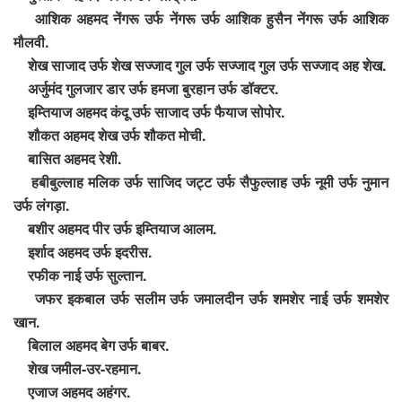
आशिक अहमद नेंगरू उर्फ नेंगरू उर्फ आशिक हुसैन नेंगरू उर्फ आशिक
मौलवी.
शेख साजाद उर्फ शेख सज्जाद गुल उर्फ सज्जाद गुल उर्फ सज्जाद अह शेख.
अर्जुमंद गुलजार डार उर्फ हमजा बुरहान उर्फ डॉक्टर.
इम्तियाज अहमद कंदू उर्फ साजाद उर्फ फैयाज सोपोर.
शौकत अहमद शेख उर्फ शौकत मोची.
बासित अहमद रेशी.
हबीबुल्लाह मलिक उर्फ साजिद जट्ट उर्फ सैफुल्लाह उर्फ नूमी उर्फ नुमान
उर्फ लंगड़ा.
बशीर अहमद पीर उर्फ इम्तियाज आलम.
इर्शाद अहमद उर्फ इदरीस.
रफीक नाई उर्फ सुल्तान.
जफर इकबाल उर्फ सलीम उर्फ जमालदीन उर्फ शमशेर नाई उर्फ शमशेर
खान.
बिलाल अहमद बेग उर्फ बाबर.
शेख जमील-उर-रहमान.
एजाज अहमद अहंगर.