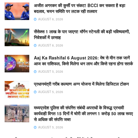
अजीत अगरकर की कुर्सी पर संकट! BCCI कर सकता है बड़ा
बदलाव, चयन समिति पर लटक रही तलवार
AUGUST 6, 2026
सेंसेक्स 1 लाख के पार जाएगा! मॉर्गन स्टेनली की बड़ी भविष्यवाणी,
निवेशकों में उत्साह
AUGUST 6, 2026
Aaj Ka Rashifal 6 August 2026: मेष से मीन तक जानें
आज का राशिफल, किसे मिलेगा धन लाभ और किसे रहना होगा सतर्क
AUGUST 5, 2026
प्रधानमंत्री गरीब कल्याण अन्न योजना में मिलेगा डिजिटल टोकन
AUGUST 5, 2026
मध्यप्रदेश पुलिस की संपत्त्ति संबंधी अपराधों के विरूद्ध प्रभावी
कार्यवाही विगत 15 दिनों में चोरी की लगभग 1 करोड़ 50 लाख रूपए
से अधिक की संपत्ति जब्‍त
AUGUST 5, 2026