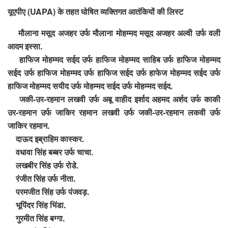
यूएपीए (UAPA) के तहत घोषित व्यक्तिगत आतंकियों की लिस्ट
मौलाना मसूद अजहर उर्फ मौलाना मोहम्मद मसूद अजहर अल्वी उर्फ वली
आदम इस्सा.
हाफिज मोहम्मद सईद उर्फ हाफिज मोहम्मद साहिब उर्फ हाफिज मोहम्मद
सईद उर्फ हाफिज मोहम्मद उर्फ हाफिज सईद उर्फ हाफेज मोहम्मद सईद उर्फ
हाफिज मोहम्मद सयीद उर्फ मोहम्मद सईद उर्फ मोहम्मद सईद.
जकी-उर-रहमान लखवी उर्फ अबू वाहीद इर्शाद अहमद अर्शद उर्फ काकी
उर-रहमान उर्फ जाकिर रहमान लखवी उर्फ जकी-उर-रहमान लकवी उर्फ
जाकिर रहमान.
दाऊद इब्राहिम कास्कर.
वधावा सिंह बब्बर उर्फ चाचा.
लखबीर सिंह उर्फ रोडे.
रंजीत सिंह उर्फ नीता.
परमजीत सिंह उर्फ पंजवड़.
भूपिंदर सिंह भिंडा.
गुरमीत सिंह बग्गा.