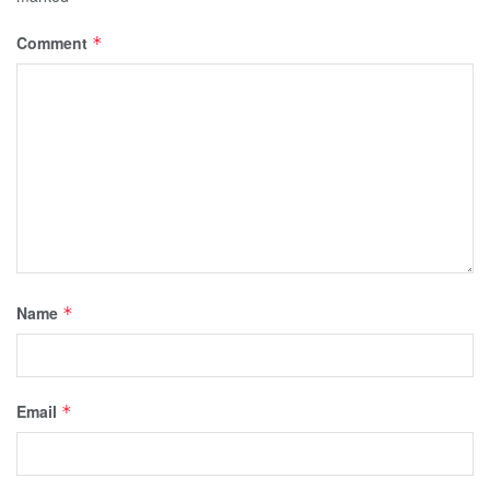
Comment
*
Name
*
Email
*