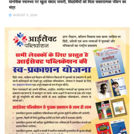
मानसिक स्वास्थ्य पर खुला संवाद जरूरी, विद्यार्थियों को मिला सकारात्मक जीवन का
मंत्र
AUGUST 5, 2026