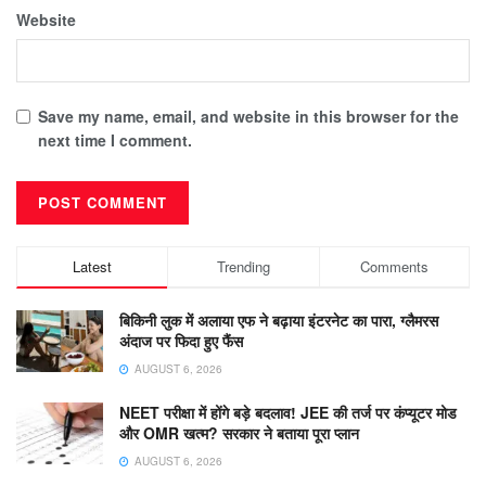
Website
Save my name, email, and website in this browser for the
next time I comment.
Latest
Trending
Comments
बिकिनी लुक में अलाया एफ ने बढ़ाया इंटरनेट का पारा, ग्लैमरस
अंदाज पर फिदा हुए फैंस
AUGUST 6, 2026
NEET परीक्षा में होंगे बड़े बदलाव! JEE की तर्ज पर कंप्यूटर मोड
और OMR खत्म? सरकार ने बताया पूरा प्लान
AUGUST 6, 2026