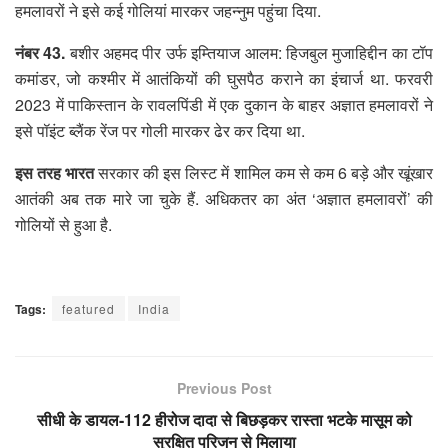
हमलावरों ने इसे कई गोलियां मारकर जहन्नुम पहुंचा दिया.
नंबर 43.
बशीर अहमद पीर उर्फ इम्तियाज आलम: हिजबुल मुजाहिद्दीन का टॉप
कमांडर, जो कश्मीर में आतंकियों की घुसपैठ कराने का इंचार्ज था. फरवरी
2023 में पाकिस्तान के रावलपिंडी में एक दुकान के बाहर अज्ञात हमलावरों ने
इसे पॉइंट ब्लैंक रेंज पर गोली मारकर ढेर कर दिया था.
इस तरह भारत
सरकार की इस लिस्ट में शामिल कम से कम 6 बड़े और खूंखार
आतंकी अब तक मारे जा चुके हैं. अधिकतर का अंत ‘अज्ञात हमलावरों’ की
गोलियों से हुआ है.
Tags:
featured
India
Previous Post
सीधी के डायल-112 हीरोज दादा से बिछड़कर रास्ता भटके मासूम को
सुरक्षित परिजन से मिलाया