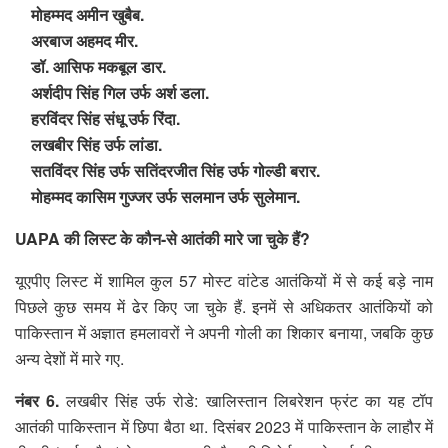
मोहम्मद अमीन खुबैब.
अरबाज अहमद मीर.
डॉ. आसिफ मकबूल डार.
अर्शदीप सिंह गिल उर्फ अर्श डला.
हरविंदर सिंह संधू उर्फ रिंदा.
लखबीर सिंह उर्फ लांडा.
सतविंदर सिंह उर्फ सतिंदरजीत सिंह उर्फ गोल्डी बरार.
मोहम्मद कासिम गुज्जर उर्फ सलमान उर्फ सुलेमान.
UAPA की लिस्ट के कौन-से आतंकी मारे जा चुके हैं?
यूएपीए लिस्ट में शामिल कुल 57 मोस्ट वांटेड आतंकियों में से कई बड़े नाम
पिछले कुछ समय में ढेर किए जा चुके हैं. इनमें से अधिकतर आतंकियों को
पाकिस्तान में अज्ञात हमलावरों ने अपनी गोली का शिकार बनाया, जबकि कुछ
अन्य देशों में मारे गए.
नंबर 6.
लखबीर सिंह उर्फ रोडे: खालिस्तान लिबरेशन फ्रंट का यह टॉप
आतंकी पाकिस्तान में छिपा बैठा था. दिसंबर 2023 में पाकिस्तान के लाहौर में