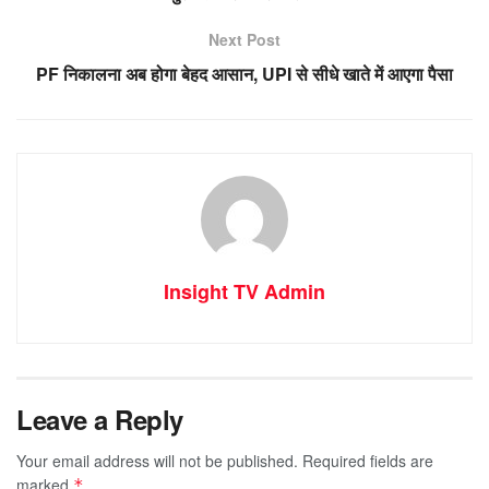
Next Post
PF निकालना अब होगा बेहद आसान, UPI से सीधे खाते में आएगा पैसा
Insight TV Admin
Leave a Reply
Your email address will not be published.
Required fields are
marked
*