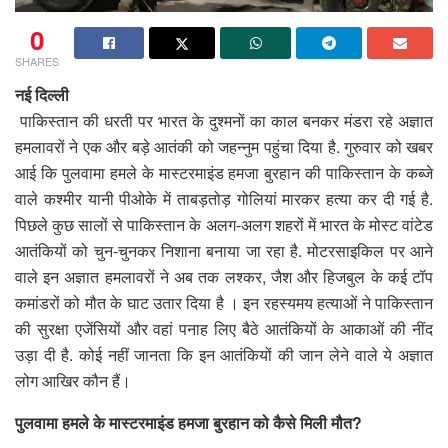
0
SHARES
नई दिल्ली
पाकिस्तान की धरती पर भारत के दुश्मनों का काल बनकर मंडरा रहे अज्ञात
हमलावरों ने एक और बड़े आतंकी को जहन्नुम पहुंचा दिया है. गुरुवार को खबर
आई कि पुलवामा हमले के मास्टरमाइंड हमजा बुरहान की पाकिस्तान के कब्जे
वाले कश्मीर यानी पीओके में ताबड़तोड़ गोलियां मारकर हत्या कर दी गई है.
पिछले कुछ सालों से पाकिस्तान के अलग-अलग शहरों में भारत के मोस्ट वांटेड
आतंकियों को चुन-चुनकर निशाना बनाया जा रहा है. मोटरसाइकिल पर आने
वाले इन अज्ञात हमलावरों ने अब तक लश्कर, जैश और हिजबुल के कई टॉप
कमांडरों को मौत के घाट उतार दिया है । इन रहस्यमय हत्याओं ने पाकिस्तान
की सुरक्षा एजेंसियों और वहां पनाह लिए बैठे आतंकियों के आकाओं की नींद
उड़ा दी है. कोई नहीं जानता कि इन आतंकियों की जान लेने वाले ये अज्ञात
लोग आखिर कौन हैं।
पुलवामा हमले के मास्टरमाइंड हमजा बुरहान को कैसे मिली मौत?