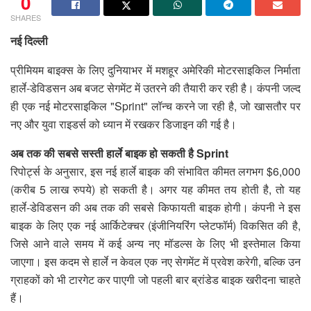
0
SHARES
नई दिल्ली
प्रीमियम बाइक्स के लिए दुनियाभर में मशहूर अमेरिकी मोटरसाइकिल निर्माता
हार्ले-डेविडसन अब बजट सेगमेंट में उतरने की तैयारी कर रही है। कंपनी जल्द
ही एक नई मोटरसाइकिल "Sprint" लॉन्च करने जा रही है, जो खासतौर पर
नए और युवा राइडर्स को ध्यान में रखकर डिजाइन की गई है।
अब तक की सबसे सस्ती हार्ले बाइक हो सकती है Sprint
रिपोर्ट्स के अनुसार, इस नई हार्ले बाइक की संभावित कीमत लगभग $6,000
(करीब 5 लाख रुपये) हो सकती है। अगर यह कीमत तय होती है, तो यह
हार्ले-डेविडसन की अब तक की सबसे किफायती बाइक होगी। कंपनी ने इस
बाइक के लिए एक नई आर्किटेक्चर (इंजीनियरिंग प्लेटफॉर्म) विकसित की है,
जिसे आने वाले समय में कई अन्य नए मॉडल्स के लिए भी इस्तेमाल किया
जाएगा। इस कदम से हार्ले न केवल एक नए सेगमेंट में प्रवेश करेगी, बल्कि उन
ग्राहकों को भी टारगेट कर पाएगी जो पहली बार ब्रांडेड बाइक खरीदना चाहते
हैं।