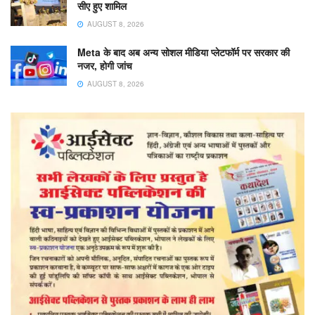
सीए हुए शामिल
AUGUST 8, 2026
Meta के बाद अब अन्य सोशल मीडिया प्लेटफॉर्म पर सरकार की
नजर, होगी जांच
AUGUST 8, 2026