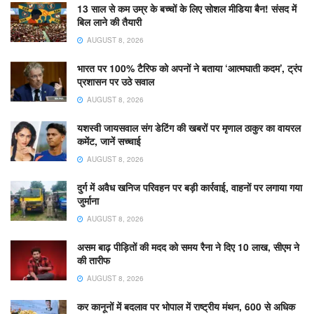
13 साल से कम उम्र के बच्चों के लिए सोशल मीडिया बैन! संसद में
बिल लाने की तैयारी
AUGUST 8, 2026
भारत पर 100% टैरिफ को अपनों ने बताया ‘आत्मघाती कदम’, ट्रंप
प्रशासन पर उठे सवाल
AUGUST 8, 2026
यशस्वी जायसवाल संग डेटिंग की खबरों पर मृणाल ठाकुर का वायरल
कमेंट, जानें सच्चाई
AUGUST 8, 2026
दुर्ग में अवैध खनिज परिवहन पर बड़ी कार्रवाई, वाहनों पर लगाया गया
जुर्माना
AUGUST 8, 2026
असम बाढ़ पीड़ितों की मदद को समय रैना ने दिए 10 लाख, सीएम ने
की तारीफ
AUGUST 8, 2026
कर कानूनों में बदलाव पर भोपाल में राष्ट्रीय मंथन, 600 से अधिक