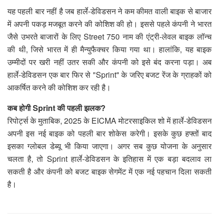
यह पहली बार नहीं है जब हार्ले-डेविडसन ने कम कीमत वाली बाइक से बाजार
में अपनी पकड़ मजबूत करने की कोशिश की हो। इससे पहले कंपनी ने भारत
जैसे उभरते बाजारों के लिए Street 750 नाम की एंट्री-लेवल बाइक लॉन्च
की थी, जिसे भारत में ही मैन्युफैक्चर किया गया था। हालांकि, यह बाइक
उम्मीदों पर खरी नहीं उतर सकी और कंपनी को इसे बंद करना पड़ा। अब
हार्ले-डेविडसन एक बार फिर से "Sprint" के जरिए बजट रेंज के ग्राहकों को
आकर्षित करने की कोशिश कर रही है।
कब होगी Sprint की पहली झलक?
रिपोर्ट्स के मुताबिक, 2025 के EICMA मोटरसाइकिल शो में हार्ले-डेविडसन
अपनी इस नई बाइक को पहली बार शोकेस करेगी। इसके कुछ हफ्तों बाद
इसका ग्लोबल डेब्यू भी किया जाएगा। अगर सब कुछ योजना के अनुसार
चलता है, तो Sprint हार्ले-डेविडसन के इतिहास में एक बड़ा बदलाव ला
सकती है और कंपनी को बजट बाइक सेगमेंट में एक नई पहचान दिला सकती
है।