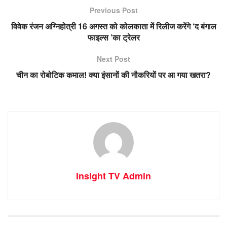
Previous Post
विवेक रंजन अग्निहोत्री 16 अगस्त को कोलकाता में रिलीज करेंगे ‘द बंगाल
फाइल्स ’का ट्रेलर
Next Post
चीन का रोबोटिक कमाल! क्या इंसानों की नौकरियों पर आ गया खतरा?
Insight TV Admin