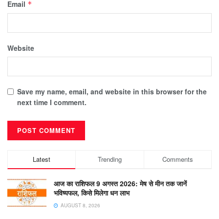
Email
*
Website
Save my name, email, and website in this browser for the
next time I comment.
Latest
Trending
Comments
आज का राशिफल 9 अगस्त 2026: मेष से मीन तक जानें
भविष्यफल, किसे मिलेगा धन लाभ
AUGUST 8, 2026