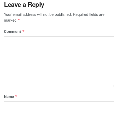
Leave a Reply
Your email address will not be published.
Required fields are
marked
*
Comment
*
Name
*