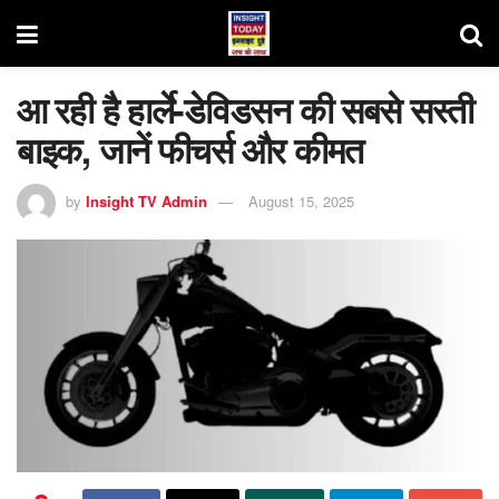
आ रही है हार्ले-डेविडसन की सबसे सस्ती
बाइक, जानें फीचर्स और कीमत
by
Insight TV Admin
August 15, 2025