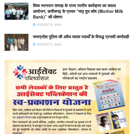
विश्व स्तनपान सप्ताह के राज्य स्तरीय कार्यक्रम का सफल
आयोजन, छत्तीसगढ़ के प्रथम “मातृ दूध कोष (Mother Milk
Bank)” की घोषणा
AUGUST 6, 2026
मध्यप्रदेश पुलिस की अवैध मादक पदार्थों के विरूद्ध प्रभावी कार्यवाही
AUGUST 6, 2026