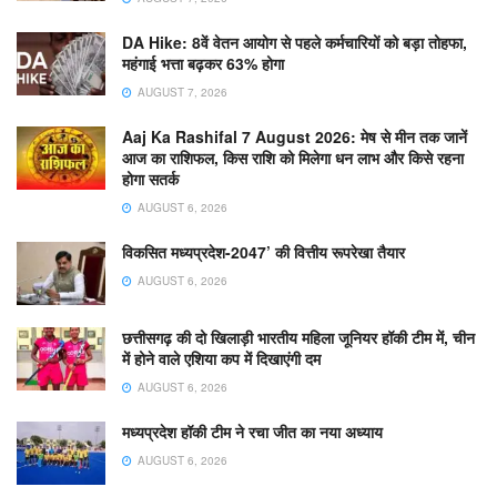
DA Hike: 8वें वेतन आयोग से पहले कर्मचारियों को बड़ा तोहफा,
महंगाई भत्ता बढ़कर 63% होगा
AUGUST 7, 2026
Aaj Ka Rashifal 7 August 2026: मेष से मीन तक जानें
आज का राशिफल, किस राशि को मिलेगा धन लाभ और किसे रहना
होगा सतर्क
AUGUST 6, 2026
विकसित मध्यप्रदेश-2047’ की वित्तीय रूपरेखा तैयार
AUGUST 6, 2026
छत्तीसगढ़ की दो खिलाड़ी भारतीय महिला जूनियर हॉकी टीम में, चीन
में होने वाले एशिया कप में दिखाएंगी दम
AUGUST 6, 2026
मध्यप्रदेश हॉकी टीम ने रचा जीत का नया अध्याय
AUGUST 6, 2026