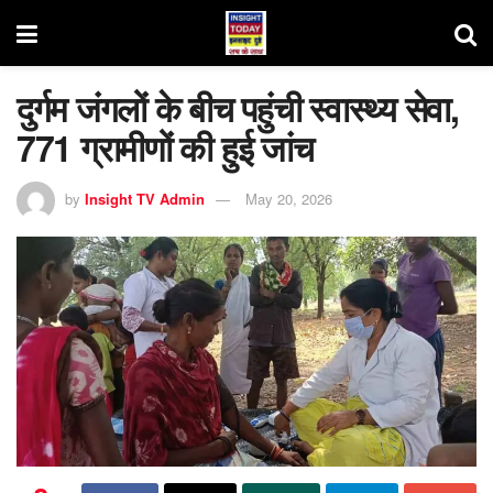
दुर्गम जंगलों के बीच पहुंची स्वास्थ्य सेवा,
771 ग्रामीणों की हुई जांच
by
Insight TV Admin
May 20, 2026