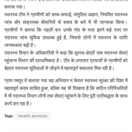
कराया गया।
स्वास्थ्य टीम ने ग्रामीणों को साफ-सफाई, संतुलित आहार, नियमित स्वास्थ्य
जांच और संक्रामक बीमारियों से बचाव के बारे में भी जागरूक किया।
ग्रामीणों ने बताया कि पहली बार उनके गांव के पास इतने बड़े स्तर पर
स्वास्थ्य जांच सुविधा उपलब्ध हुई है, जिससे लोगों में स्वास्थ्य के प्रति
जागरूकता बढ़ी है।
स्वास्थ्य विभाग के अधिकारियों ने कहा कि दूरस्थ क्षेत्रों तक स्वास्थ्य सेवाएं
पहुंचाना विभाग की प्राथमिकता है। टीम के लगातार प्रयासों से ग्रामीणों को
बेहतर स्वास्थ्य सुविधाओं से जोड़ने में महत्वपूर्ण सफलता मिल रही है।
ग्राम गमपुर में चलाया गया यह अभियान न केवल स्वास्थ्य सुरक्षा की दिशा में
महत्वपूर्ण कदम साबित हुआ, बल्कि यह भी दिखाता है कि कठिन परिस्थितियों
में भी स्वास्थ्य विभाग लोगों तक सेवाएं पहुंचाने के लिए पूरी प्रतिबद्धता के साथ
कार्य कर रहा है।
Tags:
Health services