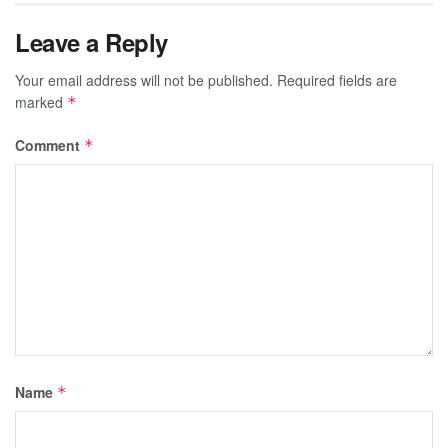
Leave a Reply
Your email address will not be published.
Required fields are
marked
*
Comment
*
Name
*