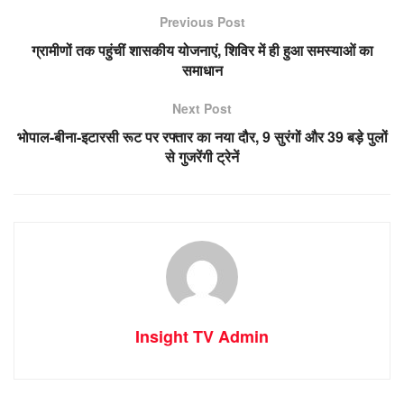
Previous Post
ग्रामीणों तक पहुंचीं शासकीय योजनाएं, शिविर में ही हुआ समस्याओं का
समाधान
Next Post
भोपाल-बीना-इटारसी रूट पर रफ्तार का नया दौर, 9 सुरंगों और 39 बड़े पुलों
से गुजरेंगी ट्रेनें
Insight TV Admin