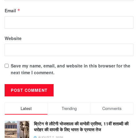
Email
*
Website
Save my name, email, and website in this browser for the
next time I comment.
Latest
Trending
Comments
ब्रिटेन से लौटेगी भोजशाला की वाग्देवी प्रतिमा, 11वीं शताब्दी की
धरोहर की वापसी के लिए भारत के प्रयास तेज
AUGUST 7, 2026