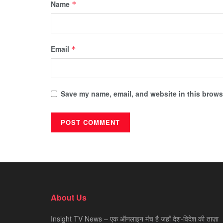
Name
*
Email
*
Save my name, email, and website in this browse
About Us
Insight TV News – एक ऑनलाइन मंच है जहाँ देश-विदेश की ताज़ा