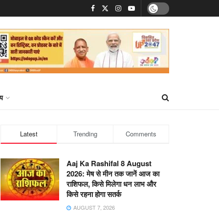
्य
Latest
Trending
Comments
Aaj Ka Rashifal 8 August
2026: मेष से मीन तक जानें आज का
राशिफल, किसे मिलेगा धन लाभ और
किसे रहना होगा सतर्क
AUGUST 7, 2026