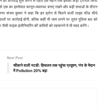
न की कार्रवाई शुरू करने से पहले एक महीने तक इसका कड़ा ट्रायल किया
 से एक का इस्तेमाल कानून-व्यवस्था बनाए रखने और बड़ी सभाओं के दौरान
िश्नर संजय कुमार ने कहा कि इन ड्रोन से मिलने वाली लाइव फीड सीधे
 वालों पर कार्रवाई होगी, बल्कि कहीं भी जाम लगने पर तुरंत पुलिस बल को
र जैसी सड़क इंजीनियरिंग की कमियों को पहचानने में भी मदद करेंगे।
Next Post
चौंकाने वाली स्टडी: हिमालय तक पहुंचा प्रदूषण, गंगा के मैदान
में Pollution 20% बढ़ा