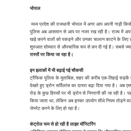
भोपाल
मध्य प्रदेश की राजधानी भोपाल में अगर आप अपनी गाड़ी किसी 
पुलिस अब आसमान से आप पर नजर रख रही है। राज्य में अपनी 
खड़े करने वालों को पकड़ने और उनका चालान काटने के लिए ड्र
शुरुआत सोमवार से औपचारिक रूप से कर दी गई है। सबसे ज्
रास्तों पर किया जा रहा है।
इन इलाकों में भी बढ़ाई गई चौकसी
ट्रैफिक पुलिस के मुताबिक, शहर की करीब एक-तिहाई सड़कें 
देखते हुए ड्रोन सर्विलांस का दायरा बढ़ा दिया गया है। अब
रोड के कुछ हिस्सों पर भी ड्रोन से निगरानी की जा रही है। पह
किया जाता था, लेकिन अब इनका उपयोग सीधे नियम तोड़ने वा
जेनरेट करने के लिए हो रहा है।
कंट्रोल रूम से हो रही है लाइव मॉनिटरिंग