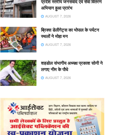
प्रदेश स्तरीय जनसंवाद एवं सेवा वितरण
अभियान हुआ प्रारंभ
AUGUST 7, 2026
ब्रिक्स डेलीगेट्स का भोपाल के पर्यटन
स्थलों ने मोहा मन
AUGUST 7, 2026
शहडोल संभागीय अध्यक्ष प्रकाश सोनी ने
लगाए नीम के पौधे
AUGUST 7, 2026