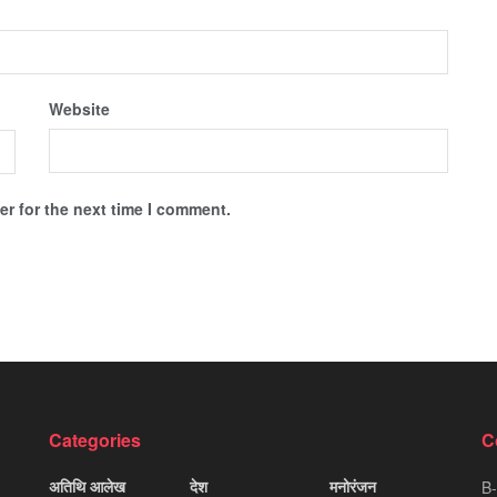
Website
r for the next time I comment.
Categories
C
अतिथि आलेख
देश
मनोरंजन
B-