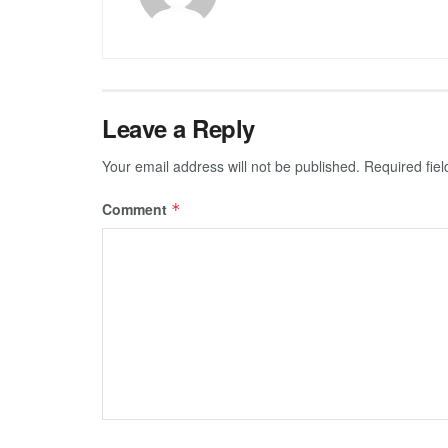
Leave a Reply
Your email address will not be published.
Required fie
Comment
*