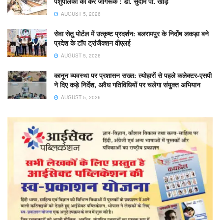
पशुपालकों को करें जागरूक : डॉ. सुदाम पी. खाड़े
AUGUST 5, 2026
सेवा सेतु पोर्टल में उत्कृष्ट प्रदर्शन: बलरामपुर के निर्दोष लकड़ा बने
प्रदेश के टॉप ट्रांजैक्शन वीएलई
AUGUST 5, 2026
कानून व्यवस्था पर प्रशासन सख्त: त्योहारों से पहले कलेक्टर-एसपी
ने दिए कड़े निर्देश, अवैध गतिविधियों पर चलेगा संयुक्त अभियान
AUGUST 5, 2026