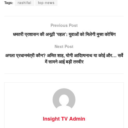
Tags:
rashifal
top-news
Previous Post
धमतरी प्रशासन की अनूठी ‘पहल’: युवाओं को मिलेगी मुफ्त कोचिंग
Next Post
अगला प्रधानमंत्री कौन? अमित शाह, योगी आदित्यनाथ या कोई और… सर्वे
में सामने आई बड़ी तस्वीर
Insight TV Admin