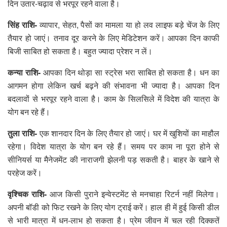
दिन उतार-चढ़ाव से भरपूर रहने वाला है।
सिंह राशि-
व्यापार, सेहत, पैसों का मामला या हो लव लाइफ बड़े चेंज के लिए
तैयार हो जाएं। तनाव दूर करने के लिए मेडिटेशन करें। आपका दिन काफी
बिजी साबित हो सकता है। बहुत ज्यादा प्रेशर न लें।
कन्या राशि-
आपका दिन थोड़ा सा स्ट्रेस भरा साबित हो सकता है। धन का
आगमन होगा लेकिन खर्च बढ़ने की संभावना भी ज्यादा है। आपका दिन
बदलावों से भरपूर रहने वाला है। काम के सिलसिले में विदेश की यात्रा के
योग बन रहे हैं।
तुला राशि-
एक शानदार दिन के लिए तैयार हो जाएं। घर में खुशियों का माहौल
रहेगा। विदेश यात्रा के योग बन रहे हैं। समय पर काम ना पूरा होने से
सीनियर्स या मैनेजमेंट की नाराजगी झेलनी पड़ सकती है। बाहर के खाने से
परहेज करें।
वृश्चिक राशि-
आज किसी पुराने इन्वेस्टमेंट से मनचाहा रिटर्न नहीं मिलेगा।
अपनी बॉडी को फिट रखने के लिए योग ट्राई करें। हाल ही में हुई किसी डील
से भारी मात्रा में धन-लाभ हो सकता है। प्रेम जीवन में चल रही दिक्कतें