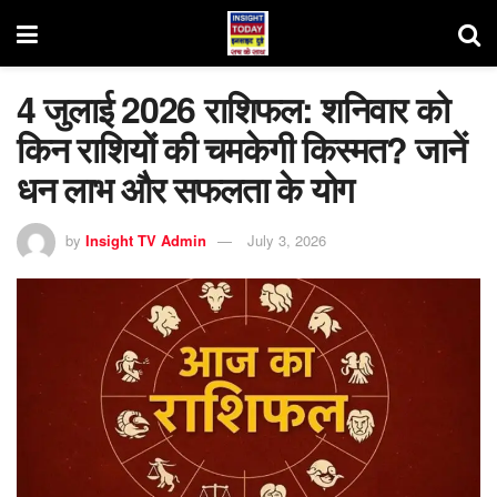
4 जुलाई 2026 राशिफल: शनिवार को
किन राशियों की चमकेगी किस्मत? जानें
धन लाभ और सफलता के योग
by
Insight TV Admin
July 3, 2026