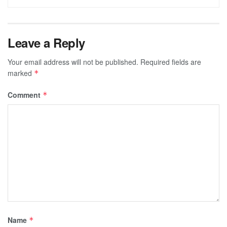
Leave a Reply
Your email address will not be published.
Required fields are
marked
*
Comment
*
Name
*