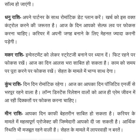
सॉल्व हो जाएंगी।
धनु राशि-
अपने पार्टनर के साथ रोमांटिक डेट प्लान करें। खर्च को इस वक्त
कंट्रोल करने की जरूरत है। आज के दिन आपको सेल्फ लव पर फोकस
करना चाहिए। करियर में अपनी जगह बनाने के लिए मेहनत ज्यादा करनी
पड़ेगी।
मकर राशि-
इन्वेस्टमेंट को लेकर स्ट्रेटजी बनाने पर ध्यान दें। फिट रहने पर
फोकस रखें। आज का दिन आलस भरा साबित हो सकता है। काम को समय
पर पूरा करने पर फोकस रखें। सेहत के मामले में भाग्य साथ देगा।
कुंभ राशि-
दिन दिन रोमांटिक रहेगा। आज का आपका दिन पॉजिटिव एनर्जी से
भरपूर रहने वाला है। लॉन्ग डिस्टेंस रिलेशन वालों को आज ही प्रेम जीवन में
आ रही दिक्कतों पर फोकस करना चाहिए।
मीन राशि-
आपका दिन काफी बेहतरीन साबित हो सकता है। करियर के
मामले में महत्वपूर्ण प्रोजेक्ट की जिम्मेदारी आपको दी जा सकती है। आर्थिक
स्थिति भी मजबूत रहने वाली है। सेहत के मामले में लापरवाही न बरतें।