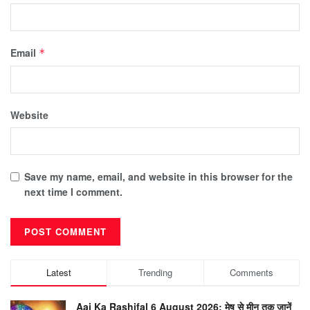
Email
*
Website
Save my name, email, and website in this browser for the
next time I comment.
Latest
Trending
Comments
Aaj Ka Rashifal 6 August 2026: मेष से मीन तक जानें