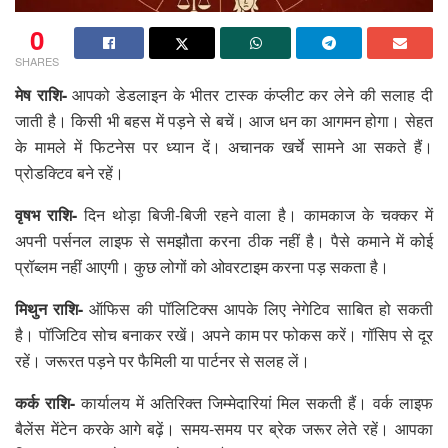
0
SHARES
मेष राशि-
आपको डेडलाइन के भीतर टास्क कंप्लीट कर लेने की सलाह दी
जाती है। किसी भी बहस में पड़ने से बचें। आज धन का आगमन होगा। सेहत
के मामले में फिटनेस पर ध्यान दें। अचानक खर्चे सामने आ सकते हैं।
प्रोडक्टिव बने रहें।
वृषभ राशि-
दिन थोड़ा बिजी-बिजी रहने वाला है। कामकाज के चक्कर में
अपनी पर्सनल लाइफ से समझौता करना ठीक नहीं है। पैसे कमाने में कोई
प्रॉब्लम नहीं आएगी। कुछ लोगों को ओवरटाइम करना पड़ सकता है।
मिथुन राशि-
ऑफिस की पॉलिटिक्स आपके लिए नेगेटिव साबित हो सकती
है। पॉजिटिव सोच बनाकर रखें। अपने काम पर फोकस करें। गॉसिप से दूर
रहें। जरूरत पड़ने पर फैमिली या पार्टनर से सलह लें।
कर्क राशि-
कार्यालय में अतिरिक्त जिम्मेदारियां मिल सकती हैं। वर्क लाइफ
बैलेंस मेंटेन करके आगे बढ़ें। समय-समय पर ब्रेक जरूर लेते रहें। आपका