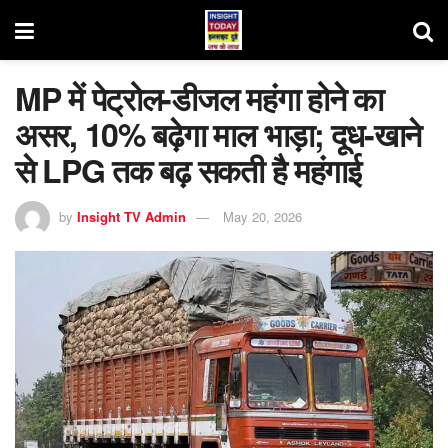
MP में पेट्रोल-डीजल महंगा होने का
असर, 10% बढ़ेगा माल भाड़ा; दूध-खाने
से LPG तक बढ़ सकती है महंगाई
by
Insight TV Admin
May 20, 2026