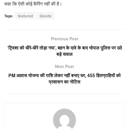
कहा कि ऐसी कोई कैपिंग नहीं की है।
Tags:
featured
Goods
Previous Post
‘ट्विशा को धीरे-धीरे तोड़ा गया’, बहन के दावे के बाद भोपाल पुलिस पर उठे
बड़े सवाल
Next Post
PM आवास योजना की राशि लेकर नहीं बनाए घर, 455 हितग्राहियों को
प्रशासन का नोटिस