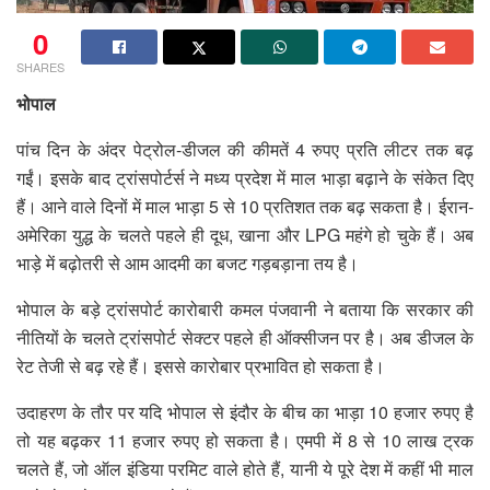
0
SHARES
भोपाल
पांच दिन के अंदर पेट्रोल-डीजल की कीमतें 4 रुपए प्रति लीटर तक बढ़
गईं। इसके बाद ट्रांसपोर्टर्स ने मध्य प्रदेश में माल भाड़ा बढ़ाने के संकेत दिए
हैं। आने वाले दिनों में माल भाड़ा 5 से 10 प्रतिशत तक बढ़ सकता है। ईरान-
अमेरिका युद्ध के चलते पहले ही दूध, खाना और LPG महंगे हो चुके हैं। अब
भाड़े में बढ़ोतरी से आम आदमी का बजट गड़बड़ाना तय है।
भोपाल के बड़े ट्रांसपोर्ट कारोबारी कमल पंजवानी ने बताया कि सरकार की
नीतियों के चलते ट्रांसपोर्ट सेक्टर पहले ही ऑक्सीजन पर है। अब डीजल के
रेट तेजी से बढ़ रहे हैं। इससे कारोबार प्रभावित हो सकता है।
उदाहरण के तौर पर यदि भोपाल से इंदौर के बीच का भाड़ा 10 हजार रुपए है
तो यह बढ़कर 11 हजार रुपए हो सकता है। एमपी में 8 से 10 लाख ट्रक
चलते हैं, जो ऑल इंडिया परमिट वाले होते हैं, यानी ये पूरे देश में कहीं भी माल