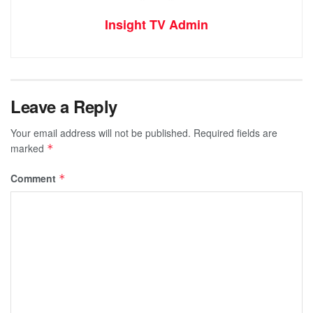
Insight TV Admin
Leave a Reply
Your email address will not be published.
Required fields are
marked
*
Comment
*