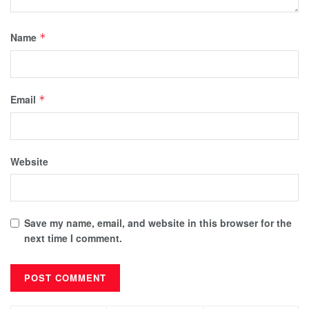
Name
*
Email
*
Website
Save my name, email, and website in this browser for the
next time I comment.