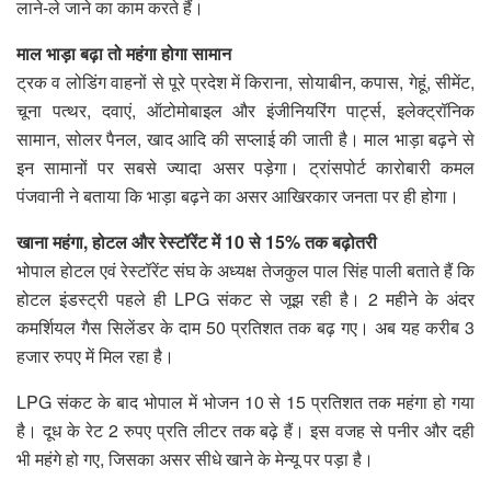
लाने-ले जाने का काम करते हैं।
माल भाड़ा बढ़ा तो महंगा होगा सामान
ट्रक व लोडिंग वाहनों से पूरे प्रदेश में किराना, सोयाबीन, कपास, गेहूं, सीमेंट,
चूना पत्थर, दवाएं, ऑटोमोबाइल और इंजीनियरिंग पार्ट्स, इलेक्ट्रॉनिक
सामान, सोलर पैनल, खाद आदि की सप्लाई की जाती है। माल भाड़ा बढ़ने से
इन सामानों पर सबसे ज्यादा असर पड़ेगा। ट्रांसपोर्ट कारोबारी कमल
पंजवानी ने बताया कि भाड़ा बढ़ने का असर आखिरकार जनता पर ही होगा।
खाना महंगा, होटल और रेस्टॉरेंट में 10 से 15% तक बढ़ोतरी
भोपाल होटल एवं रेस्टॉरेंट संघ के अध्यक्ष तेजकुल पाल सिंह पाली बताते हैं कि
होटल इंडस्ट्री पहले ही LPG संकट से जूझ रही है। 2 महीने के अंदर
कमर्शियल गैस सिलेंडर के दाम 50 प्रतिशत तक बढ़ गए। अब यह करीब 3
हजार रुपए में मिल रहा है।
LPG संकट के बाद भोपाल में भोजन 10 से 15 प्रतिशत तक महंगा हो गया
है। दूध के रेट 2 रुपए प्रति लीटर तक बढ़े हैं। इस वजह से पनीर और दही
भी महंगे हो गए, जिसका असर सीधे खाने के मेन्यू पर पड़ा है।