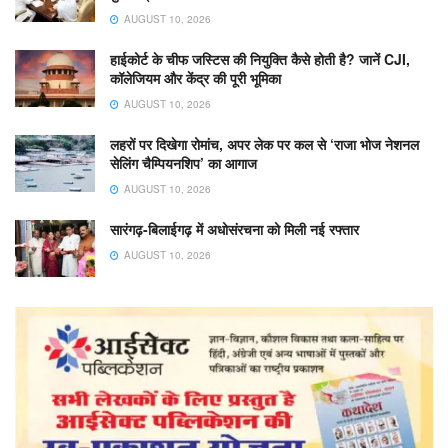
AUGUST 10, 2026
हाईकोर्ट के चीफ जस्टिस की नियुक्ति कैसे होती है? जानें CJI,
कॉलेजियम और केंद्र की पूरी भूमिका
AUGUST 10, 2026
लहरों पर दिखेगा रोमांच, अपर लेक पर कल से ‘राजा भोज नेशनल
सेलिंग चैम्पियनशिप’ का आगाज
AUGUST 10, 2026
सारंगढ़-बिलाईगढ़ में अधोसंरचना को मिली नई रफ्तार
AUGUST 10, 2026