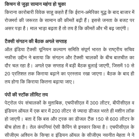
किचन से जुड़ा सामान महंगा हो चुका
किराना कारोबारी विवेक साहू कहते हैं कि ईरान-अमेरिका युद्ध के बाद बाजार में
रोजमर्रा की जरूरत के सामान की कीमतें बढ़ी हैं। इससे जनता के बजट पर
असर पड़ा है। माल भाड़ा बढ़ता है तो तय है कि कीमतें और भी बढ़ जाएंगी।
टैक्सी संगठन की बैठक अगले सप्ताह
ऑल इंडिया टैक्सी यूनियन कल्याण समिति संपूर्ण भारत के राष्ट्रीय सचिव
नफीस उद्दीन ने बताया कि संगठन और टैक्सी चालकों के बीच बातचीत का
दौर चल रहा है। अगले एक सप्ताह में बड़ी बैठक बुलाई जाएगी, जिसमें 10 से
20 प्रतिशत तक किराया बढ़ाने का प्रस्ताव रखा जाएगा। बैठक के बाद ही
तय होगा कि किराया कितना बढ़ाया जाए।
पंपों की स्टॉक लीमिट तय
पेट्रोल पंप संचालकों के मुताबिक, एचपीसीएल में 300 लीटर, बीपीसीएल व
इंडियन ऑयल में एक बार में 200 लीटर से ज्यादा डीजल भरते ही मशीन लॉक
हो जाएगी। बता दें ​कि बस और ट्रक का डीजल टैंक 150 से 600 लीटर के
बीच होता है। तेल कंपनियां ऐसी कैपिंग से इनकार किया है। एचपीसीएल के
सीजीएम अश्विन के सिन्हा व इंडियन ऑयल के सीजीएम नवनीत मेहता ने ने