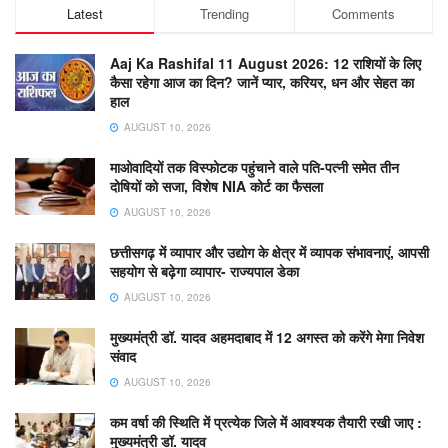
Latest
Trending
Comments
Aaj Ka Rashifal 11 August 2026: 12 राशियों के लिए
कैसा रहेगा आज का दिन? जानें प्यार, करियर, धन और सेहत का
हाल
AUGUST 10, 2026
माओवादियों तक विस्फोटक पहुंचाने वाले पति-पत्नी समेत तीन
दोषियों को सजा, विशेष NIA कोर्ट का फैसला
AUGUST 10, 2026
छत्तीसगढ़ में व्यापार और उद्योग के क्षेत्र में व्यापक संभावनाएं, आपसी
सहयोग से बढ़ेगा व्यापार- राज्यपाल डेका
AUGUST 10, 2026
मुख्यमंत्री डॉ. यादव अहमदाबाद में 12 अगस्त को करेंगे मेगा निवेश
संवाद
AUGUST 10, 2026
कम वर्षा की स्थिति में प्रत्येक जिले में आवश्यक तैयारी रखी जाए :
मुख्यमंत्री डॉ. यादव