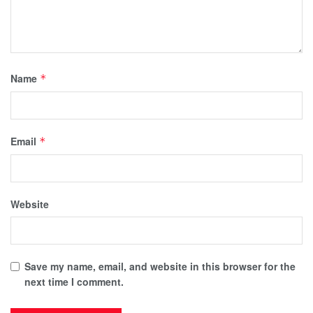
Name
*
Email
*
Website
Save my name, email, and website in this browser for the
next time I comment.