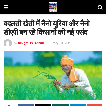
बदलती खेती में नैनो यूरिया और नैनो
डीएपी बन रहे किसानों की नई पसंद
by
Insight TV Admin
May 30, 2026