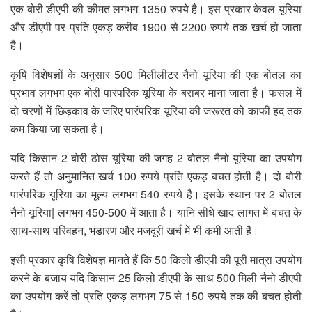
एक बोरी डीएपी की कीमत लगभग 1350 रुपये है। इस प्रकार केवल यूरिया
और डीएपी पर प्रति एकड़ करीब 1900 से 2200 रुपये तक खर्च हो जाता
है।
कृषि विशेषज्ञों के अनुसार 500 मिलीलीटर नैनो यूरिया की एक बोतल का
प्रभाव लगभग एक बोरी पारंपरिक यूरिया के बराबर माना जाता है। फसल में
दो चरणों में छिड़काव के जरिए पारंपरिक यूरिया की जरूरत को काफी हद तक
कम किया जा सकता है।
यदि किसान 2 बोरी ठोस यूरिया की जगह 2 बोतल नैनो यूरिया का उपयोग
करते हैं तो अनुमानित खर्च 100 रुपये प्रति एकड़ बचत होती है। दो बोरी
पारंपरिक यूरिया का मूल्य लगभग 540 रुपये है। इसके स्थान पर 2 बोतल
नैनो यूरिया| लगभग 450-500 में आता है। यानि सीधे खाद लागत में बचत के
साथ-साथ परिवहन, भंडारण और मजदूरी खर्च में भी कमी आती है।
इसी प्रकार कृषि विशेषज्ञ मानते हैं कि 50 किलो डीएपी की पूरी मात्रा उपयोग
करने के बजाय यदि किसान 25 किलो डीएपी के साथ 500 मिली नैनो डीएपी
का उपयोग करें तो प्रति एकड़ लगभग 75 से 150 रुपये तक की बचत होती