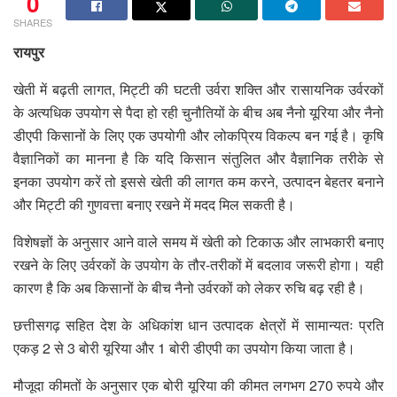
0
SHARES
रायपुर
खेती में बढ़ती लागत, मिट्टी की घटती उर्वरा शक्ति और रासायनिक उर्वरकों
के अत्यधिक उपयोग से पैदा हो रही चुनौतियों के बीच अब नैनो यूरिया और नैनो
डीएपी किसानों के लिए एक उपयोगी और लोकप्रिय विकल्प बन गई है। कृषि
वैज्ञानिकों का मानना है कि यदि किसान संतुलित और वैज्ञानिक तरीके से
इनका उपयोग करें तो इससे खेती की लागत कम करने, उत्पादन बेहतर बनाने
और मिट्टी की गुणवत्ता बनाए रखने में मदद मिल सकती है।
विशेषज्ञों के अनुसार आने वाले समय में खेती को टिकाऊ और लाभकारी बनाए
रखने के लिए उर्वरकों के उपयोग के तौर-तरीकों में बदलाव जरूरी होगा। यही
कारण है कि अब किसानों के बीच नैनो उर्वरकों को लेकर रुचि बढ़ रही है।
छत्तीसगढ़ सहित देश के अधिकांश धान उत्पादक क्षेत्रों में सामान्यतः प्रति
एकड़ 2 से 3 बोरी यूरिया और 1 बोरी डीएपी का उपयोग किया जाता है।
मौजूदा कीमतों के अनुसार एक बोरी यूरिया की कीमत लगभग 270 रुपये और