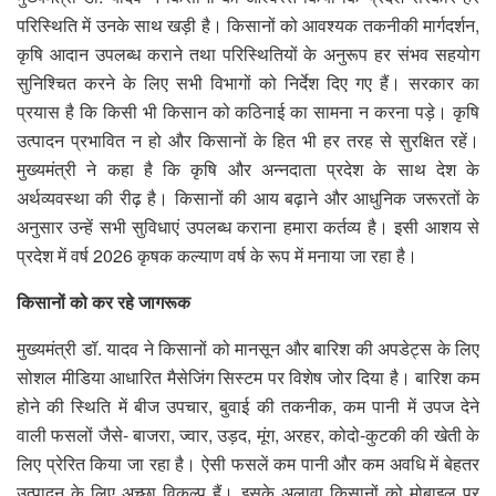
परिस्थिति में उनके साथ खड़ी है। किसानों को आवश्यक तकनीकी मार्गदर्शन,
कृषि आदान उपलब्ध कराने तथा परिस्थितियों के अनुरूप हर संभव सहयोग
सुनिश्चित करने के लिए सभी विभागों को निर्देश दिए गए हैं। सरकार का
प्रयास है कि किसी भी किसान को कठिनाई का सामना न करना पड़े। कृषि
उत्पादन प्रभावित न हो और किसानों के हित भी हर तरह से सुरक्षित रहें।
मुख्यमंत्री ने कहा है कि कृषि और अन्नदाता प्रदेश के साथ देश के
अर्थव्यवस्था की रीढ़ है। किसानों की आय बढ़ाने और आधुनिक जरूरतों के
अनुसार उन्हें सभी सुविधाएं उपलब्ध कराना हमारा कर्तव्य है। इसी आशय से
प्रदेश में वर्ष 2026 कृषक कल्याण वर्ष के रूप में मनाया जा रहा है।
किसानों को कर रहे जागरूक
मुख्यमंत्री डॉ. यादव ने किसानों को मानसून और बारिश की अपडेट्स के लिए
सोशल मीडिया आधारित मैसेजिंग सिस्टम पर विशेष जोर दिया है। बारिश कम
होने की स्थिति में बीज उपचार, बुवाई की तकनीक, कम पानी में उपज देने
वाली फसलों जैसे- बाजरा, ज्वार, उड़द, मूंग, अरहर, कोदो-कुटकी की खेती के
लिए प्रेरित किया जा रहा है। ऐसी फसलें कम पानी और कम अवधि में बेहतर
उत्पादन के लिए अच्छा विकल्प हैं। इसके अलावा किसानों को मोबाइल पर