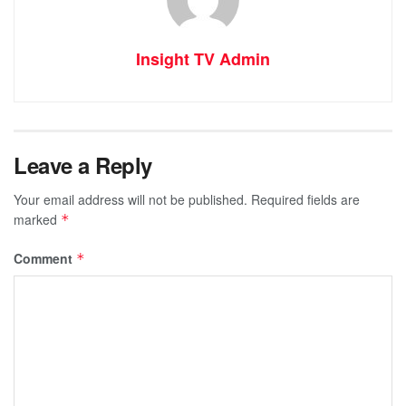
Insight TV Admin
Leave a Reply
Your email address will not be published.
Required fields are
marked
*
Comment
*