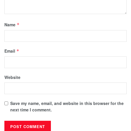
Name
*
Email
*
Website
Save my name, email, and website in this browser for the
next time I comment.