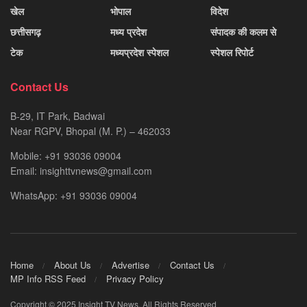
खेल
भोपाल
विदेश
छत्तीसगढ़
मध्य प्रदेश
संपादक की कलम से
टेक
मध्यप्रदेश स्पेशल
स्पेशल रिपोर्ट
Contact Us
B-29, IT Park, Badwai
Near RGPV, Bhopal (M. P.) – 462033
Mobile: +91 93036 09004
Email: insighttvnews@gmail.com
WhatsApp: +91 93036 09004
Home
About Us
Advertise
Contact Us
MP Info RSS Feed
Privacy Policy
Copyright © 2025 Insight TV News. All Rights Reserved