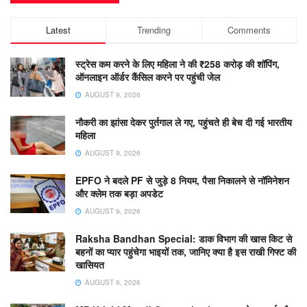
Latest
Trending
Comments
स्ट्रेस कम करने के लिए महिला ने की ₹258 करोड़ की शॉपिंग,
ऑनलाइन ऑर्डर कैंसिल करने पर पहुंची जेल
AUGUST 9, 2026
नौकरी का झांसा देकर पुर्तगाल ले गए, पहुंचते ही बेच दी गई भारतीय
महिला
AUGUST 9, 2026
EPFO ने बदले PF से जुड़े 8 नियम, पैसा निकालने से नॉमिनेशन
और क्लेम तक बड़ा अपडेट
AUGUST 9, 2026
Raksha Bandhan Special: डाक विभाग की खास किट से
बहनों का प्यार पहुंचेगा भाइयों तक, जानिए क्या है इस राखी गिफ्ट की
खासियत
AUGUST 9, 2026