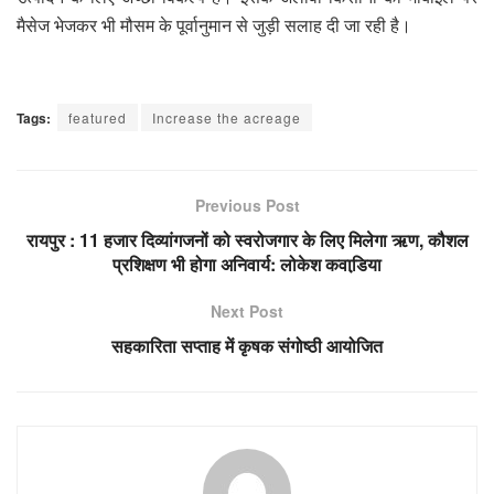
मैसेज भेजकर भी मौसम के पूर्वानुमान से जुड़ी सलाह दी जा रही है।
Tags:
featured
Increase the acreage
Previous Post
रायपुर : 11 हजार दिव्यांगजनों को स्वरोजगार के लिए मिलेगा ऋण, कौशल
प्रशिक्षण भी होगा अनिवार्य: लोकेश कवाडि़या
Next Post
सहकारिता सप्ताह में कृषक संगोष्ठी आयोजित