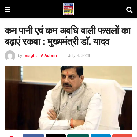
कम पानी एवं कम अवधि वाली फसलों का
बढ़ाएं रकबा : मुख्यमंत्री डॉ. यादव
by
Insight TV Admin
July 4, 2026