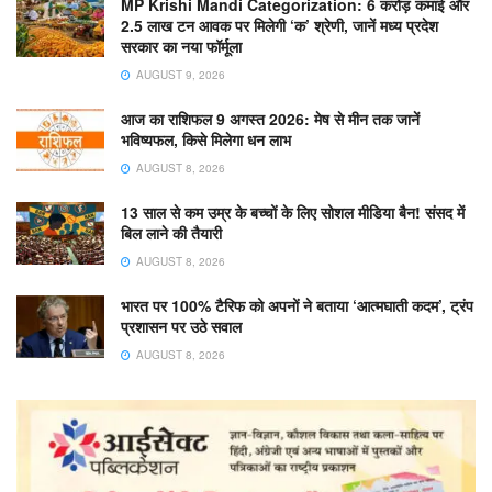
MP Krishi Mandi Categorization: 6 करोड़ कमाई और
2.5 लाख टन आवक पर मिलेगी ‘क’ श्रेणी, जानें मध्य प्रदेश
सरकार का नया फॉर्मूला
AUGUST 9, 2026
आज का राशिफल 9 अगस्त 2026: मेष से मीन तक जानें
भविष्यफल, किसे मिलेगा धन लाभ
AUGUST 8, 2026
13 साल से कम उम्र के बच्चों के लिए सोशल मीडिया बैन! संसद में
बिल लाने की तैयारी
AUGUST 8, 2026
भारत पर 100% टैरिफ को अपनों ने बताया ‘आत्मघाती कदम’, ट्रंप
प्रशासन पर उठे सवाल
AUGUST 8, 2026