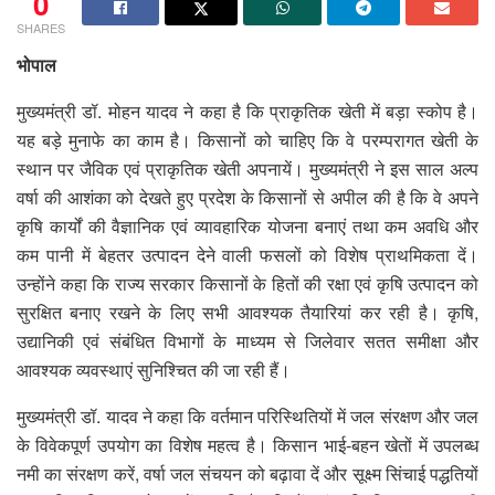
0
SHARES
भोपाल
मुख्यमंत्री डॉ. मोहन यादव ने कहा है कि प्राकृतिक खेती में बड़ा स्कोप है।
यह बड़े मुनाफे का काम है। किसानों को चाहिए कि वे परम्परागत खेती के
स्थान पर जैविक एवं प्राकृतिक खेती अपनायें। मुख्यमंत्री ने इस साल अल्प
वर्षा की आशंका को देखते हुए प्रदेश के किसानों से अपील की है कि वे अपने
कृषि कार्यों की वैज्ञानिक एवं व्यावहारिक योजना बनाएं तथा कम अवधि और
कम पानी में बेहतर उत्पादन देने वाली फसलों को विशेष प्राथमिकता दें।
उन्होंने कहा कि राज्य सरकार किसानों के हितों की रक्षा एवं कृषि उत्पादन को
सुरक्षित बनाए रखने के लिए सभी आवश्यक तैयारियां कर रही है। कृषि,
उद्यानिकी एवं संबंधित विभागों के माध्यम से जिलेवार सतत समीक्षा और
आवश्यक व्यवस्थाएं सुनिश्चित की जा रही हैं।
मुख्यमंत्री डॉ. यादव ने कहा कि वर्तमान परिस्थितियों में जल संरक्षण और जल
के विवेकपूर्ण उपयोग का विशेष महत्व है। किसान भाई-बहन खेतों में उपलब्ध
नमी का संरक्षण करें, वर्षा जल संचयन को बढ़ावा दें और सूक्ष्म सिंचाई पद्धतियों