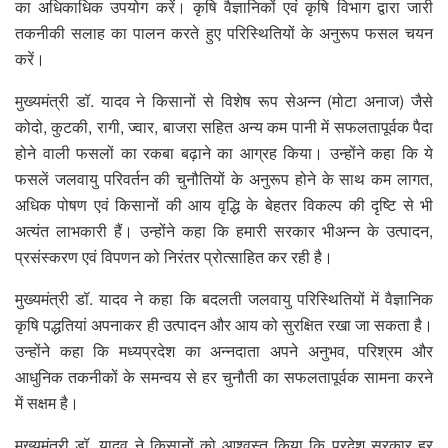
का अधिकाधिक उपयोग करें। कृषि वैज्ञानिकों एवं कृषि विभाग द्वारा जारी
तकनीकी सलाह का पालन करते हुए परिस्थितियों के अनुरूप फसल चयन
करें।
मुख्यमंत्री डॉ. यादव ने किसानों से विशेष रूप सेअन्न (मोटा अनाज) जैसे
कोदो, कुटकी, रागी, ज्वार, बाजरा सहित अन्य कम पानी में सफलतापूर्वक पैदा
होने वाली फसलों का रकबा बढ़ाने का आग्रह किया। उन्होंने कहा कि ये
फसलें जलवायु परिवर्तन की चुनौतियों के अनुरूप होने के साथ कम लागत,
अधिक पोषण एवं किसानों की आय वृद्धि के बेहतर विकल्प की दृष्टि से भी
अत्यंत लाभकारी हैं। उन्होंने कहा कि हमारी सरकार भीअन्न के उत्पादन,
प्रसंस्करण एवं विपणन को निरंतर प्रोत्साहित कर रही है।
मुख्यमंत्री डॉ. यादव ने कहा कि बदलती जलवायु परिस्थितियों में वैज्ञानिक
कृषि पद्धतियां अपनाकर ही उत्पादन और आय को सुरक्षित रखा जा सकता है।
उन्होंने कहा कि मध्यप्रदेश का अन्नदाता अपने अनुभव, परिश्रम और
आधुनिक तकनीकों के समन्वय से हर चुनौती का सफलतापूर्वक सामना करने
में सक्षम है।
मुख्यमंत्री डॉ. यादव ने किसानों को आश्वस्त किया कि प्रदेश सरकार हर