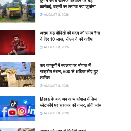
दुर्ग में अवैध खनिज परिवहन पर बड़ी
कार्रवाई, वाहनों पर लगाया गया जुर्माना
AUGUST 8, 2026
असम बाढ़ पीड़ितों की मदद को समय रैना
ने दिए 10 लाख, सीएम ने की तारीफ
AUGUST 8, 2026
कर कानूनों में बदलाव पर भोपाल में
राष्ट्रीय मंथन, 600 से अधिक सीए हुए
शामिल
AUGUST 8, 2026
Meta के बाद अब अन्य सोशल मीडिया
प्लेटफॉर्म पर सरकार की नजर, होगी जांच
AUGUST 8, 2026