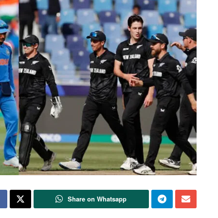
Share on Whatsapp