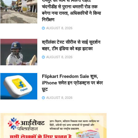
रायपुर को जाम से मिलेगी राहत!
चंदनीडीह से पुराना धमतरी रोड तक
बनेगा नया रास्ता, अधिकारियों ने किया
निरीक्षण
AUGUST 8, 2026
श्रीलंका टेस्ट सीरीज से साई सुदर्शन
बाहर, टीम इंडिया को बड़ा झटका
AUGUST 8, 2026
Flipkart Freedom Sale शुरू,
iPhone समेत इन प्रोडक्ट्स पर बंपर
छूट
AUGUST 8, 2026