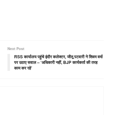
Next Post
RSS कार्यालय पहुंचे इंदौर कलेक्टर, जीतू पटवारी ने शिवम वर्मा
पर उठाए सवाल – ‘अधिकारी नहीं, BJP कार्यकर्ता की तरह
काम कर रहे’