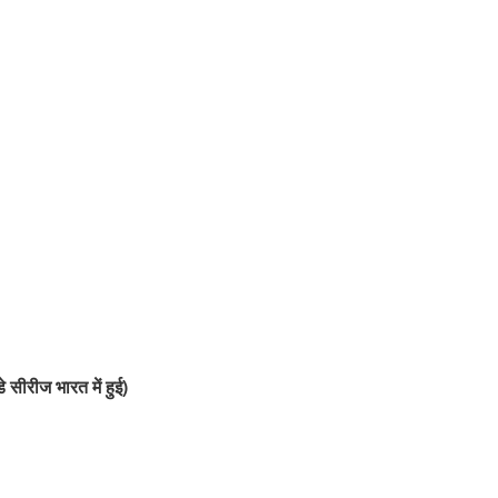
सीरीज भारत में हुई)