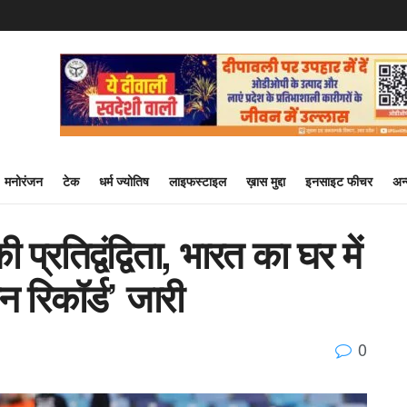
मनोरंजन
टेक
धर्म ज्योतिष
लाइफस्टाइल
ख़ास मुद्दा
इनसाइट फीचर
अन
तिद्वंद्विता, भारत का घर में
न रिकॉर्ड’ जारी
0