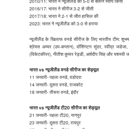
2010/11: भारत ने न्यूजीलैंड को 5-0 से क्लीन स्वीप किया
2016/17: भारत ने सीरीज 3-2 से जीती
2017/18: भारत ने 2-1 से जीत हासिल की
2023: भारत ने न्यूजीलैंड को 3-0 से हराया
न्यूजीलैंड के खिलाफ वनडे सीरीज के लिए भारतीय टीम: शुभम
श्रेयस अय्यर (उप-कप्तान), वॉशिंगटन सुंदर, रवींद्र जडेजा,
(विकेटकीपर), नीतीश कुमार रेड्डी, अर्शदीप सिंह और यशस्वी
भारत vs न्यूजीलैंड वनडे सीरीज का शेड्यूल
11 जनवरी- पहला वनडे, वडोदरा
14 जनवरी- दूसरा वनडे, राजकोट
18 जनवरी- तीसरा वनडे, इंदौर
भारत vs न्यूजीलैंड टी20 सीरीज का शेड्यूल
21 जनवरी- पहला टी20, नागपुर
23 जनवरी- दूसरा टी20, रायपुर