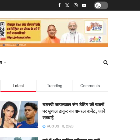
्य
Latest
Trending
Comments
यशस्वी जायसवाल संग डेटिंग की खबरों
पर मृणाल ठाकुर का वायरल कमेंट, जानें
सच्चाई
AUGUST 8, 2026