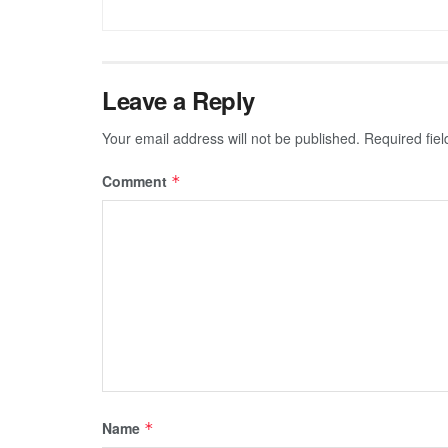
Leave a Reply
Your email address will not be published.
Required fie
Comment
*
Name
*