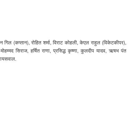
न गिल (कप्तान), रोहित शर्मा, विराट कोहली, केएल राहुल (विकेटकीपर),
 मोहम्मद सिराज, हर्षित राणा, प्रसिद्ध कृष्णा, कुलदीप यादव, ऋषभ पंत
 जायसवाल.