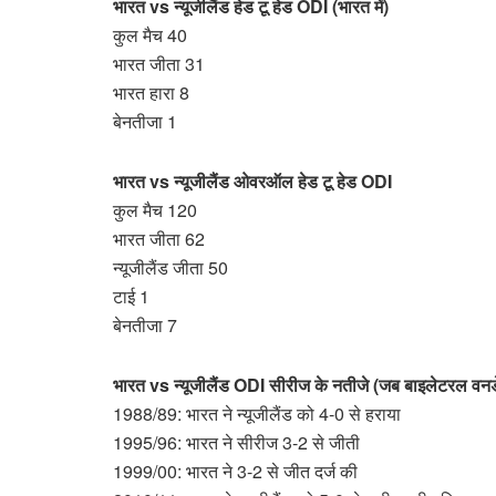
भारत vs न्यूजीलैंड हेड टू हेड ODI (भारत में)
कुल मैच 40
भारत जीता 31
भारत हारा 8
बेनतीजा 1
भारत vs न्यूजीलैंड ओवरऑल हेड टू हेड ODI
कुल मैच 120
भारत जीता 62
न्यूजीलैंड जीता 50
टाई 1
बेनतीजा 7
भारत vs न्यूजीलैंड ODI सीरीज के नतीजे (जब बाइलेटरल वनडे 
1988/89: भारत ने न्यूजीलैंड को 4-0 से हराया
1995/96: भारत ने सीरीज 3-2 से जीती
1999/00: भारत ने 3-2 से जीत दर्ज की