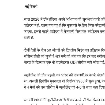
नई दिल्ली
साल 2026 में टीम इंडिया अपने अभियान की शुरुआत वनडे फॉर
वडोदरा में है. खास बात यह है कि मुकाबले के लिए जिस कोटाम्ब
जाएगा. इससे पहले वडोदरा में मेजबानी रिलायंस स्टेडियम 
वाली है.
दोनों देशों के बीच 50 ओवरों की द्विपक्षीय भिड़ंत का इतिह
सीरीज खेली जा चुकी हैं और मजे की बात यह कि हर बार नतीजा 
भारत के खिलाफ एक भी बाइलेटरल ODI सीरीज नहीं जीत पाई.
न्यूजीलैंड की टीम पहली बार भारत की सरजमीं पर वनडे खेलने 
था. असली द्विपक्षीय मुकाबला तो दिसंबर 1988 में शुरू हुआ
ने 4 मैचों की उस सीरीज में न्यूजीलैंड को 4-0 से साफ बहा दिय
जनवरी 2023 में न्यूजीलैंड आखिरी बार वनडे सीरीज खेलने भार