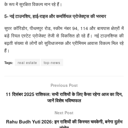
के रूप में सुरक्षित विकल्प मान रहे हैं।
5- नई टाउनशिप, हाई-राइज और कमर्शियल प्रोजेक्ट्स की भरमार
सुपर कॉरिडोर, पीथमपुर रोड, स्कीम नंबर 94, 114 और बायपास क्षेत्रों में
बड़े रियल एस्टेट प्रोजेक्ट तेजी से विकसित हो रहे हैं। नई टाउनशिप्स की
बढ़ती संख्या से लोगों को सुविधाजनक और प्रीमियम आवास विकल्प मिल रहे
हैं।
Tags:
real estate
top-news
Previous Post
11 दिसंबर 2025 राशिफल: सभी राशियों के लिए कैसा रहेगा आज का दिन,
जानें विशेष भविष्यफल
Next Post
Rahu Budh Yuti 2026: इन राशियों की किस्मत चमकेगी, बनेगा दुर्लभ
संयोग