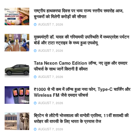
राष्ट्रीय हाथकरघा दिवस पर भव्य राज्य स्तरीय समारोह आज,
बुनकरों को मिलेगी करोड़ों की सौगात
AUGUST 7, 2026
मुख्यमंत्री डॉ. यादव की गरिमामयी उपस्थिति में मध्यप्रदेश पर्यटन
बोर्ड और टाटा स्ट्राइव के मध्य हुआ एमओयू
AUGUST 7, 2026
Tata Nexon Camo Edition लॉन्च, नए लुक और दमदार
फीचर्स के साथ जानें कितनी है कीमत
AUGUST 7, 2026
₹1000 से भी कम में लॉन्च हुआ नया फोन, Type-C चार्जिंग और
Wireless FM जैसे दमदार फीचर्स
AUGUST 7, 2026
ब्रिटेन से लौटेगी भोजशाला की वाग्देवी प्रतिमा, 11वीं शताब्दी की
धरोहर की वापसी के लिए भारत के प्रयास तेज
AUGUST 7, 2026