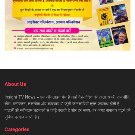
About Us
Insight TV News – एक ऑनलाइन मंच है जहाँ देश-विदेश की ताज़ा ख़बरें, राजनीति,
खेल, मनोरंजन, तकनीक और व्यवसाय से जुड़ी जानकारियाँ तुरंत उपलब्ध होती हैं।
पाठकों को नवीनतम घटनाओं से जोड़े रखती है और हर समय, हर जगह समाचार पढ़ने की
सुविधा प्रदान करती है।
Categories