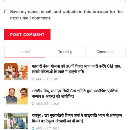
Save my name, email, and website in this browser for the
next time I comment.
Latest
Trending
Comments
महतारी वंदन योजना की 30वीं किस्त आज जारी करेंगे CM साय,
लाखों महिलाओं के खाते में आएगी राशि
AUGUST 7, 2026
भारतीय सिंधु सभा एवं सिंधी मेला समिति द्वारा आयोजित प्रतिभा
सम्मान 9 अगस्त को आयोजित
AUGUST 7, 2026
रायपुर : उप मुख्यमंत्री विजय शर्मा ने राष्ट्रपति भवन से आमंत्रण
मिलने पर रेणुका गोस्वामी को दी बधाई
AUGUST 7, 2026