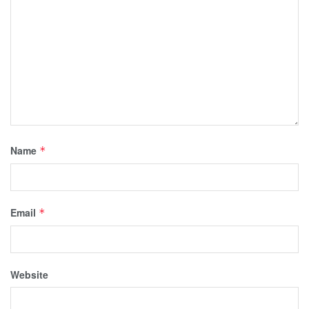
Name
*
Email
*
Website