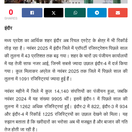
0
SHARES
इंदौर
मध्य प्रदेश का आर्थिक शहर इंदौर अब रियल एस्टेट के क्षेत्र में भी रिकॉर्ड
तोड़ रहा है। नवंबर 2025 में इंदौर जिले में प्रॉपर्टी रजिस्ट्रेशन पिछले साल
की तुलना में 43 प्रतिशत तक बढ़ गया। शहर के चारों उप पंजीयन कार्यालयों
में यह तेजी साफ नजर आई, जिनमें सबसे ज्यादा उछाल इंदौर-4 में दर्ज किया
गया। कुल मिलाकर अप्रेल से नवंबर 2025 तक जिले में पिछले साल की
तुलना में 1091 रजिस्ट्रियां ज्यादा हुई हैं।
नवंबर महीने में जिले में कुल 14,140 संपत्तियों का पंजीयन हुआ, जबकि
नवंबर 2024 में यह संख्या 9905 थीं। इसमें इंदौर-1 में पिछले साल की
तुलना में 1262 अधिक रजिस्ट्रियां हुईं। इंदौर-2 में 822, इंदौर-3 में 934
और इंदौर-4 में रिकॉर्ड 1225 रजिस्ट्रियों का उछाल देखने को मिला। यह
रुझान बताता है कि खरीदारों का भरोसा अब भी मजबूत है और बाजार की गति
तेज होती जा रही है।