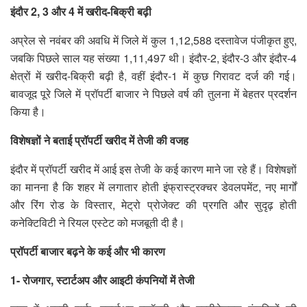
इंदौर 2, 3 और 4 में खरीद-बिक्री बढ़ी
अप्रेल से नवंबर की अवधि में जिले में कुल 1,12,588 दस्तावेज पंजीकृत हुए,
जबकि पिछले साल यह संख्या 1,11,497 थी। इंदौर-2, इंदौर-3 और इंदौर-4
क्षेत्रों में खरीद-बिक्री बढ़ी है, वहीं इंदौर-1 में कुछ गिरावट दर्ज की गई।
बावजूद पूरे जिले में प्रॉपर्टी बाजार ने पिछले वर्ष की तुलना में बेहतर प्रदर्शन
किया है।
विशेषज्ञों ने बताई प्रॉपर्टी खरीद में तेजी की वजह
इंदौर में प्रॉपर्टी खरीद में आई इस तेजी के कई कारण माने जा रहे हैं। विशेषज्ञों
का मानना है कि शहर में लगातार होती इंफ्रास्ट्रक्चर डेवलपमेंट, नए मार्गों
और रिंग रोड के विस्तार, मेट्रो प्रोजेक्ट की प्रगति और सुदृढ़ होती
कनेक्टिविटी ने रियल एस्टेट को मजबूती दी है।
प्रॉपर्टी बाजार बढ़ने के कई और भी कारण
1- रोजगार, स्टार्टअप और आइटी कंपनियों में तेजी