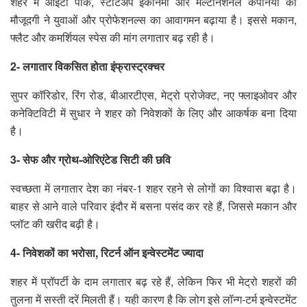
शहर में आइटी पार्क, स्टार्टअप इकॉनमी और मल्टीनेशनल कंपनियों की
मौजूदगी ने युवाओं और प्रोफेशनल्स का आवागमन बढ़ाया है। इससे मकान,
फ्लैट और कमर्शियल स्पेस की मांग लगातार बढ़ रही है।
2- लगातार विकसित होता इंफ्रास्ट्रक्चर
सुपर कॉरिडोर, रिंग रोड, बीआरटीएस, मेट्रो प्रोजेक्ट, नए फ्लाइओवर और
कनेक्टिविटी में सुधार ने शहर को निवेशकों के लिए और आकर्षक बना दिया
है।
3- सेफ और ग्रोथ-ओरिएंटेड सिटी की छवि
स्वच्छता में लगातार देश का नंबर-1 शहर रहने से लोगों का विश्वास बढ़ा है।
बाहर से आने वाले परिवार इंदौर में बसना पसंद कर रहे हैं, जिससे मकान और
प्लॉट की खरीद बढ़ी है।
4- निवेशकों का भरोसा, रिटर्न ऑन इन्वेस्टमेंट ज्यादा
शहर में प्रॉपर्टी के दाम लगातार बढ़ रहे हैं, लेकिन फिर भी मेट्रो शहरों की
तुलना में सस्ती दरें मिलती हैं। यही कारण है कि लोग इसे लॉन्ग-टर्म इन्वेस्टमेंट