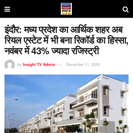
इंदौर: मध्य प्रदेश का आर्थिक शहर अब
रियल एस्टेट में भी बना रिकॉर्ड का हिस्सा,
नवंबर में 43% ज्यादा रजिस्ट्री
by
Insight TV Admin
December 11, 2025