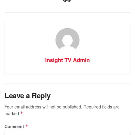
Insight TV Admin
Leave a Reply
Your email address will not be published.
Required fields are
marked
*
Comment
*