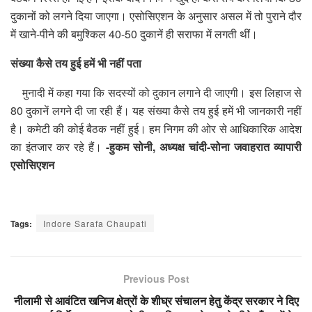
दुकानों को लगने दिया जाएगा। एसोसिएशन के अनुसार असल में तो पुराने दौर
में खाने-पीने की बमुश्किल 40-50 दुकानें ही सराफा में लगती थीं।
संख्या कैसे तय हुई हमें भी नहीं पता
मुनादी में कहा गया कि सदस्यों को दुकान लगाने दी जाएगी। इस लिहाज से
80 दुकानें लगने दी जा रही हैं। यह संख्या कैसे तय हुई हमें भी जानकारी नहीं
है। कमेटी की कोई बैठक नहीं हुई। हम निगम की ओर से आधिकारिक आदेश
का इंतजार कर रहे हैं।
-हुकम सोनी, अध्यक्ष चांदी-सोना जवाहरात व्यापारी
एसोसिएशन
Tags:
Indore Sarafa Chaupati
Previous Post
नीलामी से आवंटित खनिज क्षेत्रों के शीघ्र संचालन हेतु केंद्र सरकार ने दिए