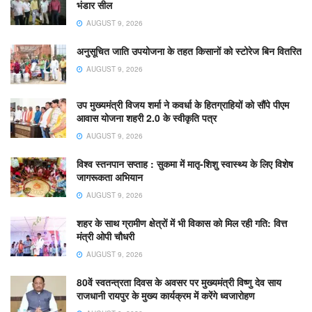
भंडार सील
AUGUST 9, 2026
अनुसूचित जाति उपयोजना के तहत किसानों को स्टोरेज बिन वितरित
AUGUST 9, 2026
उप मुख्यमंत्री विजय शर्मा ने कवर्धा के हितग्राहियों को सौंपे पीएम
आवास योजना शहरी 2.0 के स्वीकृति पत्र
AUGUST 9, 2026
विश्व स्तनपान सप्ताह : सुकमा में मातृ-शिशु स्वास्थ्य के लिए विशेष
जागरूकता अभियान
AUGUST 9, 2026
शहर के साथ ग्रामीण क्षेत्रों में भी विकास को मिल रही गति: वित्त
मंत्री ओपी चौधरी
AUGUST 9, 2026
80वें स्वतन्त्रता दिवस के अवसर पर मुख्यमंत्री विष्णु देव साय
राजधानी रायपुर के मुख्य कार्यक्रम में करेंगे ध्वजारोहण