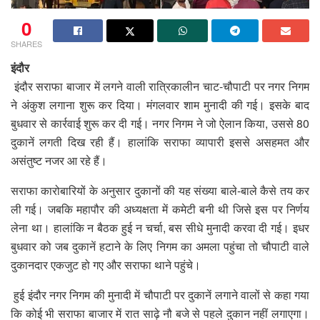
0
SHARES
इंदौर
इंदौर सराफा बाजार में लगने वाली रात्रिकालीन चाट-चौपाटी पर नगर निगम
ने अंकुश लगाना शुरू कर दिया। मंगलवार शाम मुनादी की गई। इसके बाद
बुधवार से कार्रवाई शुरू कर दी गई। नगर निगम ने जो ऐलान किया, उससे 80
दुकानें लगती दिख रही हैं। हालांकि सराफा व्यापारी इससे असहमत और
असंतुष्ट नजर आ रहे हैं।
सराफा कारोबारियों के अनुसार दुकानों की यह संख्या बाले-बाले कैसे तय कर
ली गई। जबकि महापौर की अध्यक्षता में कमेटी बनी थी जिसे इस पर निर्णय
लेना था। हालांकि न बैठक हुई न चर्चा, बस सीधे मुनादी करवा दी गई। इधर
बुधवार को जब दुकानें हटाने के लिए निगम का अमला पहुंचा तो चौपाटी वाले
दुकानदार एकजुट हो गए और सराफा थाने पहुंचे।
हुई इंदौर नगर निगम की मुनादी में चौपाटी पर दुकानें लगाने वालों से कहा गया
कि कोई भी सराफा बाजार में रात साढ़े नौ बजे से पहले दुकान नहीं लगाएगा।