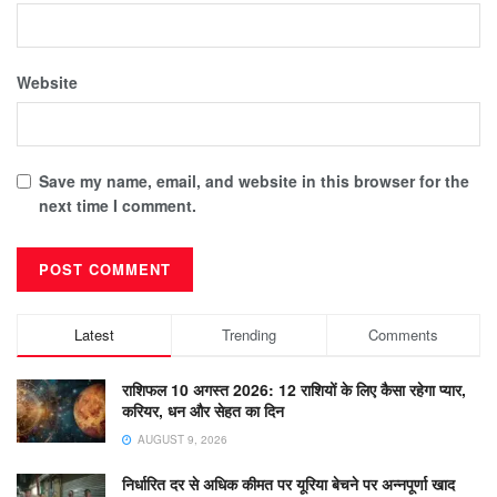
Website
Save my name, email, and website in this browser for the
next time I comment.
Latest
Trending
Comments
राशिफल 10 अगस्त 2026: 12 राशियों के लिए कैसा रहेगा प्यार,
करियर, धन और सेहत का दिन
AUGUST 9, 2026
निर्धारित दर से अधिक कीमत पर यूरिया बेचने पर अन्नपूर्णा खाद