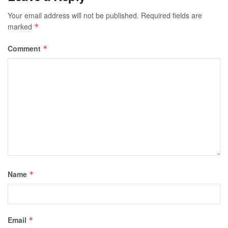
Your email address will not be published.
Required fields are
marked
*
Comment
*
Name
*
Email
*