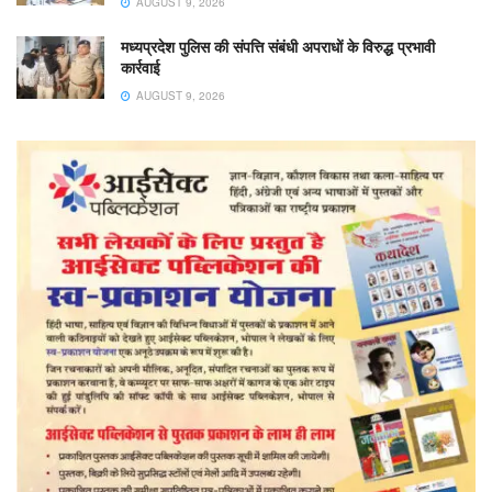
AUGUST 9, 2026
मध्यप्रदेश पुलिस की संपत्ति संबंधी अपराधों के विरुद्ध प्रभावी
कार्रवाई
AUGUST 9, 2026