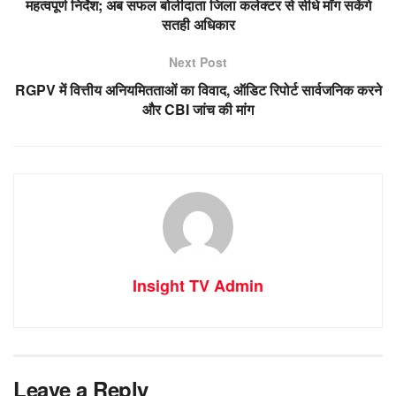
महत्वपूर्ण निर्देश; अब सफल बोलीदाता जिला कलेक्टर से सीधे माँग सकेंगे
सतही अधिकार
Next Post
RGPV में वित्तीय अनियमितताओं का विवाद, ऑडिट रिपोर्ट सार्वजनिक करने
और CBI जांच की मांग
Insight TV Admin
Leave a Reply