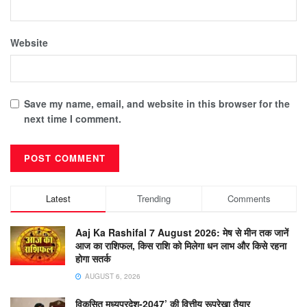
Website
Save my name, email, and website in this browser for the
next time I comment.
Latest
Trending
Comments
Aaj Ka Rashifal 7 August 2026: मेष से मीन तक जानें
आज का राशिफल, किस राशि को मिलेगा धन लाभ और किसे रहना
होगा सतर्क
AUGUST 6, 2026
विकसित मध्यप्रदेश-2047’ की वित्तीय रूपरेखा तैयार