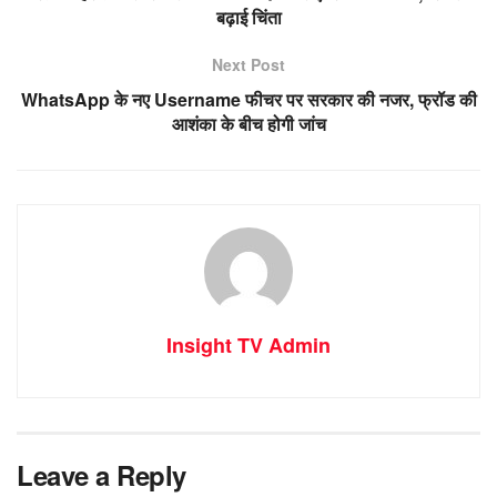
बढ़ाई चिंता
Next Post
WhatsApp के नए Username फीचर पर सरकार की नजर, फ्रॉड की
आशंका के बीच होगी जांच
Insight TV Admin
Leave a Reply