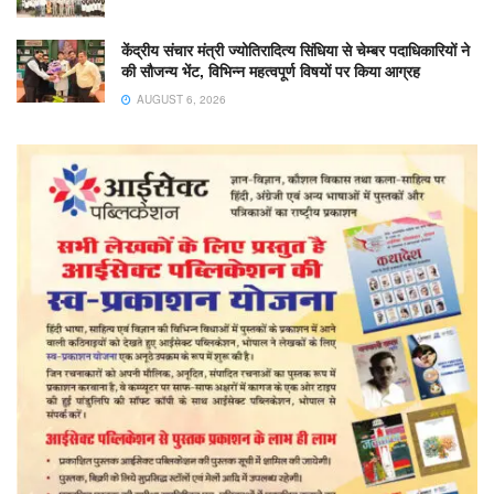
केंद्रीय संचार मंत्री ज्योतिरादित्य सिंधिया से चेम्बर पदाधिकारियों ने
की सौजन्य भेंट, विभिन्न महत्वपूर्ण विषयों पर किया आग्रह
AUGUST 6, 2026