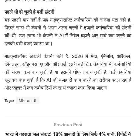
पहले भी हो चुकी है बड़ी छंटनी
यह पहली बार नहीं है जब माइक्रोसॉफ्ट कर्मचारियों की संख्या घटा रही है.
पिछले साल भी कंपनी ने अलग-अलग चरणों में हजारों कर्मचारियों की छंटनी
की थी. उस समय भी कंपनी ने AI में निवेश बढ़ाने और खर्च कम करने को
इसकी बड़ी वजह बताया था।
माइक्रोसॉफ्ट अकेली कंपनी नहीं है. 2026 में मेटा, ऐमेजॉन, ओरैकल,
लिंक्डइन, कॉइनबेस, गूपऑन और कई दूसरी बड़ी टेक कंपनियां भी कर्मचारियों
की संख्या कम कर चुकी हैं या इसकी घोषणा कर चुकी हैं. कई कंपनियां
खुलकर कह चुकी हैं कि AI की वजह से काम करने का तरीका बदल रहा है
और फ्यूचर में कम कर्मचारियों के साथ ज्यादा काम किया जाएगा।
Tags:
Microsoft
Previous Post
भारत में गहराता जल संकट! 18% आबादी के लिए सिर्फ 4% पानी, रिपोर्ट ने