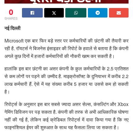
0
SHARES
नई दिल्ली
Microsoft एक बार फिर बड़े स्तर पर कर्मचारियों की छंटनी की तैयारी कर
रही है. रॉयटर्स ने बिजनेस इंसाइडर की रिपोर्ट के हवाले से बताया है कि कंपनी
अगले कुछ दिनों में हजारों कर्मचारियों की नौकरी खत्म कर सकती है।
हालांकि इस बार छंटनी का असर कंपनी के कुल कर्मचारियों के 2.5 प्रतिशत
से कम लोगों पर पड़ने की उम्मीद है. माइक्रोसॉफ्ट के दुनियाभर में करीब 2.2
लाख कर्मचारी हैं. ऐसे में यह संख्या करीब 5 हजार या उससे कम हो सकती
है।
रिपोर्ट्स के अनुसार इस बार सबसे ज्यादा असर सेल्स, कंसल्टिंग और Xbox
गेमिंग डिविजन पर पड़ सकता है. कंपनी की तरफ से अभी आधिकारिक घोषणा
नहीं की गई है, लेकिन कई क्रेडिबल रिपोर्ट्स में दावा किया गया है कि नए
फाइनांशियल ईयर की शुरुआत के साथ यह फैसला लिया जा सकता है।