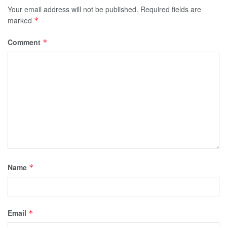
Your email address will not be published.
Required fields are
marked
*
Comment
*
Name
*
Email
*