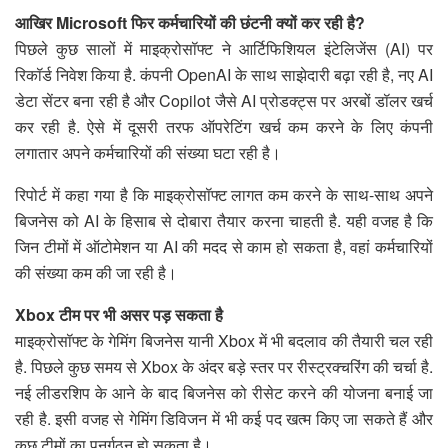
आखिर Microsoft फिर कर्मचारियों की छंटनी क्यों कर रही है?
पिछले कुछ सालों में माइक्रोसॉफ्ट ने आर्टिफिशियल इंटेलिजेंस (AI) पर
रिकॉर्ड निवेश किया है. कंपनी OpenAI के साथ साझेदारी बढ़ा रही है, नए AI
डेटा सेंटर बना रही है और Copilot जैसे AI प्रोडक्ट्स पर अरबों डॉलर खर्च
कर रही है. ऐसे में दूसरी तरफ ऑपरेटिंग खर्च कम करने के लिए कंपनी
लगातार अपने कर्मचारियों की संख्या घटा रही है।
रिपोर्ट में कहा गया है कि माइक्रोसॉफ्ट लागत कम करने के साथ-साथ अपने
बिजनेस को AI के हिसाब से दोबारा तैयार करना चाहती है. यही वजह है कि
जिन टीमों में ऑटोमेशन या AI की मदद से काम हो सकता है, वहां कर्मचारियों
की संख्या कम की जा रही है।
Xbox टीम पर भी असर पड़ सकता है
माइक्रोसॉफ्ट के गेमिंग बिजनेस यानी Xbox में भी बदलाव की तैयारी चल रही
है. पिछले कुछ समय से Xbox के अंदर बड़े स्तर पर रीस्ट्रक्चरिंग की चर्चा है.
नई लीडरशिप के आने के बाद बिजनेस को रीसेट करने की योजना बनाई जा
रही है. इसी वजह से गेमिंग डिविजन में भी कई पद खत्म किए जा सकते हैं और
कुछ टीमों का पुनर्गठन हो सकता है।