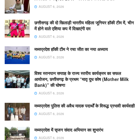
AUGUST 6, 2026
छत्तीसगढ़ की दो खिलाड़ी भारतीय महिला जूनियर हॉकी टीम में, चीन
में होने वाले एशिया कप में दिखाएंगी दम
AUGUST 6, 2026
मध्यप्रदेश हॉकी टीम ने रचा जीत का नया अध्याय
AUGUST 6, 2026
विश्व स्तनपान सप्ताह के राज्य स्तरीय कार्यक्रम का सफल
आयोजन, छत्तीसगढ़ के प्रथम “मातृ दूध कोष (Mother Milk
Bank)” की घोषणा
AUGUST 6, 2026
मध्यप्रदेश पुलिस की अवैध मादक पदार्थों के विरूद्ध प्रभावी कार्यवाही
AUGUST 6, 2026
मध्यप्रदेश में सृजन संवाद अभियान का शुभारंभ
AUGUST 6, 2026