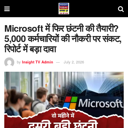
Microsoft में फिर छंटनी की तैयारी?
5,000 कर्मचारियों की नौकरी पर संकट,
रिपोर्ट में बड़ा दावा
by
Insight TV Admin
July 2, 2026