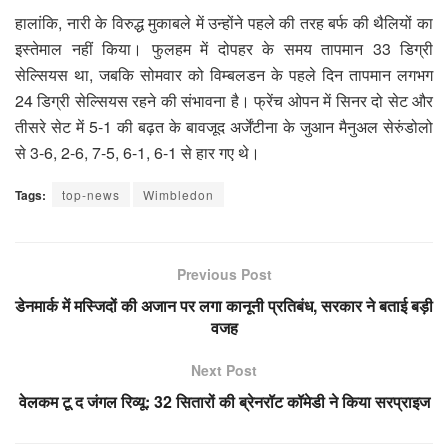
हालांकि, नारी के विरुद्ध मुकाबले में उन्होंने पहले की तरह बर्फ की थैलियों का
इस्तेमाल नहीं किया। फुलहम में दोपहर के समय तापमान 33 डिग्री
सेल्सियस था, जबकि सोमवार को विम्बलडन के पहले दिन तापमान लगभग
24 डिग्री सेल्सियस रहने की संभावना है। फ्रेंच ओपन में सिनर दो सेट और
तीसरे सेट में 5-1 की बढ़त के बावजूद अर्जेंटीना के जुआन मैनुअल सेरुंडोलो
से 3-6, 2-6, 7-5, 6-1, 6-1 से हार गए थे।
Tags:
top-news
Wimbledon
Previous Post
डेनमार्क में मस्जिदों की अजान पर लगा कानूनी प्रतिबंध, सरकार ने बताई बड़ी
वजह
Next Post
वेलकम टू द जंगल रिव्यू: 32 सितारों की ब्रेनरॉट कॉमेडी ने किया सरप्राइज