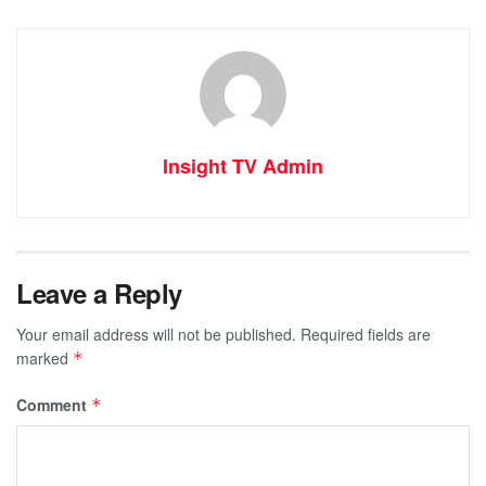
Insight TV Admin
Leave a Reply
Your email address will not be published.
Required fields are
marked
*
Comment
*