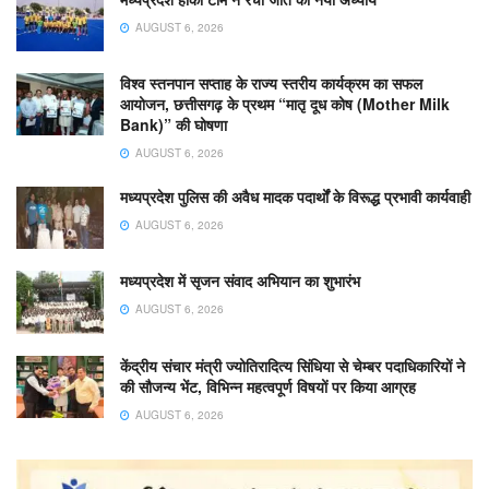
AUGUST 6, 2026
विश्व स्तनपान सप्ताह के राज्य स्तरीय कार्यक्रम का सफल
आयोजन, छत्तीसगढ़ के प्रथम “मातृ दूध कोष (Mother Milk
Bank)” की घोषणा
AUGUST 6, 2026
मध्यप्रदेश पुलिस की अवैध मादक पदार्थों के विरूद्ध प्रभावी कार्यवाही
AUGUST 6, 2026
मध्यप्रदेश में सृजन संवाद अभियान का शुभारंभ
AUGUST 6, 2026
केंद्रीय संचार मंत्री ज्योतिरादित्य सिंधिया से चेम्बर पदाधिकारियों ने
की सौजन्य भेंट, विभिन्न महत्वपूर्ण विषयों पर किया आग्रह
AUGUST 6, 2026