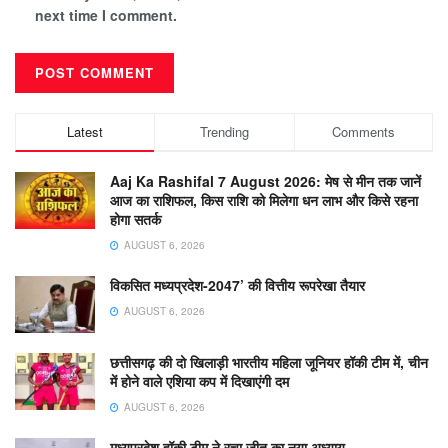
next time I comment.
Latest
Trending
Comments
Aaj Ka Rashifal 7 August 2026: मेष से मीन तक जानें
आज का राशिफल, किस राशि को मिलेगा धन लाभ और किसे रहना
होगा सतर्क
AUGUST 6, 2026
विकसित मध्यप्रदेश-2047’ की वित्तीय रूपरेखा तैयार
AUGUST 6, 2026
छत्तीसगढ़ की दो खिलाड़ी भारतीय महिला जूनियर हॉकी टीम में, चीन
में होने वाले एशिया कप में दिखाएंगी दम
AUGUST 6, 2026
मध्यप्रदेश हॉकी टीम ने रचा जीत का नया अध्याय