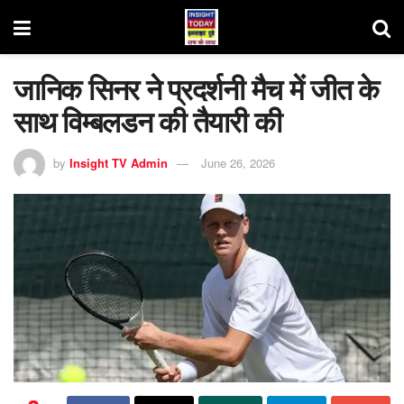
जानिक सिनर ने प्रदर्शनी मैच में जीत के
साथ विम्बलडन की तैयारी की
by
Insight TV Admin
June 26, 2026