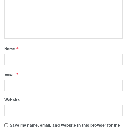
Name
*
Email
*
Website
Save my name, email, and website in this browser for the