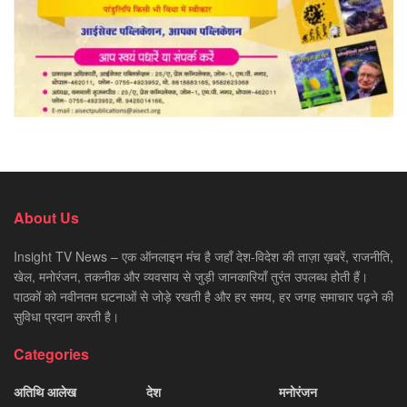
About Us
Insight TV News – एक ऑनलाइन मंच है जहाँ देश-विदेश की ताज़ा ख़बरें, राजनीति,
खेल, मनोरंजन, तकनीक और व्यवसाय से जुड़ी जानकारियाँ तुरंत उपलब्ध होती हैं।
पाठकों को नवीनतम घटनाओं से जोड़े रखती है और हर समय, हर जगह समाचार पढ़ने की
सुविधा प्रदान करती है।
Categories
अतिथि आलेख
देश
मनोरंजन