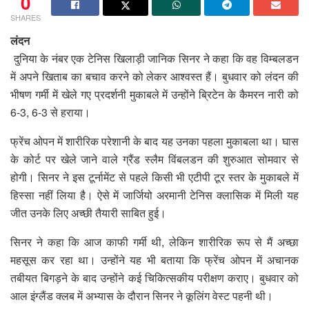
0
SHARES
लंदन
दुनिया के नंबर एक टेनिस खिलाड़ी जानिक सिनर ने कहा कि वह विम्बलडन
में अपने खिताब का बचाव करने को लेकर आश्वस्त हैं। बुधवार को लंदन की
भीषण गर्मी में खेले गए प्रदर्शनी मुकाबले में उन्होंने ब्रिटेन के कैमरन नारी को
6-3, 6-3 से हराया।
फ्रेंच ओपन में शारीरिक परेशानी के बाद यह उनका पहला मुकाबला था। घास
के कोर्ट पर खेले जाने वाले ग्रैंड स्लैम विंबलडन की शुरुआत सोमवार से
होगी। सिनर ने इस टूर्नामेंट से पहले किसी भी एटीपी टूर स्तर के मुकाबले में
हिस्सा नहीं लिया है। ऐसे में जार्जियो अरमानी टेनिस क्लासिक में मिली यह
जीत उनके लिए अच्छी तैयारी साबित हुई।
सिनर ने कहा कि आज काफी गर्मी थी, लेकिन शारीरिक रूप से मैं अच्छा
महसूस कर रहा था। उन्होंने यह भी बताया कि फ्रेंच ओपन में अचानक
तबीयत बिगड़ने के बाद उन्होंने कई चिकित्सकीय परीक्षण कराए। बुधवार को
आल इंग्लैंड क्लब में अभ्यास के दौरान सिनर ने कूलिंग वेस्ट पहनी थी।