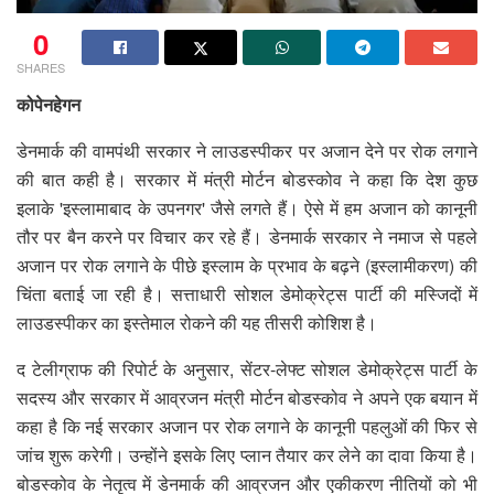
0
SHARES
कोपेनहेगन
डेनमार्क की वामपंथी सरकार ने लाउडस्पीकर पर अजान देने पर रोक लगाने
की बात कही है। सरकार में मंत्री मोर्टन बोडस्कोव ने कहा कि देश कुछ
इलाके 'इस्लामाबाद के उपनगर' जैसे लगते हैं। ऐसे में हम अजान को कानूनी
तौर पर बैन करने पर विचार कर रहे हैं। डेनमार्क सरकार ने नमाज से पहले
अजान पर रोक लगाने के पीछे इस्लाम के प्रभाव के बढ़ने (इस्लामीकरण) की
चिंता बताई जा रही है। सत्ताधारी सोशल डेमोक्रेट्स पार्टी की मस्जिदों में
लाउडस्पीकर का इस्तेमाल रोकने की यह तीसरी कोशिश है।
द टेलीग्राफ की रिपोर्ट के अनुसार, सेंटर-लेफ्ट सोशल डेमोक्रेट्स पार्टी के
सदस्य और सरकार में आव्रजन मंत्री मोर्टन बोडस्कोव ने अपने एक बयान में
कहा है कि नई सरकार अजान पर रोक लगाने के कानूनी पहलुओं की फिर से
जांच शुरू करेगी। उन्होंने इसके लिए प्लान तैयार कर लेने का दावा किया है।
बोडस्कोव के नेतृत्व में डेनमार्क की आव्रजन और एकीकरण नीतियों को भी