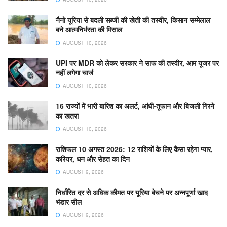
नैनो यूरिया से बदली सब्जी की खेती की तस्वीर, किसान सम्मेलाल
बने आत्मनिर्भरता की मिसाल
AUGUST 10, 2026
UPI पर MDR को लेकर सरकार ने साफ की तस्वीर, आम यूजर पर
नहीं लगेगा चार्ज
AUGUST 10, 2026
16 राज्यों में भारी बारिश का अलर्ट, आंधी-तूफान और बिजली गिरने
का खतरा
AUGUST 10, 2026
राशिफल 10 अगस्त 2026: 12 राशियों के लिए कैसा रहेगा प्यार,
करियर, धन और सेहत का दिन
AUGUST 9, 2026
निर्धारित दर से अधिक कीमत पर यूरिया बेचने पर अन्नपूर्णा खाद
भंडार सील
AUGUST 9, 2026