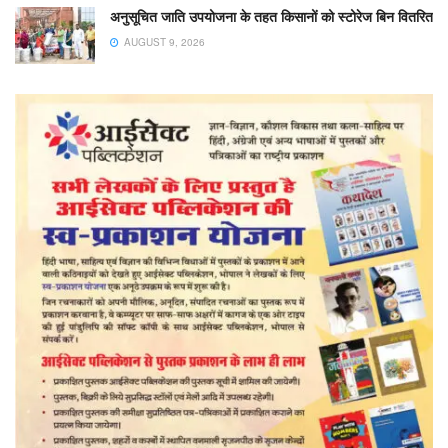
अनुसूचित जाति उपयोजना के तहत किसानों को स्टोरेज बिन वितरित
AUGUST 9, 2026