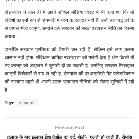
बोडस्कोव ने हाल ही में अपने सोशल मीडिया पोस्ट में भी कहा था कि जो
विदेशी कानूनी रूप से डेनमार्क में रहने के हकदार नहीं हैं, उन्हें चरणबद्ध तरीके
से वापस भेजा जाएगा. उन्होंने इसे सरकार की सख्त प्रवासन नीति का हिस्सा
बताया।
हालांकि सरकार प्रतिबंध की तैयारी कर रही है, लेकिन इसे लागू करना
आसान नहीं होगा. संविधान धार्मिक स्वतंत्रता की गारंटी देता है और किसी भी
नए कानून को अदालत में चुनौती दी जा सकती है. इसलिए सरकार फिलहाल
कानूनी विशेषज्ञों से राय ले रही है. डेनमार्क की प्रधानमंत्री मेटे फ्रेडरिक्सन
की सरकार पहले भी अपनी सख्त प्रवासन नीतियों को लेकर सुर्खियों में रही
है।
Tags:
mosque
Previous Post
तलाक के बाद छलका ईशा देओल का दर्द, बोलीं- ‘गलती हो जाती है’, रोमांस