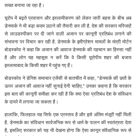
सख्त बनाया जा रहा है।
यूरोप में बढ़ते प्रवासन और इस्लामीकरण को लेकर जारी बहस के बीच अब
डेनमार्क ने भी बड़ा कदम उठाने की तैयारी कर ली है. देश की सरकार मस्जिदों
से लाउडस्पीकर पर दी जाने वाली अजान पर कानूनी प्रतिबंध लगाने की
संभावना पर विचार कर रही है. डेनमार्क के इमीग्रेशन मामलों के मंत्री मोर्टन
बोडस्कोव ने कहा कि अजान की आवाज डेनमार्क की पहचान का हिस्सा नहीं
है और लोग यह महसूस न करें कि वे किसी यूरोपीय शहर की बजाय
इस्लामाबाद के किसी शहर में पहुंच गए हैं।
बोडस्कोव ने डेनिश समाचार एजेंसी से बातचीत में कहा, "डेनमार्क की छतों के
ऊपर अजान की आवाज नहीं सुनाई देनी चाहिए." उनका कहना है कि सरकार
इस बात की कानूनी समीक्षा कर रही है कि क्या ऐसा प्रतिबंध देश के संविधान
के दायरे में लगाया जा सकता है।
हालांकि, फिलहाल यह सिर्फ एक प्रस्ताव है और इसे अंतिम मंजूरी नहीं मिली
है. डेनमार्क का संविधान सार्वजनिक रूप से धार्म के पालन की स्वतंत्रता देता
है, इसलिए सरकार को यह भी देखना होगा कि ऐसा कानून संवैधानिक रूप से