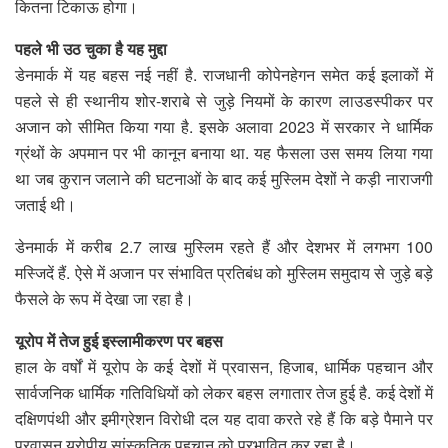
कितना टिकाऊ होगा।
पहले भी उठ चुका है यह मुद्दा
डेनमार्क में यह बहस नई नहीं है. राजधानी कोपेनहेगन समेत कई इलाकों में
पहले से ही स्थानीय शोर-शराबे से जुड़े नियमों के कारण लाउडस्पीकर पर
अजान को सीमित किया गया है. इसके अलावा 2023 में सरकार ने धार्मिक
ग्रंथों के अपमान पर भी कानून बनाया था. यह फैसला उस समय लिया गया
था जब कुरान जलाने की घटनाओं के बाद कई मुस्लिम देशों ने कड़ी नाराजगी
जताई थी।
डेनमार्क में करीब 2.7 लाख मुस्लिम रहते हैं और देशभर में लगभग 100
मस्जिदें हैं. ऐसे में अजान पर संभावित प्रतिबंध को मुस्लिम समुदाय से जुड़े बड़े
फैसले के रूप में देखा जा रहा है।
यूरोप में तेज हुई इस्लामीकरण पर बहस
हाल के वर्षों में यूरोप के कई देशों में प्रवासन, हिजाब, धार्मिक पहचान और
सार्वजनिक धार्मिक गतिविधियों को लेकर बहस लगातार तेज हुई है. कई देशों में
दक्षिणपंथी और इमीग्रेशन विरोधी दल यह दावा करते रहे हैं कि बड़े पैमाने पर
प्रवासन यूरोपीय सांस्कृतिक पहचान को प्रभावित कर रहा है।