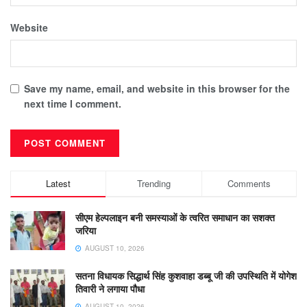
Website
Save my name, email, and website in this browser for the
next time I comment.
Latest
Trending
Comments
सीएम हेल्पलाइन बनी समस्याओं के त्वरित समाधान का सशक्त
जरिया
AUGUST 10, 2026
सतना विधायक सिद्धार्थ सिंह कुशवाहा डब्बू जी की उपस्थिति में योगेश
तिवारी ने लगाया पौधा
AUGUST 10, 2026