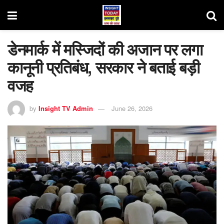
डेनमार्क में मस्जिदों की अजान पर लगा
कानूनी प्रतिबंध, सरकार ने बताई बड़ी
वजह
by
Insight TV Admin
June 26, 2026