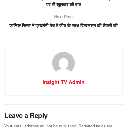
पर भी खुलकर की बात
Next Post
जानिक सिनर ने प्रदर्शनी मैच में जीत के साथ विम्बलडन की तैयारी की
Insight TV Admin
Leave a Reply
Your email address will not be published.
Required fields are