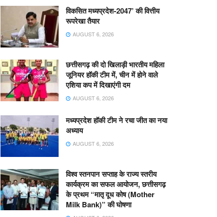
विकसित मध्यप्रदेश-2047’ की वित्तीय
रूपरेखा तैयार
AUGUST 6, 2026
छत्तीसगढ़ की दो खिलाड़ी भारतीय महिला
जूनियर हॉकी टीम में, चीन में होने वाले
एशिया कप में दिखाएंगी दम
AUGUST 6, 2026
मध्यप्रदेश हॉकी टीम ने रचा जीत का नया
अध्याय
AUGUST 6, 2026
विश्व स्तनपान सप्ताह के राज्य स्तरीय
कार्यक्रम का सफल आयोजन, छत्तीसगढ़
के प्रथम “मातृ दूध कोष (Mother
Milk Bank)” की घोषणा