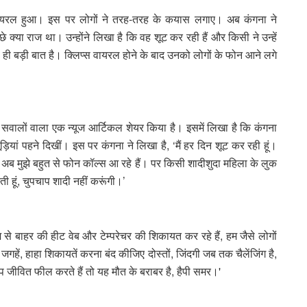
 वायरल हुआ। इस पर लोगों ने तरह-तरह के कयास लगाए। अब कंगना ने
 क्या राज था। उन्होंने लिखा है कि वह शूट कर रही हैं और किसी ने उन्हें
या ही बड़ी बात है। क्लिप्स वायरल होने के बाद उनको लोगों के फोन आने लगे
 सवालों वाला एक न्यूज आर्टिकल शेयर किया है। इसमें लिखा है कि कंगना
चूड़ियां पहने दिखीं। इस पर कंगना ने लिखा है, ‘मैं हर दिन शूट कर रही हूं।
 थी, अब मुझे बहुत से फोन कॉल्स आ रहे हैं। पर किसी शादीशुदा महिला के लुक
रती हूं, चुपचाप शादी नहीं करूंगी।’
ोज से बाहर की हीट वेब और टेम्परेचर की शिकायत कर रहे हैं, हम जैसे लोगों
जगहें, हाहा शिकायतें करना बंद कीजिए दोस्तों, जिंदगी जब तक चैलेंजिंग है,
जीवित फील करते हैं तो यह मौत के बराबर है, हैपी समर।'