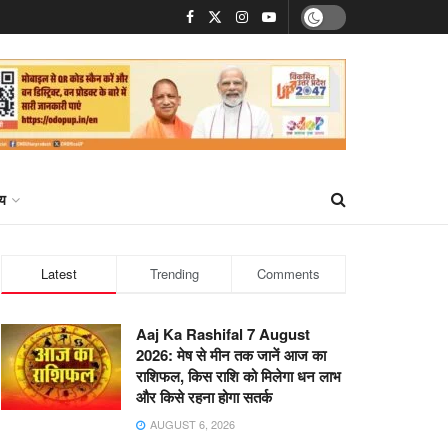
्य
Latest
Trending
Comments
Aaj Ka Rashifal 7 August
2026: मेष से मीन तक जानें आज का
राशिफल, किस राशि को मिलेगा धन लाभ
और किसे रहना होगा सतर्क
AUGUST 6, 2026