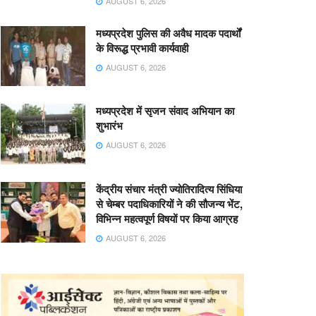
AUGUST 6, 2026
मध्यप्रदेश पुलिस की अवैध मादक पदार्थों
के विरूद्ध प्रभावी कार्यवाही
AUGUST 6, 2026
मध्यप्रदेश में सृजन संवाद अभियान का
शुभारंभ
AUGUST 6, 2026
केंद्रीय संचार मंत्री ज्योतिरादित्य सिंधिया
से चेम्बर पदाधिकारियों ने की सौजन्य भेंट,
विभिन्न महत्वपूर्ण विषयों पर किया आग्रह
AUGUST 6, 2026