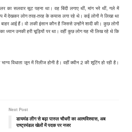
र का सलवार सूट पहना था। वह बिंदी लगाए थीं, मांग भरे थीं, गले में
ेटअप में देखकर लोग तरह-तरह के कयास लगा रहे थे। कई लोगों ने लिखा था
बाहर आई हैं। वो लकी इंसान कौन है जिससे उन्होंने शादी की। कुछ लोगों
 का ध्यान उनकी हरी चूड़ियों पर था। वहीं कुछ लोग यह भी लिख रहे थे कि
ाग्य विधाता जून में रिलीज होनी है। वहीं क्वीन 2 की शूटिंग हो रही है।
Next Post
डायमंड लीग से बढ़ा पारुल चौधरी का आत्मविश्वास, अब
राष्ट्रमंडल खेलों में पदक पर नजर