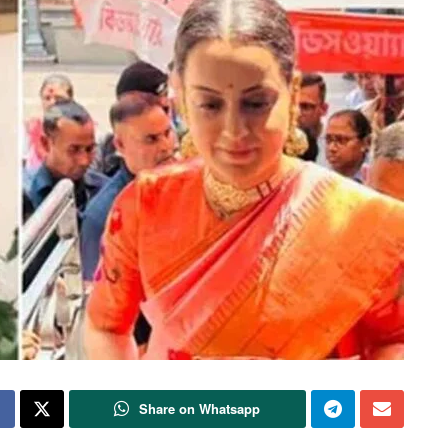
Share on Whatsapp