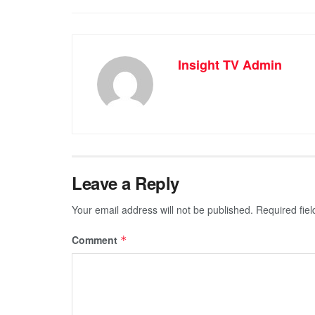
Insight TV Admin
Leave a Reply
Your email address will not be published.
Required fie
Comment
*