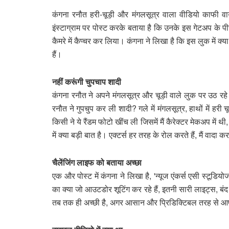
कंगना रनौत हरी-चूड़ी और मंगलसूत्र वाला वीडियो काफी
इंस्टाग्राम पर पोस्ट करके बताया है कि उनके इस गेटअप के पीछे
कैमरे में कैप्चर कर लिया। कंगना ने लिखा है कि इस लुक में क्
हैं।
नहीं करूंगी चुपचाप शादी
कंगना रनौत ने अपने मंगलसूत्र और चूड़ी वाले लुक पर उठ रहे
रनौत ने गुपचुप कर ली शादी? गले में मंगलसूत्र, हाथों में हरी 
किसी ने ये रैंडम फोटो खींच ली जिसमें मैं कैरेक्टर मेकअप में
में क्या बड़ी बात है। एक्टर्स हर तरह के रोल करते हैं, मैं वादा क
चैलेंजिंग लाइफ को बताया अच्छा
एक और पोस्ट में कंगना ने लिखा है, 'न्यूज एंकर्स एसी स्टूडिय
का क्या जो आउटडोर शूटिंग कर रहे हैं, इतनी सारी लाइट्स, बंद 
तब तक ही अच्छी है, अगर आसान और प्रिडिक्टिबल तरह से आप 