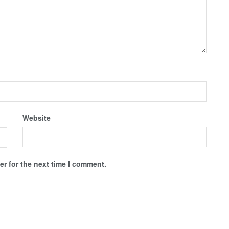
Website
r for the next time I comment.