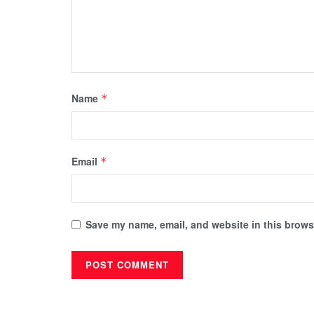
Name
*
Email
*
Save my name, email, and website in this browse