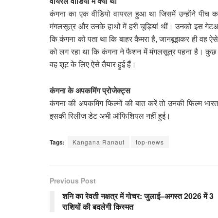
वायरल वीडियो में क्या था
कंगना का एक वीडियो वायरल हुआ था जिसमें उन्होंने पीच कल
मंगलसूत्र और उनके हाथों में हरी चूड़ियां थीं। उनको इस ग
कि कंगना को पता था कि बाहर कैमरा है, जानबूझकर ही वह ऐसे 
को लग रहा था कि कंगना ने फैशन में मंगलसूत्र पहना है। कुछ
वह शूट के लिए ऐसे तैयार हुई हैं।
कंगना के अपकमिंग प्रोजेक्ट्स
कंगना की अपकमिंग फिल्मों की बात करें तो उनकी फिल्म भारत भ
इसकी रिलीज डेट अभी ऑफिशियल नहीं हुई।
Tags:
Kangana Ranaut
top-news
Previous Post
शनि का रेवती नक्षत्र में गोचर: जुलाई–अगस्त 2026 में 3
राशियों की बदलेगी किस्मत