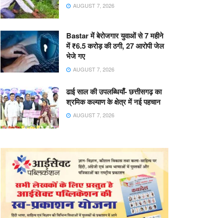
AUGUST 7, 2026
Bastar में बेरोजगार युवाओं से 7 महीने
में ₹6.5 करोड़ की ठगी, 27 आरोपी जेल
भेजे गए
AUGUST 7, 2026
ढाई साल की उपलब्धियाँ- छत्तीसगढ़ का
श्रमिक कल्याण के क्षेत्र में नई पहचान
AUGUST 7, 2026