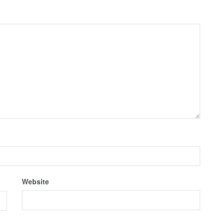
Website