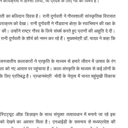
न कार्यक्रमों में हिस्सा लिया, जो प्रदेश के लिए गर्व का विषय है।
गावती का बलिदान दिवस है। रानी दुर्गावती ने गौरवशाली सांस्कृतिक विरासत
्रम को देखा। रानी दुर्गावती ने गौंडवाना क्षेत्र के स्वाभिमान की रक्षा के
्त की। उन्होंने राष्ट्र गौरव के लिये संघर्ष करते हुए प्राणों की आहूति दे दी।
ानी दुर्गावती के शौर्य को नमन कर रहे हैं। मुख्यमंत्री डॉ. यादव ने कहा कि
 जनजातीय कलाकारों ने प्रकृति के माध्यम से हमारे जीवन में उत्सव के रंग
 को नए आयाम पर पहुंचाया है। कला-संस्कृति के माध्यम से कई लोगों के
 लिए प्रतिबद्ध है। प्रधानमंत्री मोदी के नेतृत्व में भारत चहुंमुखी विकास
्टिट्यूट ऑफ़ डिज़ाइन के साथ संयुक्त तत्वावधान में मनाये जा रहे इस
 को देखने का अवसर मिला है। एनआईडी के समन्वय से मध्यप्रदेश की