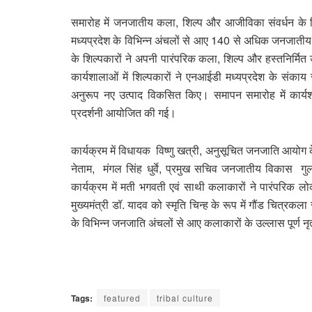
समारोह में जनजातीय कला, शिल्प और आजीविका संवर्धन के ल
मध्यप्रदेश के विभिन्न अंचलों से आए 140 से अधिक जनजातीय 
के शिल्पकारों ने अपनी पारंपरिक कला, शिल्प और हस्तनिर्मित 
कार्यशालाओं में शिल्पकारों ने एनआईडी मध्यप्रदेश के संका
अनुरूप नए उत्पाद विकसित किए। समापन समारोह में कार्य
प्रदर्शनी आयोजित की गई।
कार्यक्रम में विधायक विष्णु खत्री, अनुसूचित जनजाति आयो
नेताम, मंगल सिंह धुर्वे, प्रमुख सचिव जनजातीय विकास 
कार्यक्रम में मती भगवती एवं साथी कलाकारों ने पारंपरिक ल
मुख्यमंत्री डॉ. यादव को स्मृति चिन्ह के रूप में गौंड चित्रकल
के विभिन्न जनजाति अंचलों से आए कलाकारों के उल्लास पूर्ण नृ
Tags:
featured
tribal culture