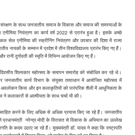
ि के संरक्षण के साथ जनजातीय समाज के विकास और समाज की समस्याओं के
नीमिया नियंत्रण का कार्य वर्ष 2022 से प्रारंभ हुआ है। इसके अच्छे
िकल सेल एनीमिया की स्क्रीनिंग नियंत्रण और उपचार की दिशा में राज्य
ीय नायकों के सम्मान में प्रदेश में तीन विश्वविद्यालय प्रारंभ किए गए हैं।
 और रानी दुर्गावती की स्मृति में विभिन्न आयोजन किए गए हैं।
ांच दिवसीय शिल्पकार महोत्सव के समापन समारोह को संबोधित कर रहे थे।
और जनजातीय कार्य विभाग के संयुक्त तत्वाधान में आयोजित महोत्सव में
ी का अवलोकन किया और इन कलाकृतियों को पारंपरिक शैली में आधुनिकता के
दव ने कलाकारों से आत्मीयता के साथ चर्चा भी की।
रोत्साहित करने के लिए अधिक से अधिक प्रयास किए जा रहे हैं। जनजातीय
 ने प्रधानमंत्री नरेन्द्र मोदी के विरासत से विकास के अभियान का उल्लेख
प्रगति के कदम उठाए जा रहे हैं। मुख्यमंत्री डॉ. यादव ने कहा कि राष्ट्रपति