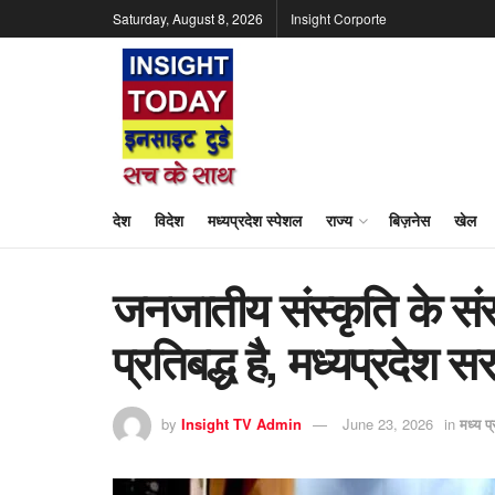
Saturday, August 8, 2026
Insight Corporte
देश
विदेश
मध्यप्रदेश स्पेशल
राज्य
बिज़नेस
खेल
जनजातीय संस्कृति के सं
प्रतिबद्ध है, मध्यप्रदेश स
by
Insight TV Admin
June 23, 2026
in
मध्य प्