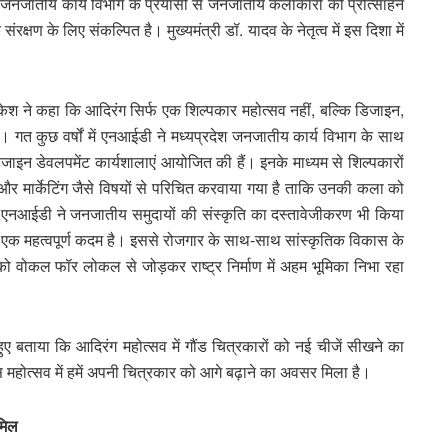
 जनजातीय कार्य विभाग के प्रयासों से जनजातीय कलाकारों को प्रोत्साहन
क्षण के लिए संकल्पित है। मुख्यमंत्री डॉ. यादव के नेतृत्व में इस दिशा में
ाकेश ने कहा कि आदिरंग सिर्फ एक शिल्पकार महोत्सव नहीं, बल्कि डिजाइन,
। गत कुछ वर्षों में एनआईडी ने मध्यप्रदेश जनजातीय कार्य विभाग के साथ
इन डेवलपमेंट कार्यशालाएं आयोजित की हैं। इनके माध्यम से शिल्पकारों
ग और मार्केटिंग जैसे विषयों से परिचित करवाया गया है ताकि उनकी कला को
। एनआईडी ने जनजातीय समुदायों की संस्कृति का दस्तावेजीकरण भी किया
ें एक महत्वपूर्ण कदम है। इससे रोजगार के साथ-साथ सांस्कृतिक विकास के
ोकल फॉर लोकल से जोड़कर राष्ट्र निर्माण में अहम भूमिका निभा रहा
बताया कि आदिरंग महोत्सव में गौंड चित्रकारों को नई चीजें सीखने का
महोत्सव में हमें अपनी चित्रकार को आगे बढ़ाने का अवसर मिला है।
मिल