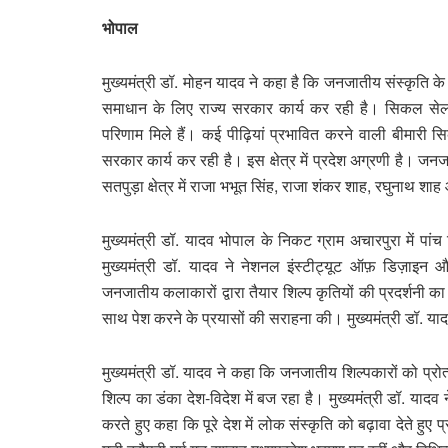
भोपाल
मुख्यमंत्री डॉ. मोहन यादव ने कहा है कि जनजातीय संस्कृत
समाधान के लिए राज्य सरकार कार्य कर रही है। सिकल सेल ए
परिणाम मिले हैं। कई पीढ़ियां प्रभावित करने वाली बीमारी स
सरकार कार्य कर रही है। इस क्षेत्र में प्रदेश अग्रणी है। जनजात
सतपुड़ा क्षेत्र में राजा भभूत सिंह, राजा शंकर शाह, रघुनाथ शाह
मुख्यमंत्री डॉ. यादव भोपाल के निकट ग्राम अचारपुरा में प
मुख्यमंत्री डॉ. यादव ने नेशनल इंस्टीट्यूट ऑफ़ डिज़ाइन 
जनजातीय कलाकारों द्वारा तैयार शिल्प कृतियों की प्रदर्शन
साथ पेश करने के प्रयासों की सराहना की। मुख्यमंत्री डॉ. या
मुख्यमंत्री डॉ. यादव ने कहा कि जनजातीय शिल्पकारों को प्
शिल्प का डंका देश-विदेश में बज रहा है। मुख्यमंत्री डॉ. यादव
करते हुए कहा कि पूरे देश में लोक संस्कृति को बढ़ावा देते हुए 