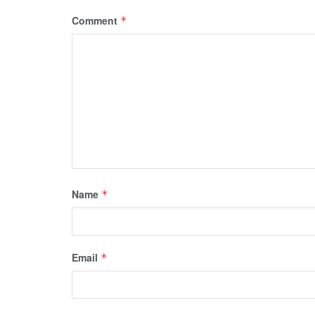
Comment
*
Name
*
Email
*