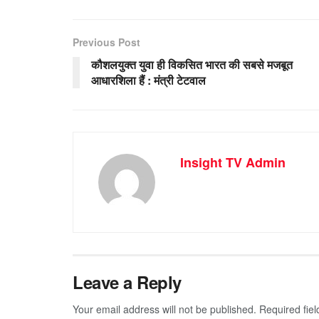
Previous Post
कौशलयुक्त युवा ही विकसित भारत की सबसे मजबूत
आधारशिला हैं : मंत्री टेटवाल
Insight TV Admin
Leave a Reply
Your email address will not be published.
Required fie