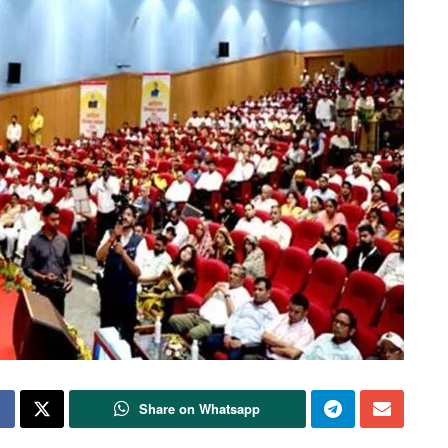
Share on Whatsapp