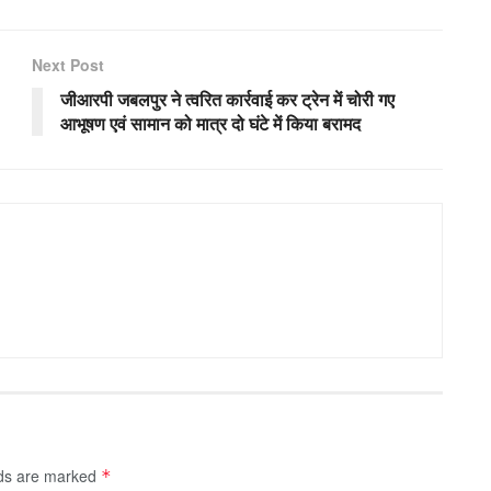
Next Post
जीआरपी जबलपुर ने त्वरित कार्रवाई कर ट्रेन में चोरी गए
आभूषण एवं सामान को मात्र दो घंटे में किया बरामद
lds are marked
*