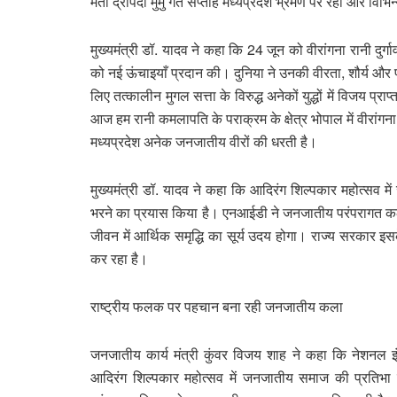
मती द्रौपदी मुर्मु गत सप्ताह मध्यप्रदेश भ्रमण पर रहीं और विभिन्
मुख्यमंत्री डॉ. यादव ने कहा कि 24 जून को वीरांगना रानी दुर्
को नई ऊंचाइयाँ प्रदान की। दुनिया ने उनकी वीरता, शौर्य और पराक
लिए तत्कालीन मुगल सत्ता के विरुद्ध अनेकों युद्धों में विजय प्राप
आज हम रानी कमलापति के पराक्रम के क्षेत्र भोपाल में वीरांगना र
मध्यप्रदेश अनेक जनजातीय वीरों की धरती है।
मुख्यमंत्री डॉ. यादव ने कहा कि आदिरंग शिल्पकार महोत्सव में
भरने का प्रयास किया है। एनआईडी ने जनजातीय परंपरागत कला
जीवन में आर्थिक समृद्धि का सूर्य उदय होगा। राज्य सरकार इसके
कर रहा है।
राष्ट्रीय फलक पर पहचान बना रही जनजातीय कला
जनजातीय कार्य मंत्री कुंवर विजय शाह ने कहा कि नेशनल इंस
आदिरंग शिल्पकार महोत्सव में जनजातीय समाज की प्रतिभा