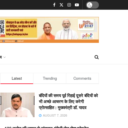
्य
Latest
Trending
Comments
बंदियों की समय पूर्व रिहाई दूसरे बंदियों को
भी अच्छे आचरण के लिए करेगी
प्रोत्साहित : मुख्यमंत्री डॉ. यादव
AUGUST 7, 2026