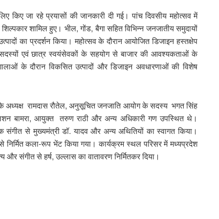
िए किए जा रहे प्रयासों की जानकारी दी गई। पांच दिवसीय महोत्सव में
शिल्पकार शामिल हुए। भील, गोंड, बैगा सहित विभिन्न जनजातीय समुदायों
उत्पादों का प्रदर्शन किया। महोत्सव के दौरान आयोजित डिजाइन हस्तक्षेप
य सदस्यों एवं छात्र स्वयंसेवकों के सहयोग से बाजार की आवश्यकताओं के
शालाओं के दौरान विकसित उत्पादों और डिजाइन अवधारणाओं की विशेष
ग के अध्यक्ष रामदास रौतेल, अनुसूचित जनजाति आयोग के सदस्य भगत सिंह
गुलशन बामरा, आयुक्त तरुण राठी और अन्य अधिकारी गण उपस्थित थे।
ोक संगीत से मुख्यमंत्री डॉ. यादव और अन्य अथितियों का स्वागत किया।
ा से निर्मित कला-रूप भेंट किया गया। कार्यक्रम स्थल परिसर में मध्यप्रदेश
त्य और संगीत से हर्ष, उल्लास का वातावरण निर्मितकर दिया।