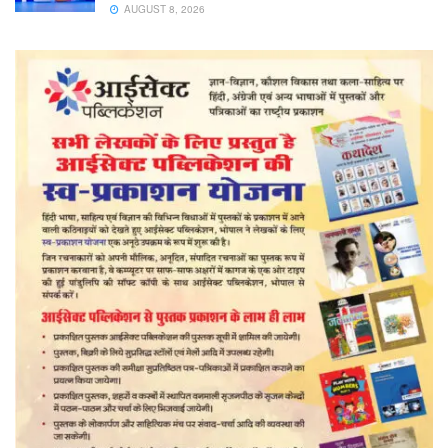
AUGUST 8, 2026