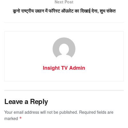
Next Post
कूनो राष्ट्रीय उद्यान में फॉरेस्ट ऑउलेट का दिखाई देना, शुभ संकेत
Insight TV Admin
Leave a Reply
Your email address will not be published.
Required fields are
marked
*