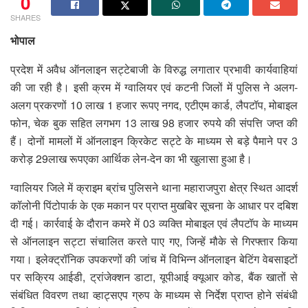
0
SHARES
भोपाल
प्रदेश में अवैध ऑनलाइन सट्टेबाजी के विरुद्ध लगातार प्रभावी कार्यवाहियां
की जा रही है। इसी क्रम में ग्वालियर एवं कटनी जिलों में पुलिस ने अलग-
अलग प्रकरणों 10 लाख 1 हजार रूपए नगद, एटीएम कार्ड, लैपटॉप, मोबाइल
फोन, चेक बुक सहित लगभग 13 लाख 98 हजार रुपये की संपत्ति जप्त की
हैं। दोनों मामलों में ऑनलाइन क्रिकेट सट्टे के माध्यम से बड़े पैमाने पर 3
करोड़ 29लाख रूपएका आर्थिक लेन-देन का भी खुलासा हुआ है।
ग्वालियर जिले में क्राइम ब्रांच पुलिसने थाना महाराजपुरा क्षेत्र स्थित आदर्श
कॉलोनी पिंटोपार्क के एक मकान पर प्राप्त मुखबिर सूचना के आधार पर दबिश
दी गई। कार्रवाई के दौरान कमरे में 03 व्यक्ति मोबाइल एवं लैपटॉप के माध्यम
से ऑनलाइन सट्टा संचालित करते पाए गए, जिन्हें मौके से गिरफ्तार किया
गया। इलेक्ट्रॉनिक उपकरणों की जांच में विभिन्न ऑनलाइन बेटिंग वेबसाइटों
पर सक्रिय आईडी, ट्रांजेक्शन डाटा, यूपीआई क्यूआर कोड, बैंक खातों से
संबंधित विवरण तथा व्हाट्सएप ग्रुप के माध्यम से निर्देश प्राप्त होने संबंधी