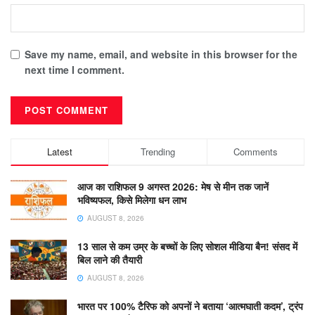
Save my name, email, and website in this browser for the
next time I comment.
Latest
Trending
Comments
आज का राशिफल 9 अगस्त 2026: मेष से मीन तक जानें
भविष्यफल, किसे मिलेगा धन लाभ
AUGUST 8, 2026
13 साल से कम उम्र के बच्चों के लिए सोशल मीडिया बैन! संसद में
बिल लाने की तैयारी
AUGUST 8, 2026
भारत पर 100% टैरिफ को अपनों ने बताया ‘आत्मघाती कदम’, ट्रंप