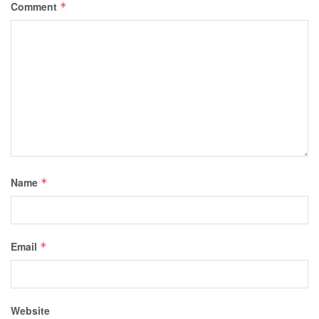
Comment
*
Name
*
Email
*
Website