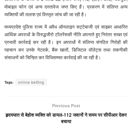
मोबाइल फोन एवं अन्य दस्तावेज जप्त किए हैं। प्रकरण में संलिप्त अन्य
व्यक्तियों की तलाश एवं विस्तृत जांच की जा रही है।
मध्यप्रदेश पुलिस राज्य में अवैध ऑनलाइन सट्टेबाजी एवं साइबर आधारित
आर्थिक अपराधों के विरुद्धजीरो टॉलरेंसकी नीति अपनाते हुए निरंतर सख्त एवं
प्रभावी कार्रवाई कर रही है। इन अपराधों में संलिप्त संगठित गिरोहों की
पहचान कर उनके नेटवर्क, बैंक खातों, डिजिटल वॉलेट्स तथा तकनीकी
संसाधनों को चिन्हित कर विधिसम्मत कार्रवाई की जा रही है।
Tags:
online betting
Previous Post
हृदयघात से बेहोश व्यक्ति को डायल-112 जवानों ने समय पर सीपीआर देकर
बचाया