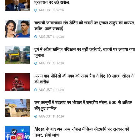
प्रशासन पर उठे सवाल
AUGUST 8, 2026
यशस्वी जायसवाल संग डेटिंग की खबरों पर मृणाल ठाकुर का वायरल
कमेंट, जानें सच्चाई
AUGUST 8, 2026
दुर्ग में अवैध खनिज परिवहन पर बड़ी कार्रवाई, वाहनों पर लगाया गया
जुर्माना
AUGUST 8, 2026
असम बाढ़ पीड़ितों की मदद को समय रैना ने दिए 10 लाख, सीएम ने
की तारीफ
AUGUST 8, 2026
कर कानूनों में बदलाव पर भोपाल में राष्ट्रीय मंथन, 600 से अधिक
सीए हुए शामिल
AUGUST 8, 2026
Meta के बाद अब अन्य सोशल मीडिया प्लेटफॉर्म पर सरकार की
नजर, होगी जांच