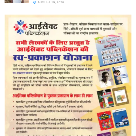
AUGUST 10, 2026