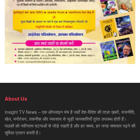
About Us
Insight TV News – एक ऑनलाइन मंच है जहाँ देश-विदेश की ताज़ा ख़बरें, राजनीति,
खेल, मनोरंजन, तकनीक और व्यवसाय से जुड़ी जानकारियाँ तुरंत उपलब्ध होती हैं।
पाठकों को नवीनतम घटनाओं से जोड़े रखती है और हर समय, हर जगह समाचार पढ़ने की
सुविधा प्रदान करती है।