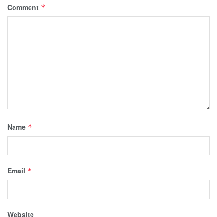
Comment
*
Name
*
Email
*
Website