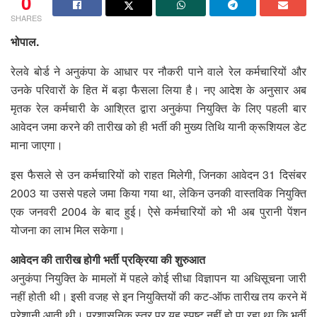
0
SHARES
भोपाल.
रेलवे बोर्ड ने अनुकंपा के आधार पर नौकरी पाने वाले रेल कर्मचारियों और
उनके परिवारों के हित में बड़ा फैसला लिया है। नए आदेश के अनुसार अब
मृतक रेल कर्मचारी के आश्रित द्वारा अनुकंपा नियुक्ति के लिए पहली बार
आवेदन जमा करने की तारीख को ही भर्ती की मुख्य तिथि यानी क्रूशियल डेट
माना जाएगा।
इस फैसले से उन कर्मचारियों को राहत मिलेगी, जिनका आवेदन 31 दिसंबर
2003 या उससे पहले जमा किया गया था, लेकिन उनकी वास्तविक नियुक्ति
एक जनवरी 2004 के बाद हुई। ऐसे कर्मचारियों को भी अब पुरानी पेंशन
योजना का लाभ मिल सकेगा।
आवेदन की तारीख होगी भर्ती प्रक्रिया की शुरुआत
अनुकंपा नियुक्ति के मामलों में पहले कोई सीधा विज्ञापन या अधिसूचना जारी
नहीं होती थी। इसी वजह से इन नियुक्तियों की कट-ऑफ तारीख तय करने में
परेशानी आती थी। प्रशासनिक स्तर पर यह स्पष्ट नहीं हो पा रहा था कि भर्ती