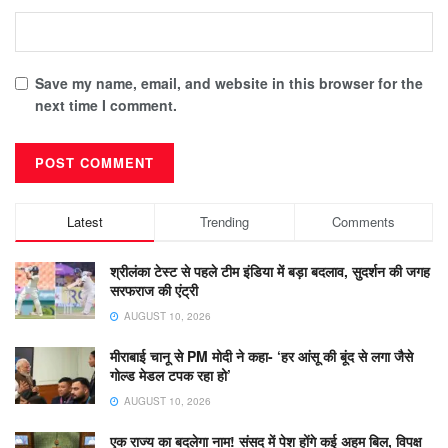
Save my name, email, and website in this browser for the
next time I comment.
Latest
Trending
Comments
श्रीलंका टेस्ट से पहले टीम इंडिया में बड़ा बदलाव, सुदर्शन की जगह
सरफराज की एंट्री
AUGUST 10, 2026
मीराबाई चानू से PM मोदी ने कहा- ‘हर आंसू की बूंद से लगा जैसे
गोल्ड मेडल टपक रहा हो’
AUGUST 10, 2026
एक राज्य का बदलेगा नाम! संसद में पेश होंगे कई अहम बिल, विपक्ष