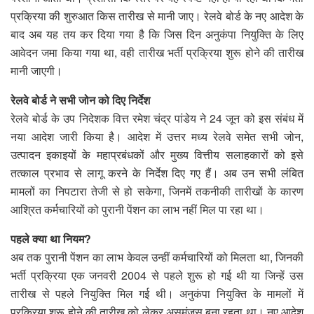
प्रक्रिया की शुरुआत किस तारीख से मानी जाए। रेलवे बोर्ड के नए आदेश के
बाद अब यह तय कर दिया गया है कि जिस दिन अनुकंपा नियुक्ति के लिए
आवेदन जमा किया गया था, वही तारीख भर्ती प्रक्रिया शुरू होने की तारीख
मानी जाएगी।
रेलवे बोर्ड ने सभी जोन को दिए निर्देश
रेलवे बोर्ड के उप निदेशक वित्त रमेश चंद्र पांडेय ने 24 जून को इस संबंध में
नया आदेश जारी किया है। आदेश में उत्तर मध्य रेलवे समेत सभी जोन,
उत्पादन इकाइयों के महाप्रबंधकों और मुख्य वित्तीय सलाहकारों को इसे
तत्काल प्रभाव से लागू करने के निर्देश दिए गए हैं। अब उन सभी लंबित
मामलों का निपटारा तेजी से हो सकेगा, जिनमें तकनीकी तारीखों के कारण
आश्रित कर्मचारियों को पुरानी पेंशन का लाभ नहीं मिल पा रहा था।
पहले क्या था नियम?
अब तक पुरानी पेंशन का लाभ केवल उन्हीं कर्मचारियों को मिलता था, जिनकी
भर्ती प्रक्रिया एक जनवरी 2004 से पहले शुरू हो गई थी या जिन्हें उस
तारीख से पहले नियुक्ति मिल गई थी। अनुकंपा नियुक्ति के मामलों में
प्रक्रिया शुरू होने की तारीख को लेकर असमंजस बना रहता था। नए आदेश