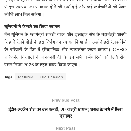
से इस समस्या का समाधान होने की उम्मीद है और कई कर्मचारियों को पेंशन
संबंधी लाभ मिल सकेगा।
यूनियनों ने फैसले का किया स्वागत
मेंस यूनियन के महामंत्री आरडी यादव और इंप्लाइज संघ के महामंत्री आरपी
सिंह ने रेलवे बोर्ड के इस निर्णय का स्वागत किया है। उन्होंने इसे रेलकर्मियों
के परिवारों के हित में ऐतिहासिक और न्यायसंगत कदम बताया। CPRO
शशिकांत त्रिपाठी ने जानकारी दी कि इन सभी कर्मचारियों को रेलवे सेवा
पेंशन नियम 2026 के तहत कवर किया जाएगा।
Tags:
featured
Old Pension
Previous Post
इंदौर-उज्जैन रोड पर बस पलटी, 20 यात्री घायल; शराब के नशे में मिला
ड्राइवर
Next Post