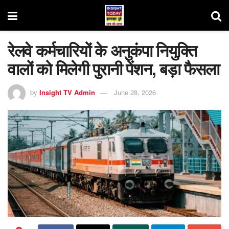
रेलवे कर्मचारियों के अनुकंपा नियुक्ति
वालों को मिलेगी पुरानी पेंशन, बड़ा फैसला
by
Insight TV Admin
June 28, 2026