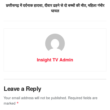
छत्तीसगढ़ में दर्दनाक हादसा, दीवार ढहने से दो बच्चों की मौत, महिला गंभीर
घायल
Insight TV Admin
Leave a Reply
Your email address will not be published.
Required fields are
marked
*