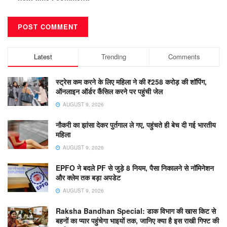
Latest
Trending
Comments
स्ट्रेस कम करने के लिए महिला ने की ₹258 करोड़ की शॉपिंग,
ऑनलाइन ऑर्डर कैंसिल करने पर पहुंची जेल
AUGUST 9, 2026
नौकरी का झांसा देकर पुर्तगाल ले गए, पहुंचते ही बेच दी गई भारतीय
महिला
AUGUST 9, 2026
EPFO ने बदले PF से जुड़े 8 नियम, पैसा निकालने से नॉमिनेशन
और क्लेम तक बड़ा अपडेट
AUGUST 9, 2026
Raksha Bandhan Special: डाक विभाग की खास किट से
बहनों का प्यार पहुंचेगा भाइयों तक, जानिए क्या है इस राखी गिफ्ट की