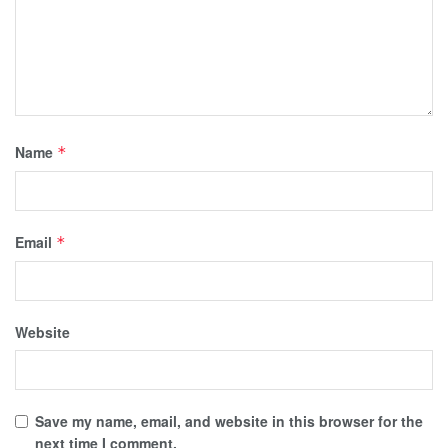
Name
*
Email
*
Website
Save my name, email, and website in this browser for the
next time I comment.