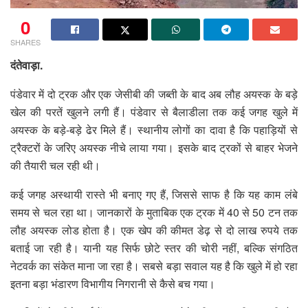
0
SHARES
दंतेवाड़ा.
पंडेवार में दो ट्रक और एक जेसीबी की जब्ती के बाद अब लौह अयस्क के बड़े
खेल की परतें खुलने लगी हैं। पंडेवार से बैलाडीला तक कई जगह खुले में
अयस्क के बड़े-बड़े ढेर मिले हैं। स्थानीय लोगों का दावा है कि पहाड़ियों से
ट्रैक्टरों के जरिए अयस्क नीचे लाया गया। इसके बाद ट्रकों से बाहर भेजने
की तैयारी चल रही थी।
कई जगह अस्थायी रास्ते भी बनाए गए हैं, जिससे साफ है कि यह काम लंबे
समय से चल रहा था। जानकारों के मुताबिक एक ट्रक में 40 से 50 टन तक
लौह अयस्क लोड होता है। एक खेप की कीमत डेढ़ से दो लाख रुपये तक
बताई जा रही है। यानी यह सिर्फ छोटे स्तर की चोरी नहीं, बल्कि संगठित
नेटवर्क का संकेत माना जा रहा है। सबसे बड़ा सवाल यह है कि खुले में हो रहा
इतना बड़ा भंडारण विभागीय निगरानी से कैसे बच गया।