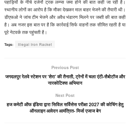
पहाड़ियों के नीचे दर्जनों ट्रक लम्प्स जमा होने की बात कही जा रही है।
स्थानीय लोगों का आरोप है कि मौका देखकर माल बाहर भेजने की तैयारी थी।
डीएफओ ने जांच टीम भेजने और अवैध भंडारण मिलने पर जब्ती की बात कही
है। अब नजर इस बात पर है कि कार्रवाई सिर्फ वाहनों तक सीमित रहती है या
पूरे नेटवर्क तक पहुंचती है।
Tags:
Illegal Iron Racket
Previous Post
जगदलपुर रेलवे स्टेशन पर ‘शेरा’ की तैनाती, ट्रेनों में चला एंटी-सैबोटॉज और
नारकोटिक्स अभियान
Next Post
हज कमेटी ऑफ इंडिया द्वारा सिविल सर्विसेस परीक्षा 2027 की कोचिंग हेतु
ऑनलाइन आवेदन आमंत्रित- मिर्जा एजाज बेग