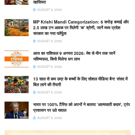
खासियत
AUGUST 9, 2026
MP Krishi Mandi Categorization: 6 करोड़ कमाई और
2.5 लाख टन आवक पर मिलेगी ‘क’ श्रेणी, जानें मध्य प्रदेश
सरकार का नया फॉर्मूला
AUGUST 9, 2026
आज का राशिफल 9 अगस्त 2026: मेष से मीन तक जानें
भविष्यफल, किसे मिलेगा धन लाभ
AUGUST 8, 2026
13 साल से कम उम्र के बच्चों के लिए सोशल मीडिया बैन! संसद में
बिल लाने की तैयारी
AUGUST 8, 2026
भारत पर 100% टैरिफ को अपनों ने बताया ‘आत्मघाती कदम’, ट्रंप
प्रशासन पर उठे सवाल
AUGUST 8, 2026