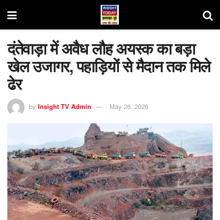
दंतेवाड़ा में अवैध लौह अयस्क का बड़ा
खेल उजागर, पहाड़ियों से मैदान तक मिले
ढेर
by
Insight TV Admin
May 26, 2026