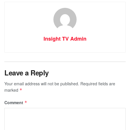
Insight TV Admin
Leave a Reply
Your email address will not be published.
Required fields are
marked
*
Comment
*