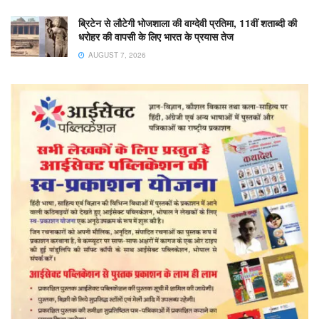
ब्रिटेन से लौटेगी भोजशाला की वाग्देवी प्रतिमा, 11वीं शताब्दी की
धरोहर की वापसी के लिए भारत के प्रयास तेज
AUGUST 7, 2026