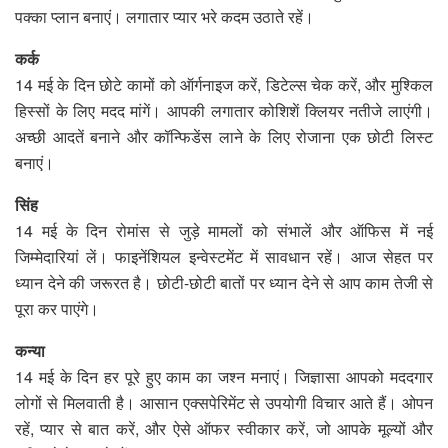
पक्का प्लान बनाएं। लगातार प्यार भरे कदम उठाते रहें।
कर्क
14 मई के दिन छोटे कामों को ऑर्गनाइज करें, डिटेल्स चेक करें, और मुश्किल
हिस्सों के लिए मदद मांगें। आपकी लगातार कोशिशें क्लियर नतीजे लाएंगी।
अच्छी आदतें बनाने और कॉन्फिडेंस लाने के लिए रोजाना एक छोटी लिस्ट
बनाएं।
सिंह
14 मई के दिन रोमांस से जुड़े मामलों को संभालें और ऑफिस में नई
जिम्मेदारियां लें। फाइनेंशियल इन्वेस्टमेंट में सावधान रहें। आज सेहत पर
ध्यान देने की जरूरत है। छोटी-छोटी बातों पर ध्यान देने से आप काम तेजी से
पूरा कर पाएंगे।
कन्या
14 मई के दिन हर पूरे हुए काम का जश्न मनाएं। जिज्ञासा आपको मददगार
लोगों से मिलवाती है। आसान एक्सपेरिमेंट से उपयोगी विचार आते हैं। ओपन
रहें, प्यार से बात करें, और ऐसे ऑफर स्वीकार करें, जो आपके मूल्यों और