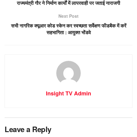
राज्यमंत्री गौर ने निर्माण कार्यों में लापरवाही पर जताई नाराजगी
Next Post
सभी नागरिक क्यूआर कोड स्केन कर स्वच्छता सर्वेक्षण फीडबैक में करें
सहभागिता : आयुक्त भोंडवे
Insight TV Admin
Leave a Reply