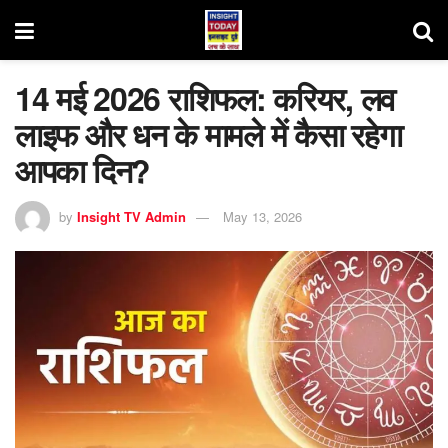
14 मई 2026 राशिफल: करियर, लव
लाइफ और धन के मामले में कैसा रहेगा
आपका दिन?
by
Insight TV Admin
May 13, 2026