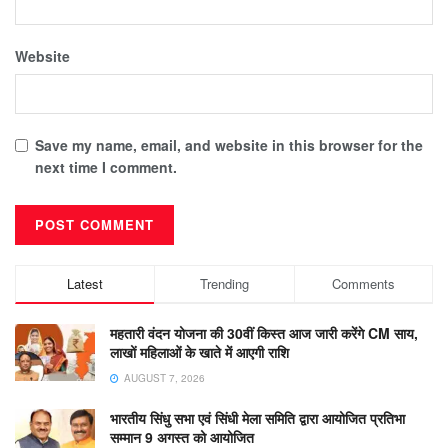
Website
Save my name, email, and website in this browser for the
next time I comment.
Latest
Trending
Comments
महतारी वंदन योजना की 30वीं किस्त आज जारी करेंगे CM साय,
लाखों महिलाओं के खाते में आएगी राशि
AUGUST 7, 2026
भारतीय सिंधु सभा एवं सिंधी मेला समिति द्वारा आयोजित प्रतिभा
सम्मान 9 अगस्त को आयोजित