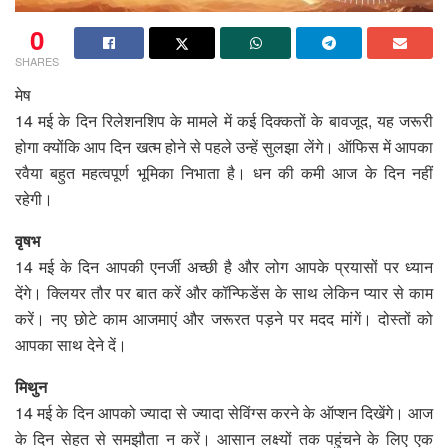
0
SHARES
मेष
14 मई के दिन रिलेशनशिप के मामले में कई दिक्कतों के बावजूद, यह जरूरी
होगा क्योंकि आप दिन खत्म होने से पहले उन्हें सुलझा लेंगे। ऑफिस में आपका
रवैया बहुत महत्वपूर्ण भूमिका निभाता है। धन की कमी आज के दिन नहीं
रहेगी।
वृषभ
14 मई के दिन आपकी एनर्जी अच्छी है और लोग आपके प्रयासों पर ध्यान
देंगे। क्लियर तौर पर बात करें और कॉन्फिडेंस के साथ लेकिन प्यार से काम
करें। नए छोटे काम आजमाएं और जरूरत पड़ने पर मदद मांगें। दोस्तों को
आपका साथ देने दें।
मिथुन
14 मई के दिन आपको ज्यादा से ज्यादा सेविंग्स करने के ऑप्शन दिखेंगे। आज
के दिन सेहत से समझौता न करें। आसान लक्ष्यों तक पहुंचने के लिए एक