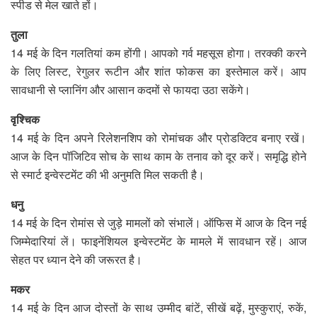
स्पीड से मेल खाते हों।
तुला
14 मई के दिन गलतियां कम होंगी। आपको गर्व महसूस होगा। तरक्की करने
के लिए लिस्ट, रेगुलर रूटीन और शांत फोकस का इस्तेमाल करें। आप
सावधानी से प्लानिंग और आसान कदमों से फायदा उठा सकेंगे।
वृश्चिक
14 मई के दिन अपने रिलेशनशिप को रोमांचक और प्रोडक्टिव बनाए रखें।
आज के दिन पॉजिटिव सोच के साथ काम के तनाव को दूर करें। समृद्धि होने
से स्मार्ट इन्वेस्टमेंट की भी अनुमति मिल सकती है।
धनु
14 मई के दिन रोमांस से जुड़े मामलों को संभालें। ऑफिस में आज के दिन नई
जिम्मेदारियां लें। फाइनेंशियल इन्वेस्टमेंट के मामले में सावधान रहें। आज
सेहत पर ध्यान देने की जरूरत है।
मकर
14 मई के दिन आज दोस्तों के साथ उम्मीद बांटें, सीखें बढ़ें, मुस्कुराएं, रुकें,