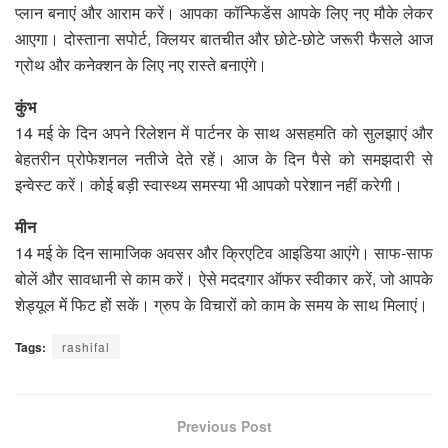
प्लान बनाएं और आराम करें। आपका कॉन्फिडेंस आपके लिए नए मौके लेकर
आएगा। दोस्ताना सपोर्ट, क्लियर बातचीत और छोटे-छोटे जरूरी फैसले आज
ग्रोथ और कनेक्शन के लिए नए रास्ते बनाएंगे।
कुंभ
14 मई के दिन अपने रिलेशन में पार्टनर के साथ असहमति को सुलझाएं और
बेहतरीन प्रोफेशनल नतीजे देते रहें। आज के दिन पैसे को समझदारी से
इन्वेस्ट करें। कोई बड़ी स्वास्थ्य समस्या भी आपको परेशान नहीं करेगी।
मीन
14 मई के दिन सामाजिक अवसर और क्रिएटिव आइडिया आएंगे। साफ-साफ
बोलें और सावधानी से काम करें। ऐसे मददगार ऑफर स्वीकार करें, जो आपके
शेड्यूल में फिट हों सकें। ग्रुप के विचारों को काम के समय के साथ मिलाएं।
Tags:
rashifal
Previous Post