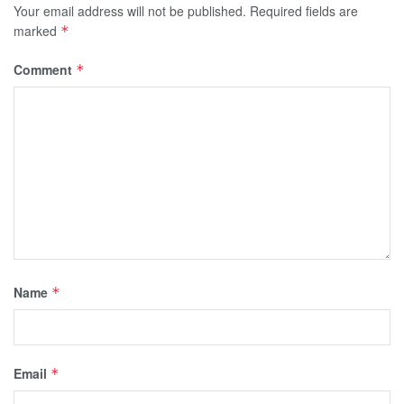
Your email address will not be published.
Required fields are
marked
*
Comment
*
Name
*
Email
*