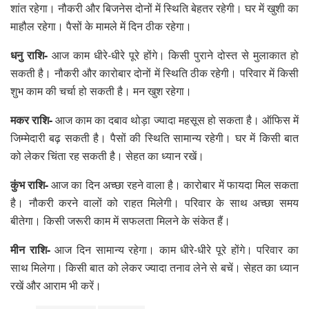
शांत रहेगा। नौकरी और बिजनेस दोनों में स्थिति बेहतर रहेगी। घर में खुशी का
माहौल रहेगा। पैसों के मामले में दिन ठीक रहेगा।
धनु राशि-
आज काम धीरे-धीरे पूरे होंगे। किसी पुराने दोस्त से मुलाकात हो
सकती है। नौकरी और कारोबार दोनों में स्थिति ठीक रहेगी। परिवार में किसी
शुभ काम की चर्चा हो सकती है। मन खुश रहेगा।
मकर राशि-
आज काम का दबाव थोड़ा ज्यादा महसूस हो सकता है। ऑफिस में
जिम्मेदारी बढ़ सकती है। पैसों की स्थिति सामान्य रहेगी। घर में किसी बात
को लेकर चिंता रह सकती है। सेहत का ध्यान रखें।
कुंभ राशि-
आज का दिन अच्छा रहने वाला है। कारोबार में फायदा मिल सकता
है। नौकरी करने वालों को राहत मिलेगी। परिवार के साथ अच्छा समय
बीतेगा। किसी जरूरी काम में सफलता मिलने के संकेत हैं।
मीन राशि-
आज दिन सामान्य रहेगा। काम धीरे-धीरे पूरे होंगे। परिवार का
साथ मिलेगा। किसी बात को लेकर ज्यादा तनाव लेने से बचें। सेहत का ध्यान
रखें और आराम भी करें।