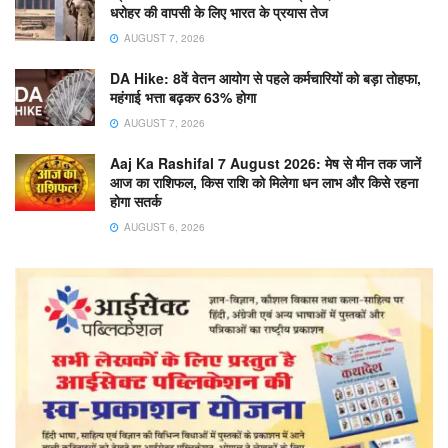
धरोहर की वापसी के लिए भारत के प्रयास तेज
AUGUST 7, 2026
DA Hike: 8वें वेतन आयोग से पहले कर्मचारियों को बड़ा तोहफा,
महंगाई भत्ता बढ़कर 63% होगा
AUGUST 7, 2026
Aaj Ka Rashifal 7 August 2026: मेष से मीन तक जानें
आज का राशिफल, किस राशि को मिलेगा धन लाभ और किसे रहना
होगा सतर्क
AUGUST 6, 2026