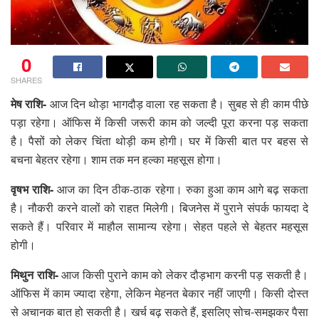
0
SHARES
मेष राशि-
आज दिन थोड़ा भागदौड़ वाला रह सकता है। सुबह से ही काम पीछे
पड़ा रहेगा। ऑफिस में किसी जरूरी काम को जल्दी पूरा करना पड़ सकता
है। पैसों को लेकर चिंता थोड़ी कम होगी। घर में किसी बात पर बहस से
बचना बेहतर रहेगा। शाम तक मन हल्का महसूस होगा।
वृषभ राशि-
आज का दिन ठीक-ठाक रहेगा। रुका हुआ काम आगे बढ़ सकता
है। नौकरी करने वालों को राहत मिलेगी। बिजनेस में पुराने संपर्क फायदा दे
सकते हैं। परिवार में माहौल सामान्य रहेगा। सेहत पहले से बेहतर महसूस
होगी।
मिथुन राशि-
आज किसी पुराने काम को लेकर दौड़भाग करनी पड़ सकती है।
ऑफिस में काम ज्यादा रहेगा, लेकिन मेहनत बेकार नहीं जाएगी। किसी दोस्त
से अचानक बात हो सकती है। खर्च बढ़ सकते हैं, इसलिए सोच-समझकर पैसा