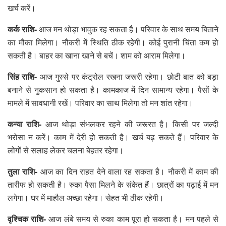
खर्च करें।
कर्क राशि-
आज मन थोड़ा भावुक रह सकता है। परिवार के साथ समय बिताने
का मौका मिलेगा। नौकरी में स्थिति ठीक रहेगी। कोई पुरानी चिंता कम हो
सकती है। बाहर का खाना खाने से बचें। शाम को आराम मिलेगा।
सिंह राशि-
आज गुस्से पर कंट्रोल रखना जरूरी रहेगा। छोटी बात को बड़ा
बनाने से नुकसान हो सकता है। कामकाज में दिन सामान्य रहेगा। पैसों के
मामले में सावधानी रखें। परिवार का साथ मिलेगा तो मन शांत रहेगा।
कन्या राशि-
आज थोड़ा संभलकर रहने की जरूरत है। किसी पर जल्दी
भरोसा न करें। काम में देरी हो सकती है। खर्च बढ़ सकते हैं। परिवार के
लोगों से सलाह लेकर चलना बेहतर रहेगा।
तुला राशि-
आज का दिन राहत देने वाला रह सकता है। नौकरी में काम की
तारीफ हो सकती है। रुका पैसा मिलने के संकेत हैं। छात्रों का पढ़ाई में मन
लगेगा। घर में माहौल अच्छा रहेगा। सेहत भी ठीक रहेगी।
वृश्चिक राशि-
आज लंबे समय से रुका काम पूरा हो सकता है। मन पहले से