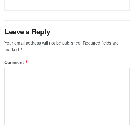
Leave a Reply
Your email address will not be published.
Required fields are
marked
*
Comment
*