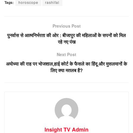
Tags:
horoscope
rashifal
Previous Post
पुनर्वास से आत्मनिर्भरता की ओर : बीजापुर की महिलाओं के सपनों को मिल
रहे नए पंख
Next Post
अयोध्या की राह पर भोजशाल,हाई कोर्ट के फैसले का हिंदू और मुसलमानों के
लिए क्या मतलब है?
Insight TV Admin