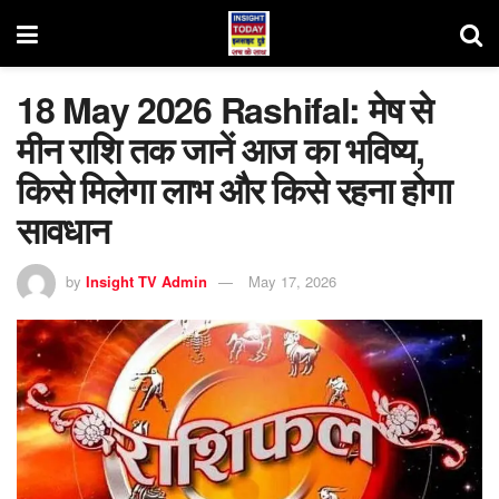
18 May 2026 Rashifal: मेष से
मीन राशि तक जानें आज का भविष्य,
किसे मिलेगा लाभ और किसे रहना होगा
सावधान
by
Insight TV Admin
May 17, 2026