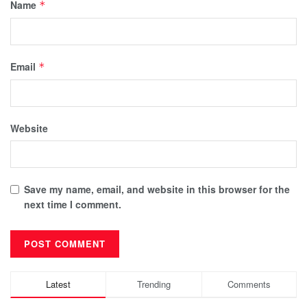
Name
*
Email
*
Website
Save my name, email, and website in this browser for the
next time I comment.
Latest
Trending
Comments