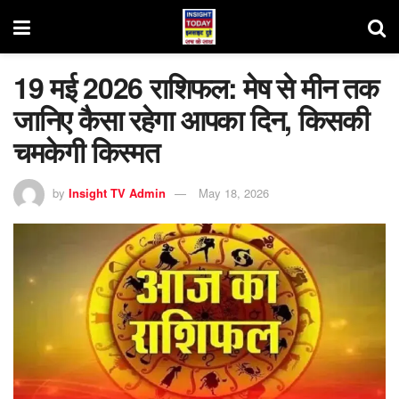
19 मई 2026 राशिफल: मेष से मीन तक
जानिए कैसा रहेगा आपका दिन, किसकी
चमकेगी किस्मत
by
Insight TV Admin
May 18, 2026