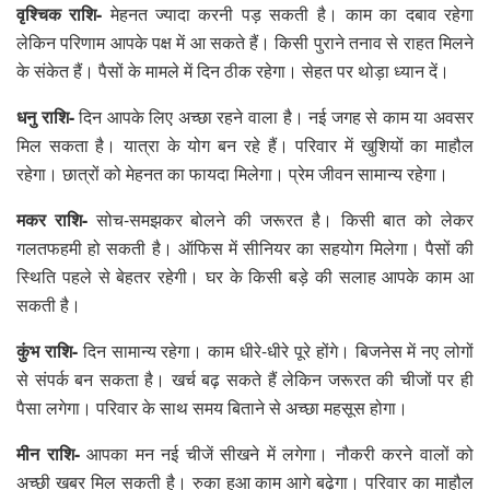
वृश्चिक राशि-
मेहनत ज्यादा करनी पड़ सकती है। काम का दबाव रहेगा
लेकिन परिणाम आपके पक्ष में आ सकते हैं। किसी पुराने तनाव से राहत मिलने
के संकेत हैं। पैसों के मामले में दिन ठीक रहेगा। सेहत पर थोड़ा ध्यान दें।
धनु राशि-
दिन आपके लिए अच्छा रहने वाला है। नई जगह से काम या अवसर
मिल सकता है। यात्रा के योग बन रहे हैं। परिवार में खुशियों का माहौल
रहेगा। छात्रों को मेहनत का फायदा मिलेगा। प्रेम जीवन सामान्य रहेगा।
मकर राशि-
सोच-समझकर बोलने की जरूरत है। किसी बात को लेकर
गलतफहमी हो सकती है। ऑफिस में सीनियर का सहयोग मिलेगा। पैसों की
स्थिति पहले से बेहतर रहेगी। घर के किसी बड़े की सलाह आपके काम आ
सकती है।
कुंभ राशि-
दिन सामान्य रहेगा। काम धीरे-धीरे पूरे होंगे। बिजनेस में नए लोगों
से संपर्क बन सकता है। खर्च बढ़ सकते हैं लेकिन जरूरत की चीजों पर ही
पैसा लगेगा। परिवार के साथ समय बिताने से अच्छा महसूस होगा।
मीन राशि-
आपका मन नई चीजें सीखने में लगेगा। नौकरी करने वालों को
अच्छी खबर मिल सकती है। रुका हुआ काम आगे बढ़ेगा। परिवार का माहौल