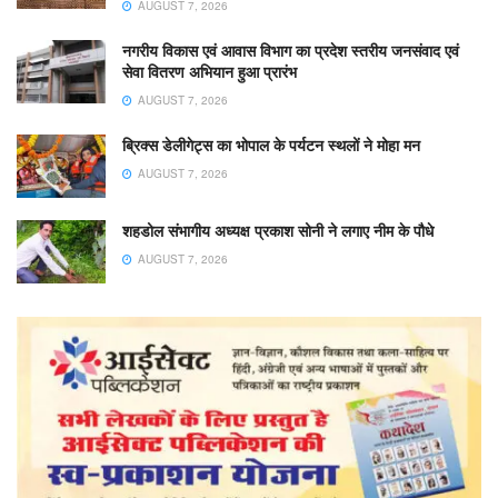
AUGUST 7, 2026
नगरीय विकास एवं आवास विभाग का प्रदेश स्तरीय जनसंवाद एवं
सेवा वितरण अभियान हुआ प्रारंभ
AUGUST 7, 2026
ब्रिक्स डेलीगेट्स का भोपाल के पर्यटन स्थलों ने मोहा मन
AUGUST 7, 2026
शहडोल संभागीय अध्यक्ष प्रकाश सोनी ने लगाए नीम के पौधे
AUGUST 7, 2026