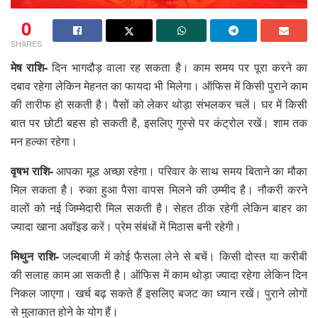
0
SHARES
मेष राशि-
दिन भागदौड़ वाला रह सकता है। काम समय पर पूरा करने का
दबाव रहेगा लेकिन मेहनत का फायदा भी मिलेगा। ऑफिस में किसी पुराने काम
की तारीफ हो सकती है। पैसों को लेकर थोड़ा संभलकर चलें। घर में किसी
बात पर छोटी बहस हो सकती है, इसलिए गुस्से पर कंट्रोल रखें। शाम तक
मन हल्का रहेगा।
वृषभ राशि-
आपका मूड अच्छा रहेगा। परिवार के साथ समय बिताने का मौका
मिल सकता है। रुका हुआ पैसा वापस मिलने की उम्मीद है। नौकरी करने
वालों को नई जिम्मेदारी मिल सकती है। सेहत ठीक रहेगी लेकिन बाहर का
ज्यादा खाना अवॉइड करें। प्रेम संबंधों में मिठास बनी रहेगी।
मिथुन राशि-
जल्दबाजी में कोई फैसला लेने से बचें। किसी दोस्त या करीबी
की सलाह काम आ सकती है। ऑफिस में काम थोड़ा ज्यादा रहेगा लेकिन दिन
निकल जाएगा। खर्च बढ़ सकते हैं इसलिए बजट का ध्यान रखें। पुराने लोगों
से मुलाकात होने के योग हैं।