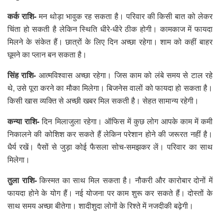
कर्क राशि-
मन थोड़ा भावुक रह सकता है। परिवार की किसी बात को लेकर
चिंता हो सकती है लेकिन स्थिति धीरे-धीरे ठीक होगी। कामकाज में फायदा
मिलने के संकेत हैं। छात्रों के लिए दिन अच्छा रहेगा। शाम को कहीं बाहर
घूमने का प्लान बन सकता है।
सिंह राशि-
आत्मविश्वास अच्छा रहेगा। जिस काम को लंबे समय से टाल रहे
थे, उसे पूरा करने का मौका मिलेगा। बिजनेस वालों को फायदा हो सकता है।
किसी खास व्यक्ति से अच्छी खबर मिल सकती है। सेहत सामान्य रहेगी।
कन्या राशि-
दिन मिलाजुला रहेगा। ऑफिस में कुछ लोग आपके काम में कमी
निकालने की कोशिश कर सकते हैं लेकिन परेशान होने की जरूरत नहीं है।
धैर्य रखें। पैसों से जुड़ा कोई फैसला सोच-समझकर लें। परिवार का साथ
मिलेगा।
तुला राशि-
किस्मत का साथ मिल सकता है। नौकरी और कारोबार दोनों में
फायदा होने के योग हैं। नई योजना पर काम शुरू कर सकते हैं। दोस्तों के
साथ समय अच्छा बीतेगा। शादीशुदा लोगों के रिश्ते में नजदीकी बढ़ेगी।