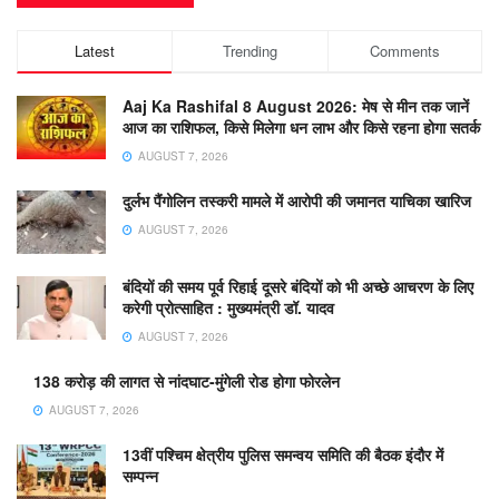
Latest
Trending
Comments
Aaj Ka Rashifal 8 August 2026: मेष से मीन तक जानें
आज का राशिफल, किसे मिलेगा धन लाभ और किसे रहना होगा सतर्क
AUGUST 7, 2026
दुर्लभ पैंगोलिन तस्करी मामले में आरोपी की जमानत याचिका खारिज
AUGUST 7, 2026
बंदियों की समय पूर्व रिहाई दूसरे बंदियों को भी अच्छे आचरण के लिए
करेगी प्रोत्साहित : मुख्यमंत्री डॉ. यादव
AUGUST 7, 2026
138 करोड़ की लागत से नांदघाट-मुंगेली रोड होगा फोरलेन
AUGUST 7, 2026
13वीं पश्चिम क्षेत्रीय पुलिस समन्वय समिति की बैठक इंदौर में
सम्पन्न