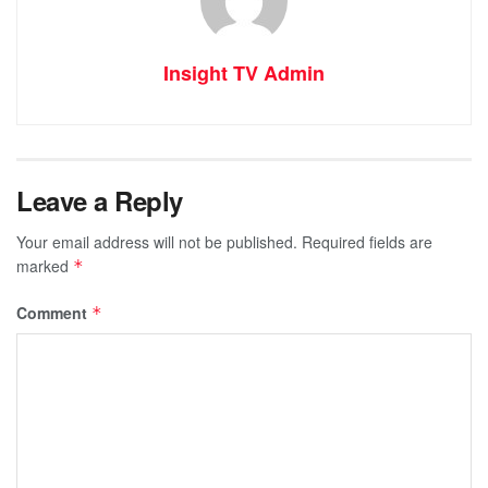
Insight TV Admin
Leave a Reply
Your email address will not be published.
Required fields are
marked
*
Comment
*