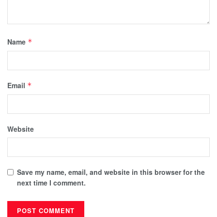
Name
*
Email
*
Website
Save my name, email, and website in this browser for the
next time I comment.