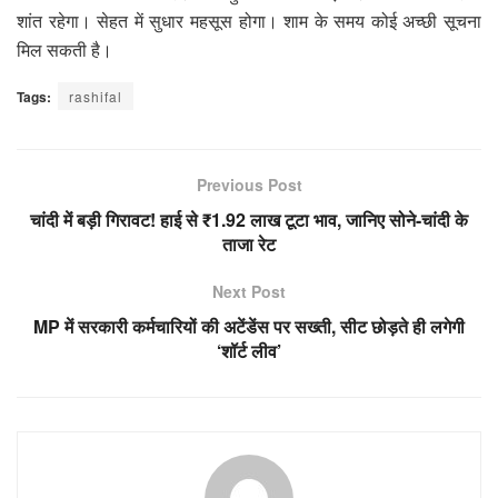
शांत रहेगा। सेहत में सुधार महसूस होगा। शाम के समय कोई अच्छी सूचना
मिल सकती है।
Tags:
rashifal
Previous Post
चांदी में बड़ी गिरावट! हाई से ₹1.92 लाख टूटा भाव, जानिए सोने-चांदी के
ताजा रेट
Next Post
MP में सरकारी कर्मचारियों की अटेंडेंस पर सख्ती, सीट छोड़ते ही लगेगी
‘शॉर्ट लीव’