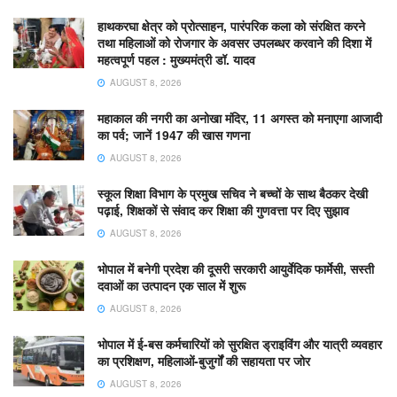
हाथकरघा क्षेत्र को प्रोत्साहन, पारंपरिक कला को संरक्षित करने
तथा महिलाओं को रोजगार के अवसर उपलब्धर करवाने की दिशा में
महत्वपूर्ण पहल : मुख्यमंत्री डॉ. यादव
AUGUST 8, 2026
महाकाल की नगरी का अनोखा मंदिर, 11 अगस्त को मनाएगा आजादी
का पर्व; जानें 1947 की खास गणना
AUGUST 8, 2026
स्कूल शिक्षा विभाग के प्रमुख सचिव ने बच्चों के साथ बैठकर देखी
पढ़ाई, शिक्षकों से संवाद कर शिक्षा की गुणवत्ता पर दिए सुझाव
AUGUST 8, 2026
भोपाल में बनेगी प्रदेश की दूसरी सरकारी आयुर्वेदिक फार्मेसी, सस्ती
दवाओं का उत्पादन एक साल में शुरू
AUGUST 8, 2026
भोपाल में ई-बस कर्मचारियों को सुरक्षित ड्राइविंग और यात्री व्यवहार
का प्रशिक्षण, महिलाओं-बुजुर्गों की सहायता पर जोर
AUGUST 8, 2026