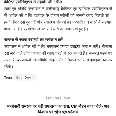
केमिस्ट एसोसिएशन से सहयोग की अपील
खाद्य एवं औषधि प्रशासन ने छत्तीसगढ़ केमिस्ट एवं ड्रगिस्ट एसोसिएशन से
भी अपील की है कि हड़ताल के दौरान मरीजों को जरूरी दवाएं मिलती रहे।
इसके लिए दवा दुकानों और स्वास्थ्य सेवाओं को प्रभावित न करने में सहयोग
मांगा गया है। प्रशासन लगातार स्थिति पर नजर रखे हुए है।
जरूरत से ज्यादा दवाइयों का स्टॉक न करें
प्रशासन ने अपील की है कि घबराकर ज्यादा दवाइयां जमा न करें। रोजाना
दवा लेने वाले लोग जरूरत की दवाएं पहले से रख सकते हैं। जरूरत पड़ने पर
सरकारी अस्पतालों, जनऔषधि केंद्रों और मेडिकल स्टोर्स में दवाइयां उपलब्ध
रहेंगी।
Tags:
Shut Down
Previous Post
माओवादी समस्या पर बड़ी सफलता का दावा, CM मोहन यादव बोले- अब
विकास पर रहेगा पूरा फोकस