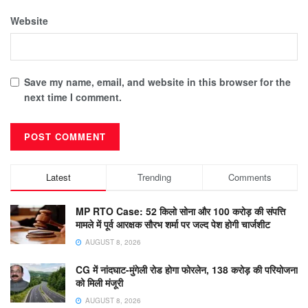
Website
Save my name, email, and website in this browser for the
next time I comment.
Latest
Trending
Comments
MP RTO Case: 52 किलो सोना और 100 करोड़ की संपत्ति
मामले में पूर्व आरक्षक सौरभ शर्मा पर जल्द पेश होगी चार्जशीट
AUGUST 8, 2026
CG में नांदघाट-मुंगेली रोड होगा फोरलेन, 138 करोड़ की परियोजना
को मिली मंजूरी
AUGUST 8, 2026