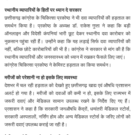
स्थानीय व्यापारियों के हितों पर ध्यान दे सरकार
छत्तीसगढ़ कांग्रेस के चिकित्सा प्रकोष्ठ ने भी दवा व्यापारियों की हड़ताल का
समर्थन किया है। प्रकोष्ठ के अध्यक्ष डॉ. राकेश गुप्ता ने कहा कि बड़ी
ऑनलाइन और विदेशी कंपनियां भारी छूट देकर स्थानीय दवा कारोबार को
नुकसान पहुंचा रही हैं। उन्होंने कहा कि यह लड़ाई सिर्फ दवा व्यापारियों की
नहीं, बल्कि छोटे कारोबारियों की भी है। कांग्रेस ने सरकार से मांग की है कि
स्थानीय व्यापारियों और जनस्वास्थ्य को ध्यान में रखकर फैसले लिए जाएं।
कांग्रेस चिकित्सा प्रकोष्ठ ने केमिस्ट हड़ताल का किया समर्थन।
मरीजों को परेशानी ना हो इसके लिए व्यवस्था
देशभर में चल रही हड़ताल को देखते हुए छत्तीसगढ़ खाद्य एवं औषधि प्रशासन
अलर्ट हो गया है। मरीजों को दवाओं की कमी न हो, इसके लिए राज्यभर में
जरूरी दवाएं और मेडिकल सामान उपलब्ध रखने के निर्देश दिए गए हैं।
प्रशासन ने कहा है कि सरकारी जनऔषधि केंद्रों, धन्वंतरी मेडिकल स्टोर्स,
सरकारी अस्पतालों, नर्सिंग होम और अन्य मेडिकल स्टोर्स के जरिए लोगों को
जरूरी दवाएं उपलब्ध कराई जा रही है।