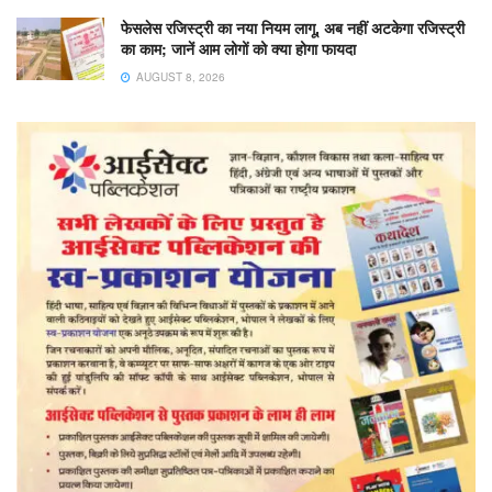
फेसलेस रजिस्ट्री का नया नियम लागू, अब नहीं अटकेगा रजिस्ट्री
का काम; जानें आम लोगों को क्या होगा फायदा
AUGUST 8, 2026