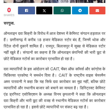
0
SHARES
सरगुजा.
ऑनलाइन दवा बिक्री के विरोध में आज देशभर में केमिस्ट संगठन हड़ताल पर
हैं। छत्तीसगढ़ में करीब 18 हजार मेडिकल स्टोर बंद हैं, जिनमें थोक और
रिटेल दोनों दुकानें शामिल हैं। रायपुर, बिलासपुर में सुबह से मेडिकल स्टोर
नहीं खुले हैं। संगठनों का कहना है कि ऑनलाइन कंपनियों की भारी छूट से
छोटे मेडिकल स्टोर्स का कारोबार प्रभावित हो रहा है।
दवा व्यापारियों के इस आंदोलन को CAIT, चेंबर ऑफ कॉमर्स और कांग्रेस के
चिकित्सा प्रकोष्ठ ने समर्थन दिया है।
CAIT के राष्ट्रीय वाइस चेयरमैन
अमर पारवानी ने कहा कि यह सिर्फ दवा कारोबार का मुद्दा नहीं, बल्कि छोटे
व्यापारियों और स्थानीय बाजार को बचाने का मामला है। डिस्ट्रिक्ट केमिस्ट
एंड ड्रगिस्ट एसोसिएशन के अध्यक्ष विनय कृपलानी ने कहा कि ऑनलाइन
दवा बिक्री और भारी छूट की वजह से स्थानीय मेडिकल स्टोर्स का कारोबार
प्रभावित हो रहा है। इससे छोटे व्यापारियों पर संकट बढ़ रहा है।