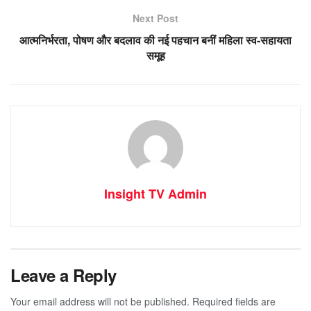
Next Post
आत्मनिर्भरता, पोषण और बदलाव की नई पहचान बनीं महिला स्व-सहायता
समूह
Insight TV Admin
Leave a Reply
Your email address will not be published.
Required fields are