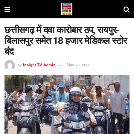
छत्तीसगढ़ में दवा कारोबार ठप, रायपुर-
बिलासपुर समेत 18 हजार मेडिकल स्टोर
बंद
by
Insight TV Admin
May 20, 2026