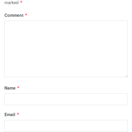
marked
*
Comment
*
Name
*
Email
*