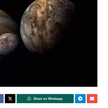
Share on Whatsapp