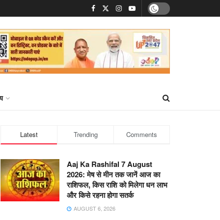
्य
Latest
Trending
Comments
Aaj Ka Rashifal 7 August
2026: मेष से मीन तक जानें आज का
राशिफल, किस राशि को मिलेगा धन लाभ
और किसे रहना होगा सतर्क
AUGUST 6, 2026