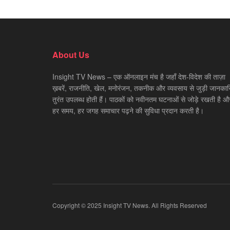
About Us
Insight TV News – एक ऑनलाइन मंच है जहाँ देश-विदेश की ताज़ा
ख़बरें, राजनीति, खेल, मनोरंजन, तकनीक और व्यवसाय से जुड़ी जानकारि
तुरंत उपलब्ध होती हैं। पाठकों को नवीनतम घटनाओं से जोड़े रखती है औ
हर समय, हर जगह समाचार पढ़ने की सुविधा प्रदान करती है।
Copyright © 2025 Insight TV News. All Rights Reserved