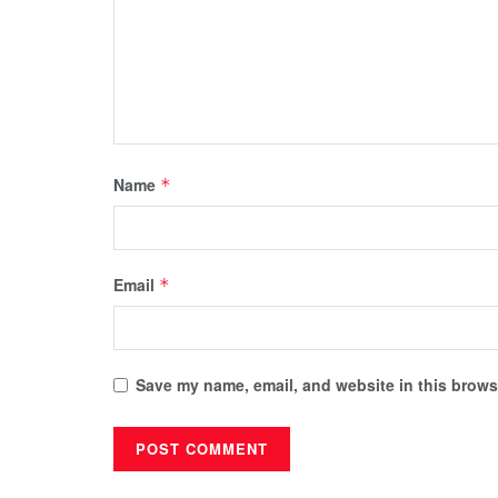
Name
*
Email
*
Save my name, email, and website in this browse