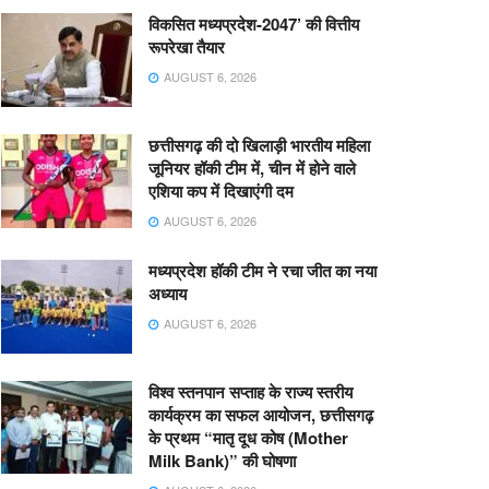
विकसित मध्यप्रदेश-2047’ की वित्तीय
रूपरेखा तैयार
AUGUST 6, 2026
छत्तीसगढ़ की दो खिलाड़ी भारतीय महिला
जूनियर हॉकी टीम में, चीन में होने वाले
एशिया कप में दिखाएंगी दम
AUGUST 6, 2026
मध्यप्रदेश हॉकी टीम ने रचा जीत का नया
अध्याय
AUGUST 6, 2026
विश्व स्तनपान सप्ताह के राज्य स्तरीय
कार्यक्रम का सफल आयोजन, छत्तीसगढ़
के प्रथम “मातृ दूध कोष (Mother
Milk Bank)” की घोषणा