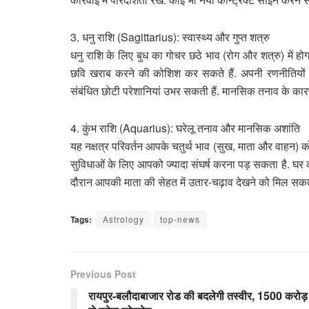
3. धनु राशि (Sagittarius): स्वास्थ्य और गुप्त शत्रु
धनु राशि के लिए बुध का गोचर छठे भाव (रोग और शत्रु) में हो
छवि खराब करने की कोशिश कर सकते हैं. अपनी रणनीतियों को 
संबंधित छोटी परेशानियां उभर सकती हैं. मानसिक तनाव के कार
4. कुंभ राशि (Aquarius): घरेलू तनाव और मानसिक अशांति
यह नक्षत्र परिवर्तन आपके चतुर्थ भाव (सुख, माता और वाहन) क
सुविधाओं के लिए आपको ज्यादा संघर्ष करना पड़ सकता है. घर
दौरान आपकी माता की सेहत में उतार-चढ़ाव देखने को मिल सकता ह
Tags:
Astrology
top-news
Previous Post
रायपुर-बलौदाबाजार रोड की बदलेगी तस्वीर, 1500 करोड़