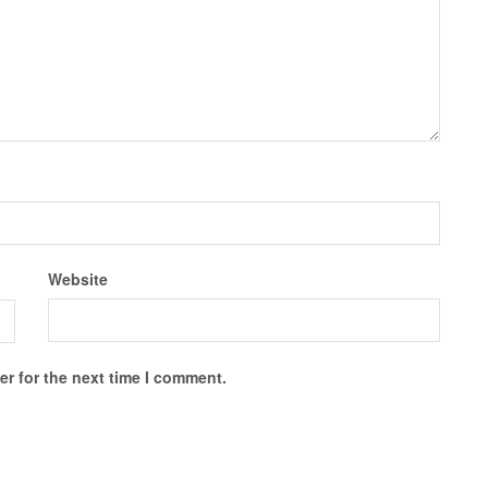
Website
r for the next time I comment.