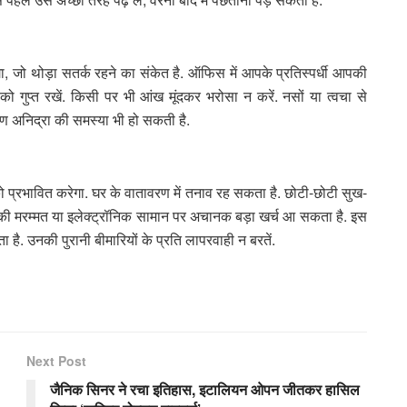
गा, जो थोड़ा सतर्क रहने का संकेत है. ऑफिस में आपके प्रतिस्पर्धी आपकी
गुप्त रखें. किसी पर भी आंख मूंदकर भरोसा न करें. नसों या त्वचा से
ण अनिद्रा की समस्या भी हो सकती है.
ो प्रभावित करेगा. घर के वातावरण में तनाव रह सकता है. छोटी-छोटी सुख-
 की मरम्मत या इलेक्ट्रॉनिक सामान पर अचानक बड़ा खर्च आ सकता है. इस
ै. उनकी पुरानी बीमारियों के प्रति लापरवाही न बरतें.
Next Post
जैनिक सिनर ने रचा इतिहास, इटालियन ओपन जीतकर हासिल