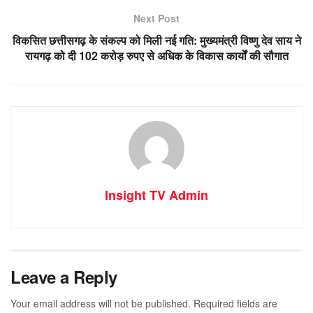
Next Post
विकसित छत्तीसगढ़ के संकल्प को मिली नई गति: मुख्यमंत्री विष्णु देव साय ने
रायगढ़ को दी 102 करोड़ रुपए से अधिक के विकास कार्यों की सौगात
Insight TV Admin
Leave a Reply
Your email address will not be published.
Required fields are