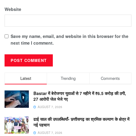
Website
Save my name, email, and website in this browser for the
next time I comment.
Latest
Trending
Comments
Bastar में बेरोजगार युवाओं से 7 महीने में ₹6.5 करोड़ की ठगी,
27 आरोपी जेल भेजे गए
AUGUST 7, 2026
ढाई साल की उपलब्धियाँ- छत्तीसगढ़ का श्रमिक कल्याण के क्षेत्र में
नई पहचान
AUGUST 7, 2026