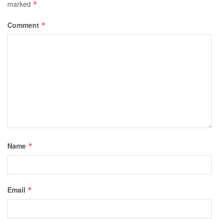
marked
*
Comment
*
Name
*
Email
*