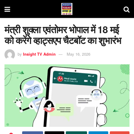
मंत्री शुक्ला एवंतोमर भोपाल में 18 मई
को करेंगे व्हाट्सएप चैटबॉट का शुभारंभ
by
Insight TV Admin
May 16, 2026