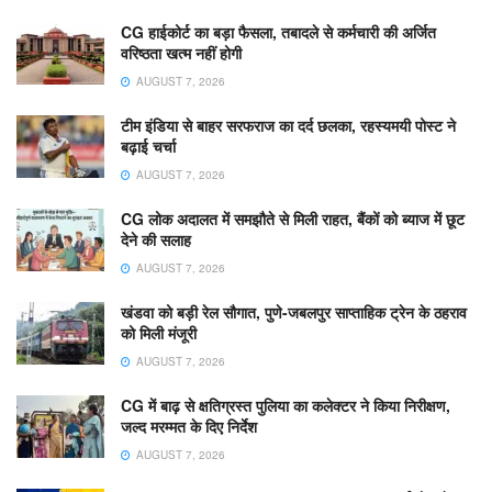
CG हाईकोर्ट का बड़ा फैसला, तबादले से कर्मचारी की अर्जित
वरिष्ठता खत्म नहीं होगी
AUGUST 7, 2026
टीम इंडिया से बाहर सरफराज का दर्द छलका, रहस्यमयी पोस्ट ने
बढ़ाई चर्चा
AUGUST 7, 2026
CG लोक अदालत में समझौते से मिली राहत, बैंकों को ब्याज में छूट
देने की सलाह
AUGUST 7, 2026
खंडवा को बड़ी रेल सौगात, पुणे-जबलपुर साप्ताहिक ट्रेन के ठहराव
को मिली मंजूरी
AUGUST 7, 2026
CG में बाढ़ से क्षतिग्रस्त पुलिया का कलेक्टर ने किया निरीक्षण,
जल्द मरम्मत के दिए निर्देश
AUGUST 7, 2026