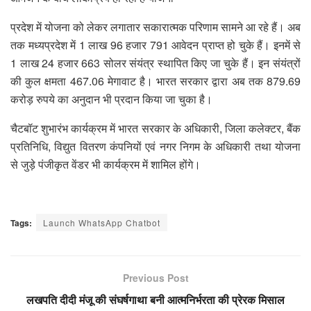
प्रदेश में योजना को लेकर लगातार सकारात्मक परिणाम सामने आ रहे हैं। अब
तक मध्यप्रदेश में 1 लाख 96 हजार 791 आवेदन प्राप्त हो चुके हैं। इनमें से
1 लाख 24 हजार 663 सोलर संयंत्र स्थापित किए जा चुके हैं। इन संयंत्रों
की कुल क्षमता 467.06 मेगावाट है। भारत सरकार द्वारा अब तक 879.69
करोड़ रुपये का अनुदान भी प्रदान किया जा चुका है।
चैटबॉट शुभारंभ कार्यक्रम में भारत सरकार के अधिकारी, जिला कलेक्टर, बैंक
प्रतिनिधि, विद्युत वितरण कंपनियों एवं नगर निगम के अधिकारी तथा योजना
से जुड़े पंजीकृत वेंडर भी कार्यक्रम में शामिल होंगे।
Tags:
Launch WhatsApp Chatbot
Previous Post
लखपति दीदी मंजू की संघर्षगाथा बनी आत्मनिर्भरता की प्रेरक मिसाल