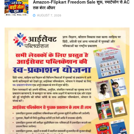
Amazon-Flipkart Freedom Sale शुरू, स्मार्टफोन से AC
तक बंपर ऑफर
AUGUST 7, 2026