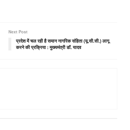
Next Post
प्रदेश में चल रही है समान नागरिक संहिता (यू.सी.सी.) लागू
करने की प्रक्रिया : मुख्यमंत्री डॉ. यादव