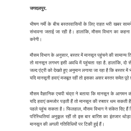
जगदलपुर.
भीषण गर्मी के बीच बस्तरवासियों के लिए राहत भरी खबर सामने
संभावना जताई जा रही है। हालांकि, मौसम विभाग का कहना ह
करेगी।
मौसम विभाग के अनुसार, बस्तर में मानसून पहुंचने की सामान्य त
तो मानसून लगभग इसी अवधि में पहुंचता रहा है. हालांकि, दो स
जल्द एंट्री को देखते हुए अनुमान लगाया जा रहा है कि बस्तर म
यदि मानसूनी हवाएं मजबूत रहीं तो इसका असर बस्तर समेत पूरे 
मौसम वैज्ञानिक एचपी चंद्रा ने बताया कि मानसून के आगमन
यदि हवाएं कमजोर पड़ती हैं तो मानसून की रफ्तार थम सकती है,
पहले पहुंच सकता है। फिलहाल, मौसम विभाग ने संकेत दिए हैं 
परिस्थितियां अनुकूल रहीं तो इस बार बारिश का इंतजार थोड़
मानसून की अगली गतिविधियों पर टिकी हुई हैं।