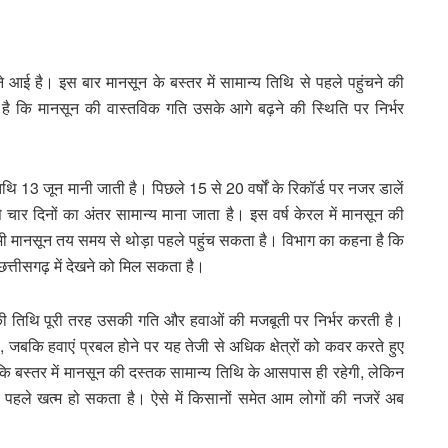
 आई है। इस बार मानसून के बस्तर में सामान्य तिथि से पहले पहुंचने की
ै कि मानसून की वास्तविक गति उसके आगे बढ़ने की स्थिति पर निर्भर
िथि 13 जून मानी जाती है। पिछले 15 से 20 वर्षों के रिकॉर्ड पर नजर डालें
े चार दिनों का अंतर सामान्य माना जाता है। इस वर्ष केरल में मानसून की
ें भी मानसून तय समय से थोड़ा पहले पहुंच सकता है। विभाग का कहना है कि
छत्तीसगढ़ में देखने को मिल सकता है।
 की तिथि पूरी तरह उसकी गति और हवाओं की मजबूती पर निर्भर करती है।
 जबकि हवाएं प्रबल होने पर यह तेजी से अधिक क्षेत्रों को कवर करते हुए
कि बस्तर में मानसून की दस्तक सामान्य तिथि के आसपास ही रहेगी, लेकिन
ा पहले खत्म हो सकता है। ऐसे में किसानों समेत आम लोगों की नजरें अब