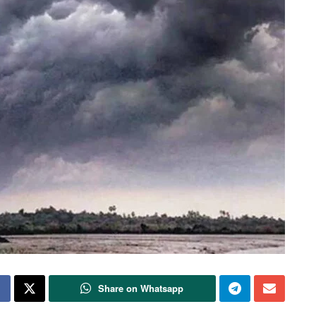
Share on Whatsapp