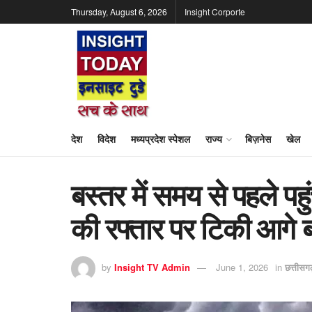
Thursday, August 6, 2026
Insight Corporte
देश
विदेश
मध्यप्रदेश स्पेशल
राज्य
बिज़नेस
खेल
बस्तर में समय से पहले पह
की रफ्तार पर टिकी आगे 
by
Insight TV Admin
June 1, 2026
in
छत्तीसग