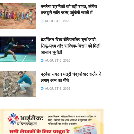
मनरेगा श्रमिकों को बड़ी राहत, लंबित
मजदूरी राशि जल्द पहुंचेगी खातों में
AUGUST 6, 2026
बैडमिंटन विश्व चैंपियनशिप ड्रॉ जारी,
सिंधू-लक्ष्य और सात्विक-चिराग को मिली
आसान चुनौती
AUGUST 6, 2026
प्रदेश संगठन मंत्री चंद्रशेखर राठौर ने
लगाए आम का पौधे
AUGUST 6, 2026