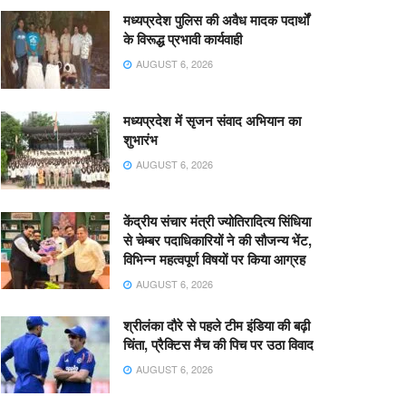
मध्यप्रदेश पुलिस की अवैध मादक पदार्थों
के विरूद्ध प्रभावी कार्यवाही
AUGUST 6, 2026
मध्यप्रदेश में सृजन संवाद अभियान का
शुभारंभ
AUGUST 6, 2026
केंद्रीय संचार मंत्री ज्योतिरादित्य सिंधिया
से चेम्बर पदाधिकारियों ने की सौजन्य भेंट,
विभिन्न महत्वपूर्ण विषयों पर किया आग्रह
AUGUST 6, 2026
श्रीलंका दौरे से पहले टीम इंडिया की बढ़ी
चिंता, प्रैक्टिस मैच की पिच पर उठा विवाद
AUGUST 6, 2026