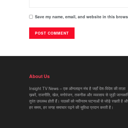
Save my name, email, and website in this browse
About Us
Insight TV News – एक ऑनलाइन मंच है जहाँ देश-विदेश की ताज़ा
ख़बरें, राजनीति, खेल, मनोरंजन, तकनीक और व्यवसाय से जुड़ी जानकारि
तुरंत उपलब्ध होती हैं। पाठकों को नवीनतम घटनाओं से जोड़े रखती है औ
हर समय, हर जगह समाचार पढ़ने की सुविधा प्रदान करती है।