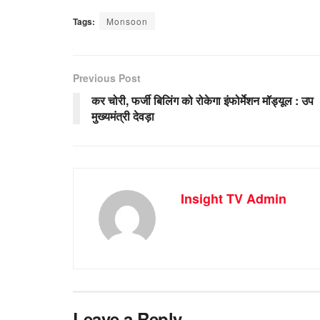
Tags:
Monsoon
Previous Post
कर चोरी, फर्जी बिलिंग को रोकेगा इंफोर्मेशन मॉड्यूल : उप
मुख्यमंत्री देवड़ा
Insight TV Admin
Leave a Reply