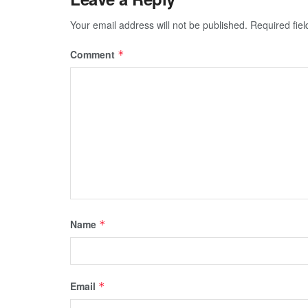
Your email address will not be published.
Required fie
Comment
*
Name
*
Email
*