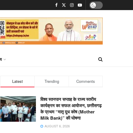
्य
Latest
Trending
Comments
विश्व स्तनपान सप्ताह के राज्य स्तरीय
कार्यक्रम का सफल आयोजन, छत्तीसगढ़
के प्रथम “मातृ दूध कोष (Mother
Milk Bank)” की घोषणा
AUGUST 6, 2026