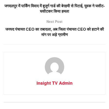
जगदलपुर में पार्किंग विवाद में बुजुर्ग गार्ड की बेरहमी से पिटाई, युवक ने घसीट-
घसीटकर किया हमला
Next Post
जनपद पंचायत CEO का तबादला, अब जिला पंचायत CEO को हटाने की
मांग पर अड़े ग्रामीण
Insight TV Admin