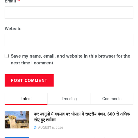
Email
*
Website
Save my name, email, and website in this browser for the
next time I comment.
Latest
Trending
Comments
कर कानूनों में बदलाव पर भोपाल में राष्ट्रीय मंथन, 600 से अधिक
सीए हुए शामिल
AUGUST 8, 2026