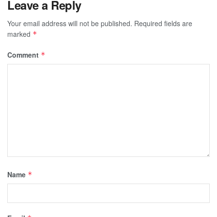
Leave a Reply
Your email address will not be published.
Required fields are
marked
*
Comment
*
Name
*