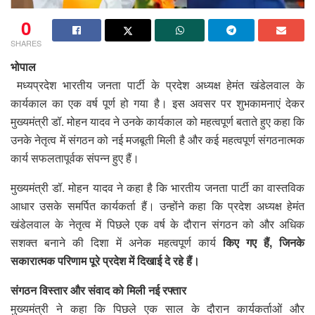
0
SHARES
भोपाल
मध्यप्रदेश भारतीय जनता पार्टी के प्रदेश अध्यक्ष हेमंत खंडेलवाल के
कार्यकाल का एक वर्ष पूर्ण हो गया है। इस अवसर पर शुभकामनाएं देकर
मुख्यमंत्री डॉ. मोहन यादव ने उनके कार्यकाल को महत्वपूर्ण बताते हुए कहा कि
उनके नेतृत्व में संगठन को नई मजबूती मिली है और कई महत्वपूर्ण संगठनात्मक
कार्य सफलतापूर्वक संपन्न हुए हैं।
मुख्यमंत्री डॉ. मोहन यादव ने कहा है कि भारतीय जनता पार्टी का वास्तविक
आधार उसके समर्पित कार्यकर्ता हैं। उन्होंने कहा कि प्रदेश अध्यक्ष हेमंत
खंडेलवाल के नेतृत्व में पिछले एक वर्ष के दौरान संगठन को और अधिक
सशक्त बनाने की दिशा में अनेक महत्वपूर्ण कार्य
किए गए हैं, जिनके
सकारात्मक परिणाम पूरे प्रदेश में दिखाई दे रहे हैं।
संगठन विस्तार और संवाद को मिली नई रफ्तार
मुख्यमंत्री ने कहा कि पिछले एक साल के दौरान कार्यकर्ताओं और