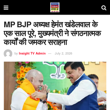
MP BJP अध्यक्ष हेमंत खंडेलवाल के
एक साल पूरे, मुख्यमंत्री ने संगठनात्मक
कार्यों की जमकर सराहना
by
Insight TV Admin
July 2, 2026