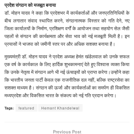
प्रदेेश संगठन को मजबूत बनाया
डॉ. मोहन यादव ने कहा कि प्रदेशभर में कार्यकर्ताओं और जनप्रतिनिधियों के
बीच लगातार संवाद स्थापित करने, संगठनात्मक विस्तार को गति देने, नए
जिला कार्यालयों के निर्माण, प्रशिक्षण वर्गों के आयोजन तथा सहयोग सेल जैसी
पहलों से संगठन की कार्यक्षमता और सेवा भाव को नई मजबूती मिली है। इन
प्रयासों ने भाजपा को जमीनी स्तर पर और अधिक सशक्त बनाया है।
मुख्यमंत्री डॉ. मोहन यादव ने प्रदेश अध्यक्ष हेमंत खंडेलवाल को उनके सफल
एक वर्ष के कार्यकाल के लिए हार्दिक शुभकामनाएं देते हुए विश्वास व्यक्त किया
कि उनके नेतृत्व में संगठन आगे भी नई ऊंचाइयों को प्राप्त करेगा।उन्होंने कहा
कि भारतीय जनता पार्टी केवल एक राजनीतिक दल नहीं, बल्कि राष्ट्रसेवा का
सशक्त माध्यम है। संगठन की ऊर्जा और कार्यकर्ताओं का समर्पण ही विकसित
मध्यप्रदेश और विकसित भारत के संकल्प को नई गति प्रदान करेगा।
Tags:
featured
Hemant Khandelwal
Previous Post