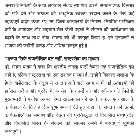
जनप्रतिनिधियों के साथ लगातार संवाद स्थापित करने, संगठनात्मक विस्तार
को गति देने और संगठन को आधुनिक स्वरूप प्रदान करने के लिए कई
महत्वपूर्ण कदम उठाए गए. नए जिला कार्यालयों के निर्माण, नियमित प्रशिक्षण
वर्गों के आयोजन और सहयोग सेल जैसी पहलों ने संगठन की कार्यक्षमता को
बढ़ाने के साथ-साथ सेवा भावना को भी मजबूत किया है. इन प्रयासों से
भाजपा की जमीनी पकड़ और अधिक मजबूत हुई है।
‘भाजपा सिर्फ राजनीतिक दल नहीं, राष्ट्रसेवा का माध्यम’
डॉ. मोहन यादव ने कहा कि भारतीय जनता पार्टी केवल एक राजनीतिक दल
नहीं है, बल्कि राष्ट्रसेवा का एक सशक्त माध्यम है. उन्होंने विश्वास जताया कि
हेमंत खंडेलवाल के नेतृत्व में संगठन आने वाले समय में भी नई ऊंचाइयों को
हासिल करेगा और प्रदेश में जनसेवा के कार्यों को और अधिक गति मिलेगी.
मुख्यमंत्री ने प्रदेश अध्यक्ष हेमंत खंडेलवाल को उनके सफल एक साल के
कार्यकाल के लिए हार्दिक शुभकामनाएं देते हुए कहा कि संगठन की ऊर्जा,
कार्यकर्ताओं का समर्पण और नेतृत्व की प्रतिबद्धता ही विकसित मध्यप्रदेश
और विकसित भारत के संकल्प को साकार करने में महत्वपूर्ण भूमिका
निभाएगी।