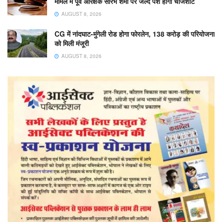
मामले में पूर्व आरक्षक सौरभ शर्मा पर जल्द पेश होगी चार्जशीट
AUGUST 8, 2026
CG में नांदघाट-मुंगेली रोड होगा फोरलेन, 138 करोड़ की परियोजना
को मिली मंजूरी
AUGUST 8, 2026