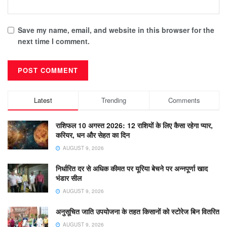
Save my name, email, and website in this browser for the
next time I comment.
Latest
Trending
Comments
राशिफल 10 अगस्त 2026: 12 राशियों के लिए कैसा रहेगा प्यार,
करियर, धन और सेहत का दिन
AUGUST 9, 2026
निर्धारित दर से अधिक कीमत पर यूरिया बेचने पर अन्नपूर्णा खाद
भंडार सील
AUGUST 9, 2026
अनुसूचित जाति उपयोजना के तहत किसानों को स्टोरेज बिन वितरित
AUGUST 9, 2026