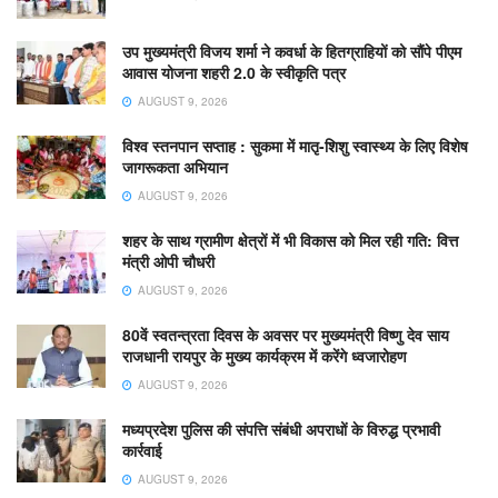
उप मुख्यमंत्री विजय शर्मा ने कवर्धा के हितग्राहियों को सौंपे पीएम
आवास योजना शहरी 2.0 के स्वीकृति पत्र
AUGUST 9, 2026
विश्व स्तनपान सप्ताह : सुकमा में मातृ-शिशु स्वास्थ्य के लिए विशेष
जागरूकता अभियान
AUGUST 9, 2026
शहर के साथ ग्रामीण क्षेत्रों में भी विकास को मिल रही गति: वित्त
मंत्री ओपी चौधरी
AUGUST 9, 2026
80वें स्वतन्त्रता दिवस के अवसर पर मुख्यमंत्री विष्णु देव साय
राजधानी रायपुर के मुख्य कार्यक्रम में करेंगे ध्वजारोहण
AUGUST 9, 2026
मध्यप्रदेश पुलिस की संपत्ति संबंधी अपराधों के विरुद्ध प्रभावी
कार्रवाई
AUGUST 9, 2026