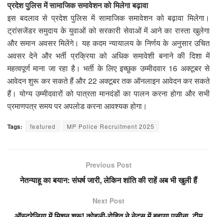
प्रदेश पुलिस में सामाजिक समावेशन को मिलेगा बढ़ावा
इस बदलाव से प्रदेश पुलिस में सामाजिक समावेशन को बढ़ावा मिलेगा।
ट्रांसजेंडर समुदाय के युवाओं को सरकारी सेवाओं में आने का रास्ता खुलेगा
और समान अवसर मिलेंगे। यह कदम न्यायालय के निर्णय के अनुसार उचित
अवसर देने और भर्ती प्रक्रिया को अधिक समावेशी बनाने की दिशा में
महत्वपूर्ण माना जा रहा है। भर्ती के लिए इच्छुक उम्मीदवार 16 अक्टूबर से
आवेदन शुरू कर सकते हैं और 22 अक्टूबर तक ऑनलाइन आवेदन कर सकते
हैं। योग्य उम्मीदवारों को पात्रता मानदंडों का पालन करना होगा और सभी
प्रमाणपत्र समय पर अपलोड करना आवश्यक होगा।
Tags:
featured
MP Police Recruitment 2025
Previous Post
नेतन्याहू का बयान: संघर्ष जारी, लेकिन शांति की राहें अब भी खुली हैं
Next Post
ऑस्ट्रेलिया में मिशन शुरू! कोहली-रोहित ने नेट्स में बहाया पसीना, टीम