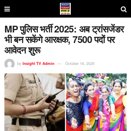
MP पुलिस भर्ती 2025: अब ट्रांसजेंडर
भी बन सकेंगे आरक्षक, 7500 पदों पर
आवेदन शुरू
by
Insight TV Admin
October 16, 2025