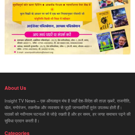
About Us
Insight TV News – एक ऑनलाइन मंच है जहाँ देश-विदेश की ताज़ा ख़बरें, राजनीति,
खेल, मनोरंजन, तकनीक और व्यवसाय से जुड़ी जानकारियाँ तुरंत उपलब्ध होती हैं।
पाठकों को नवीनतम घटनाओं से जोड़े रखती है और हर समय, हर जगह समाचार पढ़ने की
सुविधा प्रदान करती है।
Categories