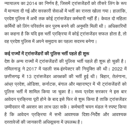
न्यायालय का 2014 का निर्णय है, जिसमें ट्रांसजेंडरों को तीसरे लिंग के रूप
में मान्यता दी गई और सरकारी सेवाओं में भर्ती का रास्ता खोला गया। हालांकि,
प्रदेश पुलिस में अभी तक कोई ट्रांसजेंडर कर्मचारी नहीं हैं। केवल दो महिला
कर्मियों को लिंग परिवर्तन कर पुरुष बनने की अनुमति मिली थी। अधिकारियों
का कहना है कि यदि इस भर्ती प्रक्रिया में कोई ट्रांसजेंडर सफल होता है, तो
वह प्रदेश पुलिस में अपने समुदाय का पहला सदस्य बनेगा।
कई राज्यों में ट्रांसजेंडरों की पुलिस भर्ती पहले ही शुरू
देश के अन्य राज्यों में ट्रांसजेंडरों की पुलिस भर्ती पहले ही शुरू हो चुकी है।
तमिलनाडु ने 2017 में पहली सब-इंस्पेक्टर की नियुक्ति की थी। 2022 में
छत्तीसगढ़ में 13 ट्रांसजेंडर आरक्षकों की भर्ती हुई थी। बिहार, तेलंगाना,
आंध्र प्रदेश, ओडिशा, कर्नाटक, बंगाल और महाराष्ट्र में भी ट्रांसजेंडरों को
पुलिस भर्ती में शामिल किया जा चुका है। मध्य प्रदेश सरकार ने इस बार
आवेदन प्रक्रिया पूरी होने के बाद इसे फिर से शुरू किया है ताकि ट्रांसजेंडर
उम्मीदवार भी अवसर का लाभ उठा सकें। कर्मचारी चयन मंडल ने स्पष्ट किया
है कि आवेदन प्रक्रिया में सभी आवश्यक दिशा-निर्देश और आवश्यक
दस्तावेजों की जानकारी अधिसूचना में उपलब्ध है।