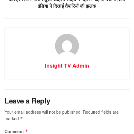
इंडिया ने दिखाई तैयारियों की झलक
Insight TV Admin
Leave a Reply
Your email address will not be published.
Required fields are
marked
*
Comment
*