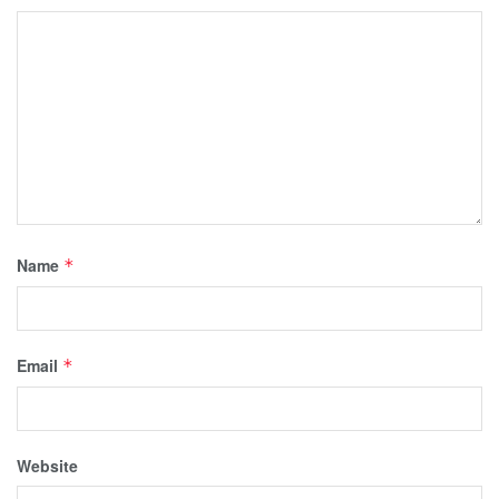
Name
*
Email
*
Website