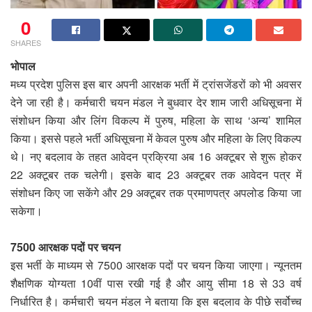
0
SHARES
भोपाल
मध्य प्रदेश पुलिस इस बार अपनी आरक्षक भर्ती में ट्रांसजेंडरों को भी अवसर
देने जा रही है। कर्मचारी चयन मंडल ने बुधवार देर शाम जारी अधिसूचना में
संशोधन किया और लिंग विकल्प में पुरुष, महिला के साथ ‘अन्य’ शामिल
किया। इससे पहले भर्ती अधिसूचना में केवल पुरुष और महिला के लिए विकल्प
थे। नए बदलाव के तहत आवेदन प्रक्रिया अब 16 अक्टूबर से शुरू होकर
22 अक्टूबर तक चलेगी। इसके बाद 23 अक्टूबर तक आवेदन पत्र में
संशोधन किए जा सकेंगे और 29 अक्टूबर तक प्रमाणपत्र अपलोड किया जा
सकेगा।
7500 आरक्षक पदों पर चयन
इस भर्ती के माध्यम से 7500 आरक्षक पदों पर चयन किया जाएगा। न्यूनतम
शैक्षणिक योग्यता 10वीं पास रखी गई है और आयु सीमा 18 से 33 वर्ष
निर्धारित है। कर्मचारी चयन मंडल ने बताया कि इस बदलाव के पीछे सर्वोच्च