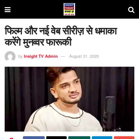
फिल्म और नई वेब सीरीज़ से धमाका
करेंगे मुनव्वर फारूकी
by
Insight TV Admin
August 31, 2025