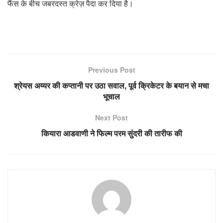
फैंस के बीच जबरदस्त क्रेज़ पैदा कर दिया है।
Previous Post
श्रेयस अय्यर की कप्तानी पर उठा सवाल, पूर्व क्रिकेटर के बयान से मचा
भूचाल
Next Post
कियारा आडवाणी ने फिल्म परम सुंदरी की तारीफ की