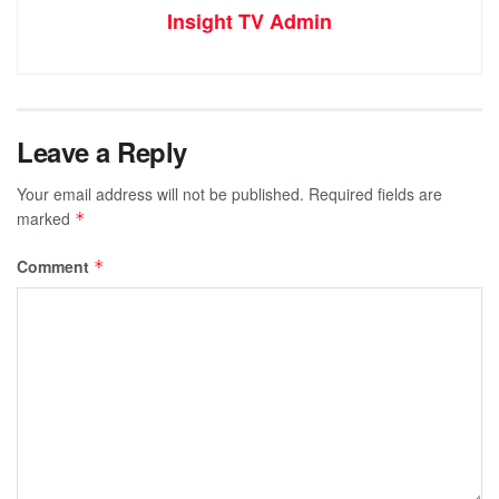
Insight TV Admin
Leave a Reply
Your email address will not be published.
Required fields are
marked
*
Comment
*