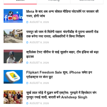
Meta के बाद अब अन्य सोशल मीडिया प्लेटफॉर्म पर सरकार की
नजर, होगी जांच
AUGUST 8, 2026
रायपुर को जाम से मिलेगी राहत! चंदनीडीह से पुराना धमतरी रोड
तक बनेगा नया रास्ता, अधिकारियों ने किया निरीक्षण
AUGUST 8, 2026
श्रीलंका टेस्ट सीरीज से साई सुदर्शन बाहर, टीम इंडिया को बड़ा
झटका
AUGUST 8, 2026
Flipkart Freedom Sale शुरू, iPhone समेत इन
प्रोडक्ट्स पर बंपर छूट
AUGUST 8, 2026
सुर्ख लाल जोड़े में दुल्हन बनीं एक्ट्रेस: गुरुद्वारे में क्रिकेटर संग
गुपचुप रचाई शादी, बाराती बने Arshdeep Singh
AUGUST 8, 2026