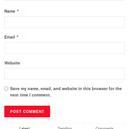
Name
*
Email
*
Website
Save my name, email, and website in this browser for the
next time I comment.
Latest
Trending
Comments