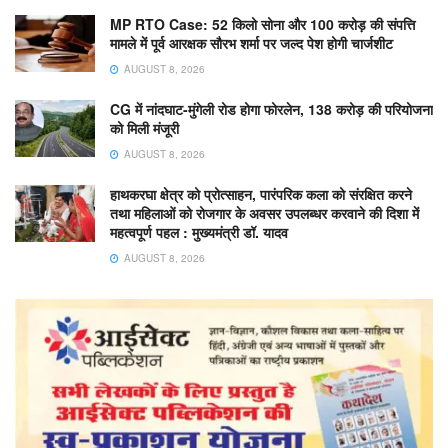
MP RTO Case: 52 किलो सोना और 100 करोड़ की संपत्ति
मामले में पूर्व आरक्षक सौरभ शर्मा पर जल्द पेश होगी चार्जशीट
AUGUST 8, 2026
CG में नांदघाट-मुंगेली रोड होगा फोरलेन, 138 करोड़ की परियोजना
को मिली मंजूरी
AUGUST 8, 2026
हाथकरघा क्षेत्र को प्रोत्साहन, पारंपरिक कला को संरक्षित करने
तथा महिलाओं को रोजगार के अवसर उपलब्धर करवाने की दिशा में
महत्वपूर्ण पहल : मुख्यमंत्री डॉ. यादव
AUGUST 8, 2026