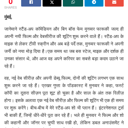
0
SHARES
मुंबई,
जानेमाने स्टैंड-अप कॉमेडियन और बिग बॉस फेम मुनव्वर फारूकी जल्द ही
अपनी नयी फिल्म और वेबसीरीज की शूटिंग शुरू करने वाले हैं। स्टैंड-अप के
माइक से लेकर टीवी स्क्रीन और अब बड़े पर्दे तक, मुनव्वर फारूकी ने अपनी
जर्नी को नया मोड़ दिया है।एक समय था जब बस स्टेज, माइक और दर्शक ही
उनका संसार थे, और आज वह अपने करियर का सबसे बड़ा कदम उठाने जा
रहे हैं।
वह, नई वेब सीरीज़ और अपनी डेब्यू फिल्म, दोनों की शूटिंग लगभग एक साथ
शुरू करने जा रहे हैं। प्रखर गुप्ता के पॉडकास्ट में मुनव्वर ने कहा, फर्स्ट
कॉपी का दूसरा सीज़न पूरा शूट हो चुका है और साल के अंत तक रिलीज़
होगा। इसके अलावा एक नई वेब सीरीज़ और फिल्म की शूटिंग भी एक ही समय
पर शुरू करेंगे। बीच-बीच में मेरे स्टैंड-अप शो भी प्लान हैं। इंटरनेशनल टूर्स
भी बाकी हैं, जिन्हें धीरे-धीरे पूरा कर रहे हैं। भले ही मुनव्वर ने फिल्म और शो
की कहानी और जॉनर पर चुप्पी साध रखी हो, लेकिन डबल अनाउंसमेंट ने