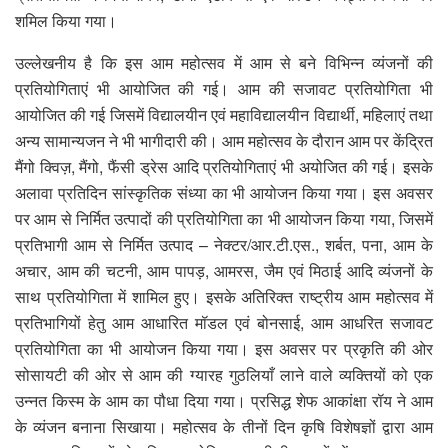
शमिल किया गया।
उल्लेखनीय है कि इस आम महोत्सव में आम से बने विभिन्न व्यंजनों की
प्रतियोगिताएं भी आयोजित की गई। आम की सजावट प्रतियोगिता भी
आयोजित की गई जिसमें विद्यालयीन एवं महाविद्यालयीन विद्यार्थी, महिलाएं तथा
अन्य सामान्यजन ने भी भागीदारी की। आम महोत्सव के दौरान आम पर केंद्रित
मैंगो क्विज़, मैंगो, फैंसी ड्रेस आदि प्रतियोगिताएं भी अयोजित की गई। इसके
अलावा प्रतिदिन सांस्कृतिक संध्या का भी आयोजन किया गया। इस अवसर
पर आम से निर्मित उत्पादों की प्रतियोगिता का भी आयोजन किया गया, जिसमें
प्रतिभागी आम से निर्मित उत्पाद – नेक्टर/आर.टी.एस., शर्बत, पना, आम के
अचार, आम की चटनी, आम पापड़, आमरस, जैम एवं मिठाई आदि व्यंजनों के
साथ प्रतियोगिता में शामिल हुए। इसके अतिरिक्त राष्ट्रीय आम महोत्सव में
प्रतिभागियों हेतु आम आधारित मॉडल एवं बोनसाई, आम आधरित सजावट
प्रतियोगिता का भी आयोजन किया गया। इस अवसर पर प्रकृति की ओर
सोसायटी की ओर से आम की ग्यारह गुठलियाँ लाने वाले व्यक्तियों को एक
उन्नत किस्म के आम का पौधा दिया गया। प्रसिद्ध शेफ आकांक्षा रॉय ने आम
के व्यंजन बनाना सिखाया। महोत्सव के तीनों दिन कृषि विशेषज्ञों द्वारा आम