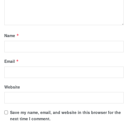
Name
*
Email
*
Website
Save my name, email, and website in this browser for the
next time I comment.