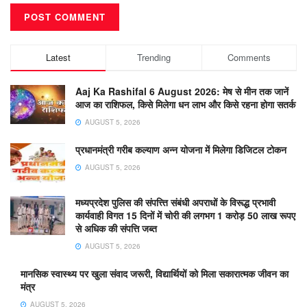
Latest
Trending
Comments
Aaj Ka Rashifal 6 August 2026: मेष से मीन तक जानें
आज का राशिफल, किसे मिलेगा धन लाभ और किसे रहना होगा सतर्क
AUGUST 5, 2026
प्रधानमंत्री गरीब कल्याण अन्न योजना में मिलेगा डिजिटल टोकन
AUGUST 5, 2026
मध्यप्रदेश पुलिस की संपत्त्ति संबंधी अपराधों के विरूद्ध प्रभावी
कार्यवाही विगत 15 दिनों में चोरी की लगभग 1 करोड़ 50 लाख रूपए
से अधिक की संपत्ति जब्‍त
AUGUST 5, 2026
मानसिक स्वास्थ्य पर खुला संवाद जरूरी, विद्यार्थियों को मिला सकारात्मक जीवन का
मंत्र
AUGUST 5, 2026