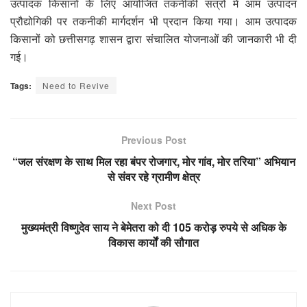
उत्पादक किसानों के लिए आयोजित तकनीकी सत्रों में आम उत्पादन
प्रौद्योगिकी पर तकनीकी मार्गदर्शन भी प्रदान किया गया। आम उत्पादक
किसानों को छत्तीसगढ़ शासन द्वारा संचालित योजनाओं की जानकारी भी दी
गई।
Tags:
Need to Revive
Previous Post
“जल संरक्षण के साथ मिल रहा बंपर रोजगार, मोर गांव, मोर तरिया” अभियान
से संवर रहे ग्रामीण क्षेत्र
Next Post
मुख्यमंत्री विष्णुदेव साय ने बेमेतरा को दी 105 करोड़ रुपये से अधिक के
विकास कार्यों की सौगात