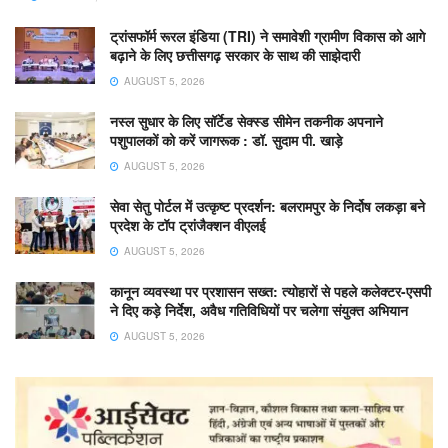
ट्रांसफॉर्म रूरल इंडिया (TRI) ने समावेशी ग्रामीण विकास को आगे
बढ़ाने के लिए छत्तीसगढ़ सरकार के साथ की साझेदारी
AUGUST 5, 2026
नस्ल सुधार के लिए सॉर्टेड सेक्स्ड सीमेन तकनीक अपनाने
पशुपालकों को करें जागरूक : डॉ. सुदाम पी. खाड़े
AUGUST 5, 2026
सेवा सेतु पोर्टल में उत्कृष्ट प्रदर्शन: बलरामपुर के निर्दोष लकड़ा बने
प्रदेश के टॉप ट्रांजैक्शन वीएलई
AUGUST 5, 2026
कानून व्यवस्था पर प्रशासन सख्त: त्योहारों से पहले कलेक्टर-एसपी
ने दिए कड़े निर्देश, अवैध गतिविधियों पर चलेगा संयुक्त अभियान
AUGUST 5, 2026