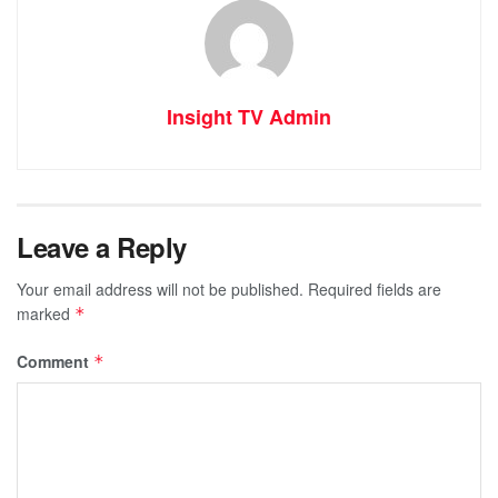
Insight TV Admin
Leave a Reply
Your email address will not be published.
Required fields are
marked
*
Comment
*