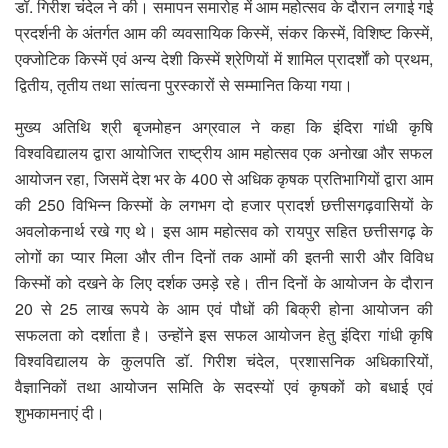
डॉ. गिरीश चंदेल ने की। समापन समारोह में आम महोत्सव के दौरान लगाई गई
प्रदर्शनी के अंतर्गत आम की व्यवसायिक किस्में, संकर किस्में, विशिष्ट किस्में,
एक्जोटिक किस्में एवं अन्य देशी किस्में श्रेणियों में शामिल प्रादर्शाें को प्रथम,
द्वितीय, तृतीय तथा सांत्वना पुरस्कारों से सम्मानित किया गया।
मुख्य अतिथि श्री बृजमोहन अग्रवाल ने कहा कि इंदिरा गांधी कृषि
विश्वविद्यालय द्वारा आयोजित राष्ट्रीय आम महोत्सव एक अनोखा और सफल
आयोजन रहा, जिसमें देश भर के 400 से अधिक कृषक प्रतिभागियों द्वारा आम
की 250 विभिन्न किस्मों के लगभग दो हजार प्रादर्श छत्तीसगढ़वासियों के
अवलोकनार्थ रखे गए थे। इस आम महोत्सव को रायपुर सहित छत्तीसगढ़ के
लोगों का प्यार मिला और तीन दिनों तक आमों की इतनी सारी और विविध
किस्मों को दखने के लिए दर्शक उमड़े रहे। तीन दिनों के आयोजन के दौरान
20 से 25 लाख रूपये के आम एवं पौधों की बिक्री होना आयोजन की
सफलता को दर्शाता है। उन्होंने इस सफल आयोजन हेतु इंदिरा गांधी कृषि
विश्वविद्यालय के कुलपति डॉ. गिरीश चंदेल, प्रशासनिक अधिकारियों,
वैज्ञानिकों तथा आयोजन समिति के सदस्यों एवं कृषकों को बधाई एवं
शुभकामनाएं दी।