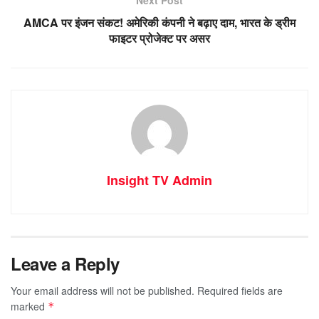
AMCA पर इंजन संकट! अमेरिकी कंपनी ने बढ़ाए दाम, भारत के ड्रीम
फाइटर प्रोजेक्ट पर असर
Insight TV Admin
Leave a Reply
Your email address will not be published.
Required fields are
marked
*