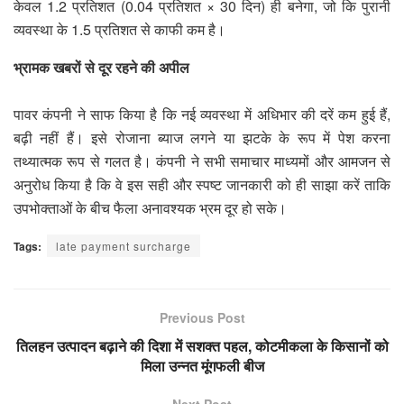
केवल 1.2 प्रतिशत (0.04 प्रतिशत × 30 दिन) ही बनेगा, जो कि पुरानी
व्यवस्था के 1.5 प्रतिशत से काफी कम है।
भ्रामक खबरों से दूर रहने की अपील
पावर कंपनी ने साफ किया है कि नई व्यवस्था में अधिभार की दरें कम हुई हैं,
बढ़ी नहीं हैं। इसे रोजाना ब्याज लगने या झटके के रूप में पेश करना
तथ्यात्मक रूप से गलत है। कंपनी ने सभी समाचार माध्यमों और आमजन से
अनुरोध किया है कि वे इस सही और स्पष्ट जानकारी को ही साझा करें ताकि
उपभोक्ताओं के बीच फैला अनावश्यक भ्रम दूर हो सके।
Tags:
late payment surcharge
Previous Post
तिलहन उत्पादन बढ़ाने की दिशा में सशक्त पहल, कोटमीकला के किसानों को
मिला उन्नत मूंगफली बीज
Next Post