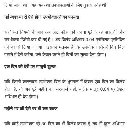
लिया जाता था। यह व्यवस्था उपभोक्ताओं के लिए नुकसानदेह थी।
नई व्यवस्था से ऐसे होगा उपभोक्ताओं का फायदा
संशोधित नियमों के बाद अब लेट फीस की गणना पूरी तरह पारदर्शी और
उपभोक्ता-हितैषी कर दी गई है। अब विलंब अधिभार 0.04 प्रतिशत प्रतिदिन
की दर से लिया जाएगा। इसका मतलब है कि उपभोक्ता जितने दिन बिल
पटाने में देरी करेगा, उसे केवल उतने ही दिनों का शुल्क देना होगा।
एक दिन की देरी पर मामूली शुल्क
यदि किसी कारणवश उपभेक्ता बिल के भुगतान में केवल एक दिन का विलंब
होता है, तो अब पूरे महीने का सरचार्ज नहीं, बल्कि मात्र 0.04 प्रतिशत
अधिभार ही देय होगा।
महीने भर की देरी पर भी कम ब्याज
यदि कोई उपभोक्ता पूरे 30 दिन का भी विलंब करता है, तब भी कुल अधिभार