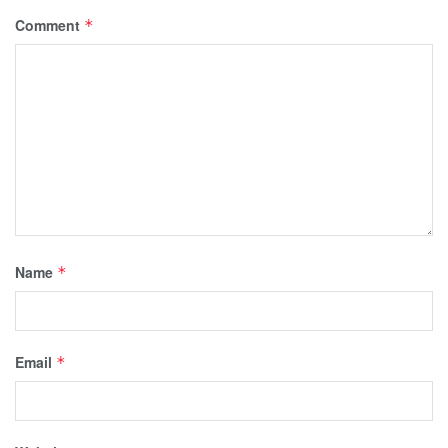
Comment
*
Name
*
Email
*