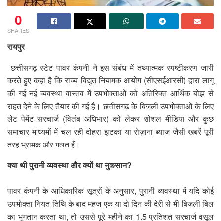
0
SHARES
रायपुर
छत्तीसगढ़ स्टेट पावर कंपनी ने इस संबंध में तथ्यात्मक स्पष्टीकरण जारी
करते हुए कहा है कि राज्य विद्युत नियामक आयोग (सीएसईआरसी) द्वारा लागू
की गई नई व्यवस्था वास्तव में उपभोक्ताओं को अतिरिक्त आर्थिक बोझ से
राहत देने के लिए तैयार की गई है। छत्तीसगढ़ के बिजली उपभोक्ताओं के लिए
लेट पेमेंट सरचार्ज (विलंब अधिभार) को लेकर सोशल मीडिया और कुछ
समाचार माध्यमों में चल रही दोहरा झटका या रोज़ाना ब्याज जैसी खबरें पूरी
तरह भ्रामक और गलत हैं।
क्या थी पुरानी व्यवस्था और क्यों था नुकसान?
पावर कंपनी के आधिकारिक सूत्रों के अनुसार, पुरानी व्यवस्था में यदि कोई
उपभोक्ता नियत तिथि के बाद महज एक या दो दिन की देरी से भी बिजली बिल
का भुगतान करता था, तो उससे पूरे महीने का 1.5 प्रतिशत सरचार्ज वसूल