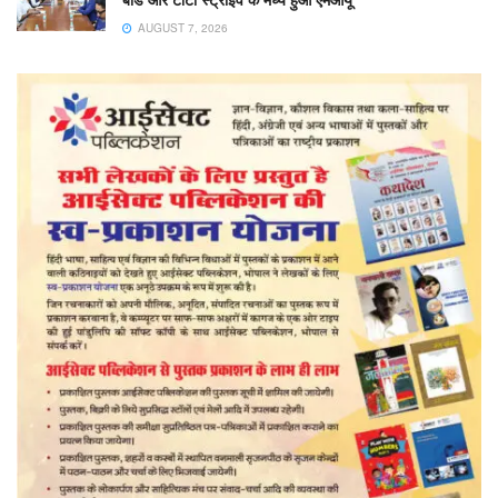
AUGUST 7, 2026