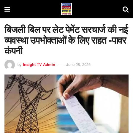
बिजली बिल पर लेट पेमेंट सरचार्ज की नई
व्यवस्था उपभोक्ताओं के लिए राहत -पावर
कंपनी
by
Insight TV Admin
June 28, 2026