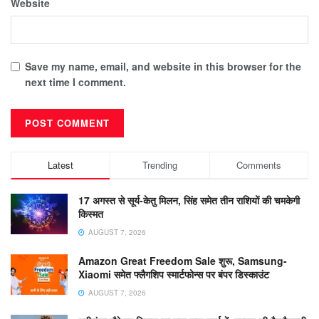
Website
Save my name, email, and website in this browser for the
next time I comment.
Latest
Trending
Comments
17 अगस्त से सूर्य-केतु मिलन, सिंह समेत तीन राशियों की चमकेगी
किस्मत
AUGUST 7, 2026
Amazon Great Freedom Sale शुरू, Samsung-
Xiaomi समेत फ्लैगशिप स्मार्टफोन्स पर बंपर डिस्काउंट
AUGUST 7, 2026