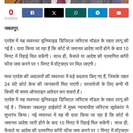
0
SHARES
जबलपुर.
प्रदेश में यह व्यवस्था यूनिफाइड डिजिटल जस्टिस मॉडल के तहत लागू की
गई है। दावा किया जा रहा है कि कोर्ट से जमानत आदेश जारी होने के बाद 10
मिनट में रिहाई मिल सकेंगी। साथ ही, फैसले या आदेश की प्रमाणित कॉपी
फीस जमा करने पर 1 मिनट में वॉट्सएप पर मिल जाएगी।
मध्य प्रदेश की अदालतों की व्यवस्था में बड़े बदलाव किए गए हैं, जिसके तहत
24 घंटे कोर्ट केस की जानकारी मिल पाएगी। दस्तावेजों के लिए कभी भी
किसी भी समय ऑनलाइन आवेदन कर सकते हैं।
प्रदेश में यह व्यवस्था यूनिफाइड डिजिटल जस्टिस मॉडल के तहत लागू की
गई है। जिसका जबलपुर हाईकोर्ट में मुख्य न्यायाधीश जस्टिस सूर्यकांत ने
शुभारंभ किया। नई व्यवस्था में यह भी दावा किया जा रहा है कि कोर्ट से
जमानत आदेश जारी होने के बाद 10 मिनट में रिहाई मिल सकेंगी। साथ ही,
फैसले या आदेश की प्रमाणित कॉपी फीस जमा करने पर 1 मिनट में वॉट्सएप