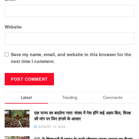
Website
Save my name, email, and website in this browser for the
next time I comment.
Latest
Trending
Comments
एक राज्य का बदलेगा नाम! संसद में पेश होंगे कई अहम बिल, विपक्ष
की मांग पर फिर हंगामे के आसार
AUGUST 10, 2026
CG के शिवालयों में सावन के दूसरे सोमवार उमड़ा आस्था का सैलाब,