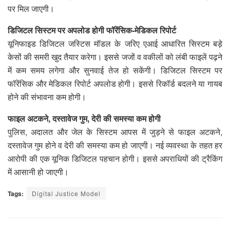
पर मिल जाएगी।
डिजिटल सिस्टम पर अपलोड होगी फॉरेंसिक-मेडिकल रिपोर्ट
यूनिफाइड डिजिटल जस्टिस मॉडल के जरिए एआई आधारित सिस्टम बड़े
केसों की समरी खुद तैयार करेगा। इससे जजों व वकीलों को लंबी फाइलें पढ़ने
में कम समय लगेगा और सुनवाई तेज हो सकेंगी। डिजिटल सिस्टम पर
फॉरेंसिक और मेडिकल रिपोर्ट अपलोड होगी। इससे रिकॉर्ड बदलने या गायब
होने की संभावना कम होगी।
फाइल अटकने, दस्तावेज गुम, देरी की समस्या कम होगी
पुलिस, अदालत और जेल के सिस्टम आपस में जुड़ने से फाइल अटकने,
दस्तावेज गुम होने व देरी की समस्या कम हो जाएगी। नई व्यवस्था के तहत हर
आरोपी की एक यूनिक डिजिटल पहचान होगी। इससे अपराधियों की ट्रैकिंग
में आसानी हो जाएगी।
Tags:
Digital Justice Model