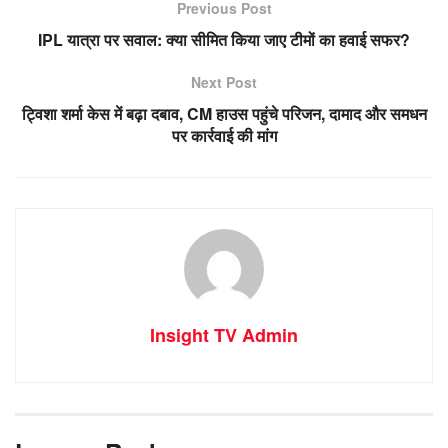
Previous Post
IPL यात्रा पर सवाल: क्या सीमित किया जाए टीमों का हवाई सफर?
Next Post
ट्विशा शर्मा केस में बढ़ा दबाव, CM हाउस पहुंचे परिजन, दामाद और समधन
पर कार्रवाई की मांग
Insight TV Admin