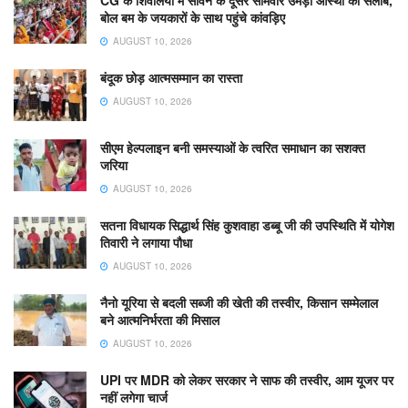
बोल बम के जयकारों के साथ पहुंचे कांवड़िए
AUGUST 10, 2026
​बंदूक छोड़ आत्मसम्मान का रास्ता
AUGUST 10, 2026
सीएम हेल्पलाइन बनी समस्याओं के त्वरित समाधान का सशक्त
जरिया
AUGUST 10, 2026
सतना विधायक सिद्धार्थ सिंह कुशवाहा डब्बू जी की उपस्थिति में योगेश
तिवारी ने लगाया पौधा
AUGUST 10, 2026
नैनो यूरिया से बदली सब्जी की खेती की तस्वीर, किसान सम्मेलाल
बने आत्मनिर्भरता की मिसाल
AUGUST 10, 2026
UPI पर MDR को लेकर सरकार ने साफ की तस्वीर, आम यूजर पर
नहीं लगेगा चार्ज