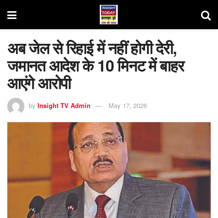
अब जेल से रिहाई में नहीं होगी देरी,
जमानत आदेश के 10 मिनट में बाहर
आएंगे आरोपी
by
Insight TV Admin
May 17, 2026