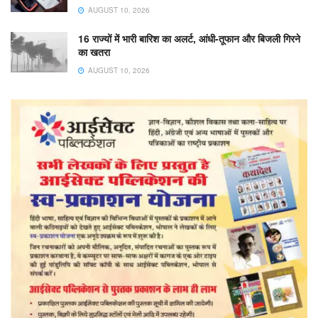
AUGUST 10, 2026
16 राज्यों में भारी बारिश का अलर्ट, आंधी-तूफान और बिजली गिरने
का खतरा
AUGUST 10, 2026