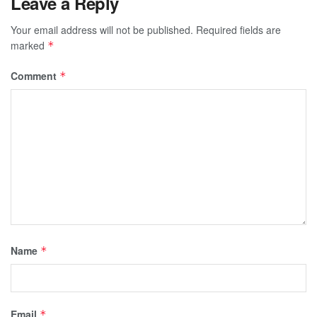
Leave a Reply
Your email address will not be published.
Required fields are
marked
*
Comment
*
Name
*
Email
*