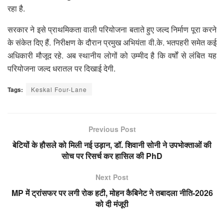
रहा है.
सरकार ने इसे प्राथमिकता वाली परियोजना बताते हुए जल्द निर्माण पूरा करने
के संकेत दिए हैं. निरीक्षण के दौरान प्रमुख अभियंता वी.के. भतपहरी समेत कई
अधिकारी मौजूद रहे. अब स्थानीय लोगों को उम्मीद है कि वर्षों से लंबित यह
परियोजना जल्द धरातल पर दिखाई देगी.
Tags:
Keskal Four-Lane
Previous Post
बेटियों के हौसले को मिली नई उड़ान, डॉ. शिवानी सोनी ने उपभोक्ताओं की
सोच पर रिसर्च कर हासिल की PhD
Next Post
MP में ट्रांसफर पर लगी रोक हटी, मोहन कैबिनेट ने तबादला नीति-2026
को दी मंजूरी