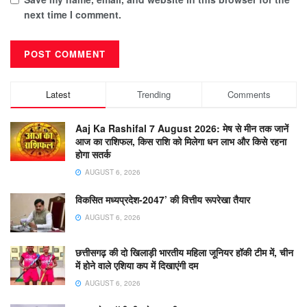
next time I comment.
Latest
Trending
Comments
Aaj Ka Rashifal 7 August 2026: मेष से मीन तक जानें
आज का राशिफल, किस राशि को मिलेगा धन लाभ और किसे रहना
होगा सतर्क
AUGUST 6, 2026
विकसित मध्यप्रदेश-2047’ की वित्तीय रूपरेखा तैयार
AUGUST 6, 2026
छत्तीसगढ़ की दो खिलाड़ी भारतीय महिला जूनियर हॉकी टीम में, चीन
में होने वाले एशिया कप में दिखाएंगी दम
AUGUST 6, 2026