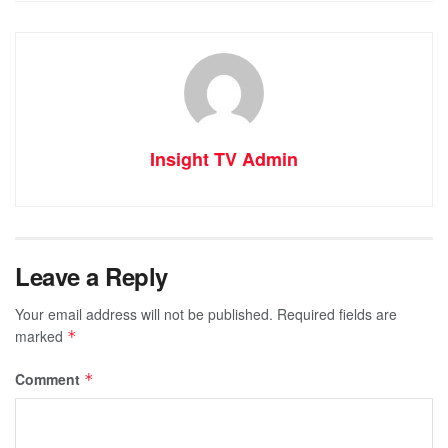
Insight TV Admin
Leave a Reply
Your email address will not be published.
Required fields are
marked
*
Comment
*