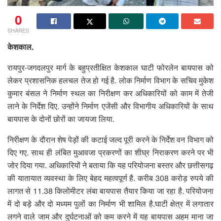
0
SHARES
केशकाल.
रायपुर-जगदलपुर मार्ग के बहुप्रतीक्षित केशकाल घाटी फोरलेन बायपास को
लेकर प्रशासनिक हलचल तेज हो गई है. लोक निर्माण विभाग के सचिव मुकेश
कुमार बंसल ने निर्माण स्थल का निरीक्षण कर अधिकारियों को काम में तेजी
लाने के निर्देश दिए. उन्होंने निर्माण एजेंसी और विभागीय अधिकारियों के साथ
बायपास के दोनों छोरों का जायजा लिया.
निरीक्षण के दौरान शेष पेड़ों की कटाई जल्द पूरी करने के निर्देश वन विभाग को
दिए गए. साथ ही लंबित मुआवजा प्रकरणों का शीघ्र निराकरण करने पर भी
जोर दिया गया. अधिकारियों ने बताया कि यह परियोजना बस्तर और छत्तीसगढ़
की यातायात व्यवस्था के लिए बेहद महत्वपूर्ण है. करीब 308 करोड़ रुपये की
लागत से 11.38 किलोमीटर लंबा बायपास तैयार किया जा रहा है. परियोजना
में दो बड़े और दो मध्यम पुलों का निर्माण भी शामिल है.घाटी क्षेत्र में लगातार
लगने वाले जाम और दुर्घटनाओं को कम करने में यह बायपास अहम माना जा