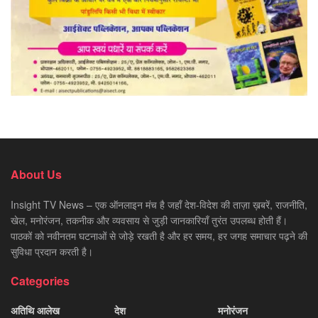
About Us
Insight TV News – एक ऑनलाइन मंच है जहाँ देश-विदेश की ताज़ा ख़बरें, राजनीति,
खेल, मनोरंजन, तकनीक और व्यवसाय से जुड़ी जानकारियाँ तुरंत उपलब्ध होती हैं।
पाठकों को नवीनतम घटनाओं से जोड़े रखती है और हर समय, हर जगह समाचार पढ़ने की
सुविधा प्रदान करती है।
Categories
अतिथि आलेख
देश
मनोरंजन