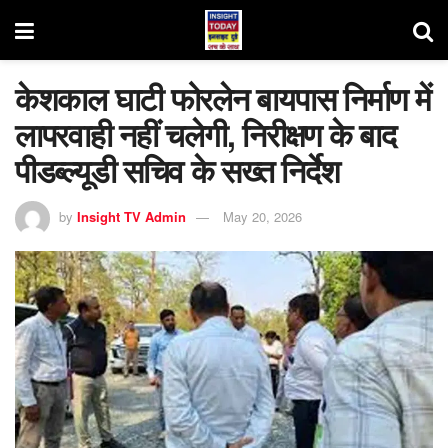
केशकाल घाटी फोरलेन बायपास निर्माण में
लापरवाही नहीं चलेगी, निरीक्षण के बाद
पीडब्ल्यूडी सचिव के सख्त निर्देश
by
Insight TV Admin
May 20, 2026