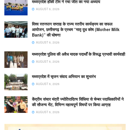
मध्यप्रदेश हॉकी टीम ने रचा जीत का नया अध्याय
AUGUST 6, 2026
विश्व स्तनपान सप्ताह के राज्य स्तरीय कार्यक्रम का सफल
आयोजन, छत्तीसगढ़ के प्रथम “मातृ दूध कोष (Mother Milk
Bank)” की घोषणा
AUGUST 6, 2026
मध्यप्रदेश पुलिस की अवैध मादक पदार्थों के विरूद्ध प्रभावी कार्यवाही
AUGUST 6, 2026
मध्यप्रदेश में सृजन संवाद अभियान का शुभारंभ
AUGUST 6, 2026
केंद्रीय संचार मंत्री ज्योतिरादित्य सिंधिया से चेम्बर पदाधिकारियों ने
की सौजन्य भेंट, विभिन्न महत्वपूर्ण विषयों पर किया आग्रह
AUGUST 6, 2026