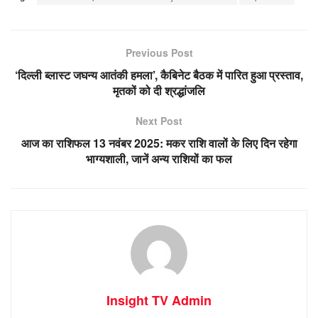
Previous Post
‘दिल्ली ब्लास्ट जघन्य आतंकी हमला’, कैबिनेट बैठक में पारित हुआ प्रस्ताव,
मृतकों को दी श्रद्धांजलि
Next Post
आज का राशिफल 13 नवंबर 2025: मकर राशि वालों के लिए दिन रहेगा
भाग्यशाली, जानें अन्य राशियों का फल
Insight TV Admin