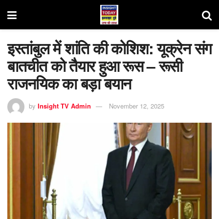
इस्तांबुल में शांति की कोशिश: यूक्रेन संग
बातचीत को तैयार हुआ रूस – रूसी
राजनयिक का बड़ा बयान
by
Insight TV Admin
November 12, 2025