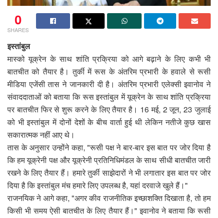
0
SHARES
इस्तांबुल
मास्को यूक्रेन के साथ शांति प्रक्रिया को आगे बढ़ाने के लिए कभी भी
बातचीत को तैयार है। तुर्की में रूस के अंतरिम प्रभारी के हवाले से रूसी
मीडिया एजेंसी तास ने जानकारी दी है। अंतरिम प्रभारी एलेक्सी इवानोव ने
संवाददाताओं को बताया कि रूस इस्तांबुल में यूक्रेन के साथ शांति प्रक्रिया
पर बातचीत फिर से शुरू करने के लिए तैयार है। 16 मई, 2 जून, 23 जुलाई
को भी इस्तांबुल में दोनों देशों के बीच वार्ता हुई थी लेकिन नतीजे कुछ खास
सकारात्मक नहीं आए थे।
तास के अनुसार उन्होंने कहा, "रूसी पक्ष ने बार-बार इस बात पर जोर दिया है
कि हम यूक्रेनी पक्ष और यूक्रेनी प्रतिनिधिमंडल के साथ सीधी बातचीत जारी
रखने के लिए तैयार हैं। हमारे तुर्की साझेदारों ने भी लगातार इस बात पर जोर
दिया है कि इस्तांबुल मंच हमारे लिए उपलब्ध है, यहां दरवाजे खुले हैं।"
राजनयिक ने आगे कहा, "अगर कीव राजनीतिक इच्छाशक्ति दिखाता है, तो हम
किसी भी समय ऐसी बातचीत के लिए तैयार हैं।" इवानोव ने बताया कि रूसी