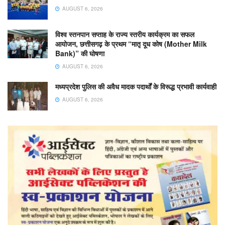
AUGUST 6, 2026
विश्व स्तनपान सप्ताह के राज्य स्तरीय कार्यक्रम का सफल
आयोजन, छत्तीसगढ़ के प्रथम “मातृ दूध कोष (Mother Milk
Bank)” की घोषणा
AUGUST 6, 2026
मध्यप्रदेश पुलिस की अवैध मादक पदार्थों के विरूद्ध प्रभावी कार्यवाही
AUGUST 6, 2026