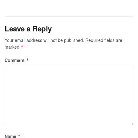
Leave a Reply
Your email address will not be published.
Required fields are
marked
*
Comment
*
Name
*