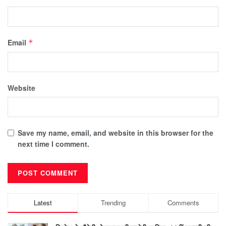
Email
*
Website
Save my name, email, and website in this browser for the
next time I comment.
Latest
Trending
Comments