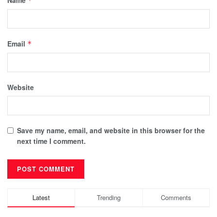
*
Email
*
Website
Save my name, email, and website in this browser for the
next time I comment.
Latest
Trending
Comments