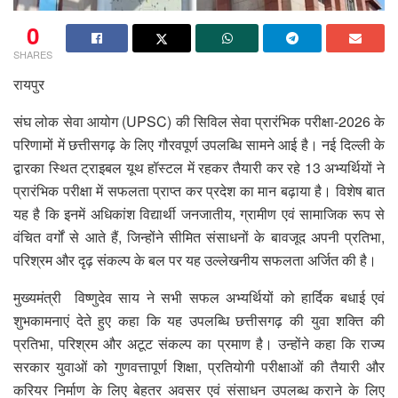
0
SHARES
रायपुर
संघ लोक सेवा आयोग (UPSC) की सिविल सेवा प्रारंभिक परीक्षा-2026 के
परिणामों में छत्तीसगढ़ के लिए गौरवपूर्ण उपलब्धि सामने आई है। नई दिल्ली के
द्वारका स्थित ट्राइबल यूथ हॉस्टल में रहकर तैयारी कर रहे 13 अभ्यर्थियों ने
प्रारंभिक परीक्षा में सफलता प्राप्त कर प्रदेश का मान बढ़ाया है। विशेष बात
यह है कि इनमें अधिकांश विद्यार्थी जनजातीय, ग्रामीण एवं सामाजिक रूप से
वंचित वर्गों से आते हैं, जिन्होंने सीमित संसाधनों के बावजूद अपनी प्रतिभा,
परिश्रम और दृढ़ संकल्प के बल पर यह उल्लेखनीय सफलता अर्जित की है।
मुख्यमंत्री विष्णुदेव साय ने सभी सफल अभ्यर्थियों को हार्दिक बधाई एवं
शुभकामनाएं देते हुए कहा कि यह उपलब्धि छत्तीसगढ़ की युवा शक्ति की
प्रतिभा, परिश्रम और अटूट संकल्प का प्रमाण है। उन्होंने कहा कि राज्य
सरकार युवाओं को गुणवत्तापूर्ण शिक्षा, प्रतियोगी परीक्षाओं की तैयारी और
करियर निर्माण के लिए बेहतर अवसर एवं संसाधन उपलब्ध कराने के लिए