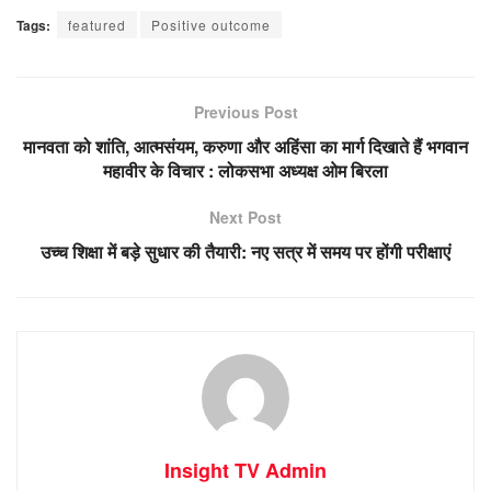
Tags:
featured
Positive outcome
Previous Post
मानवता को शांति, आत्मसंयम, करुणा और अहिंसा का मार्ग दिखाते हैं भगवान
महावीर के विचार : लोकसभा अध्यक्ष ओम बिरला
Next Post
​उच्च शिक्षा में बड़े सुधार की तैयारी: नए सत्र में समय पर होंगी परीक्षाएं
Insight TV Admin