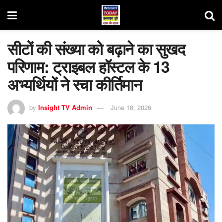
सीटों की संख्या को बढ़ाने का सुखद
परिणाम: ट्राइबल हॉस्टल के 13
अभ्यर्थियों ने रचा कीर्तिमान
by
Insight TV Admin
June 18, 2026