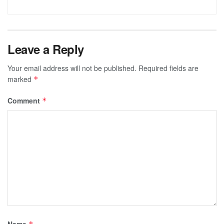
Leave a Reply
Your email address will not be published.
Required fields are
marked
*
Comment
*
Name