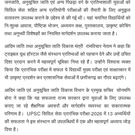
जनजाति, अनुसूचित जाति एवं अन्य पिछड़ा वर्ग के प्रतिभाशाली युवाओं को
सिविल सेवा सहित अन्य प्रतियोगी परीक्षाओं की तैयारी के लिए अनुकूल
वातावरण उपलब्ध कराने के उद्देश्य से की गई थी। यहां चयनित विद्यार्थियों को
निःशुल्क आवास, पौष्टिक भोजन, अध्ययन कक्ष, पुस्तकालय, उत्कृष्ट कोचिंग
तथा अनुभवी विशेषज्ञों का नियमित मार्गदर्शन उपलब्ध कराया जाता है।
आदिम जाति तथा अनुसूचित जाति विकास मंत्री रामविचार नेताम ने कहा कि
ट्राइबल यूथ हॉस्टल जैसे संस्थान प्रतिभाओं को पहचान देने और उन्हें उचित
दिशा प्रदान करने में महत्वपूर्ण भूमिका निभा रहे हैं। उन्होंने विश्वास व्यक्त
किया कि प्रारंभिक परीक्षा में सफल ये विद्यार्थी मुख्य परीक्षा एवं साक्षात्कार में
भी उत्कृष्ट प्रदर्शन कर प्रशासनिक सेवाओं में छत्तीसगढ़ का गौरव बढ़ाएंगे।
आदिम जाति एवं अनुसूचित जाति विकास विभाग के प्रमुख सचिव सोनमणि
बोरा ने कहा कि यह सफलता राज्य सरकार द्वारा युवाओं के लिए उपलब्ध
कराए जा रहे शैक्षणिक अवसरों और मार्गदर्शन व्यवस्था का सकारात्मक
परिणाम है। UPSC सिविल सेवा प्रारंभिक परीक्षा-2026 में 13 अभ्यर्थियों
की सफलता ने इस संस्थान की उपलब्धियों में एक और महत्वपूर्ण अध्याय जोड़
दिया है।