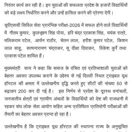
निरंतर कार्य कर रही है। इन युवाओं की सफलता प्रदेश के हजारों विद्यार्थियों
को बड़े लक्ष्य निर्धारित करने और उन्हें हासिल करने की प्रेरणा देगी।
यूपीएससी सिविल सेवा प्रारंभिक परीक्षा-2026 में सफल होने वाले विद्यार्थियों
में गौतम कुमार, कुलभूषण सिंह पोया, हरि चंद्र प्रकाश सिंह, मयंक रात्रे,
मलिकराम पटेल, आर्यन राठौर, चेतन लाल, हरीश कुमार पटेल, किशन
लाल साहू, सत्यनारायण चंद्राकर, सु दीक्षा दिवाकर, विकेश कुर्रे तथा
प्रकाश पटेल शामिल हैं।
मुख्यमंत्री साय ने कहा कि समाज के वंचित एवं प्रतिभाशाली युवाओं को
बेहतर अवसर उपलब्ध कराने के उद्देश्य से नई दिल्ली स्थित ट्राइबल यूथ
हॉस्टल की क्षमता में उल्लेखनीय वृद्धि करते हुए सीटों की संख्या 50 से
बढ़ाकर 200 कर दी गई है। इस निर्णय से प्रदेश के दूरस्थ वनांचलों,
जनजातीय क्षेत्रों एवं ग्रामीण अंचलों के विद्यार्थियों को देश की राजधानी में
रहकर संघ लोक सेवा आयोग सहित अन्य प्रतिष्ठित प्रतियोगी परीक्षाओं की
तैयारी का बेहतर अवसर प्राप्त हो रहा है।
उल्लेखनीय है कि ट्राइबल यूथ हॉस्टल की स्थापना राज्य के अनुसूचित