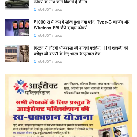
फीचर्स के साथ जानें कितनी है कीमत
AUGUST 7, 2026
₹1000 से भी कम में लॉन्च हुआ नया फोन, Type-C चार्जिंग और
Wireless FM जैसे दमदार फीचर्स
AUGUST 7, 2026
ब्रिटेन से लौटेगी भोजशाला की वाग्देवी प्रतिमा, 11वीं शताब्दी की
धरोहर की वापसी के लिए भारत के प्रयास तेज
AUGUST 7, 2026