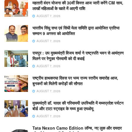
महतारी वंदन योजना की 30वीं किस्त आज जारी करेंगे CM साय,
लाखों महिलाओं के खाते में आएगी राशि
AUGUST 7, 2026
भारतीय सिंधु सभा एवं सिंधी मेला समिति द्वारा आयोजित प्रतिभा
सम्मान 9 अगस्त को आयोजित
AUGUST 7, 2026
रायपुर : उप मुख्यमंत्री विजय शर्मा ने राष्ट्रपति भवन से आमंत्रण
मिलने पर रेणुका गोस्वामी को दी बधाई
AUGUST 7, 2026
राष्ट्रीय हाथकरघा दिवस पर भव्य राज्य स्तरीय समारोह आज,
बुनकरों को मिलेगी करोड़ों की सौगात
AUGUST 7, 2026
मुख्यमंत्री डॉ. यादव की गरिमामयी उपस्थिति में मध्यप्रदेश पर्यटन
बोर्ड और टाटा स्ट्राइव के मध्य हुआ एमओयू
AUGUST 7, 2026
Tata Nexon Camo Edition लॉन्च, नए लुक और दमदार