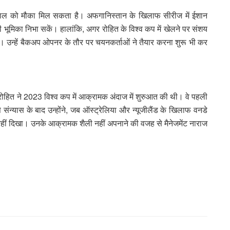
यसवाल को मौका मिल सकता है। अफगानिस्तान के खिलाफ सीरीज में ईशान
भूमिका निभा सकें। हालांकि, अगर रोहित के विश्व कप में खेलने पर संशय
उन्हें बैकअप ओपनर के तौर पर चयनकर्ताओं ने तैयार करना शुरू भी कर
 है। रोहित ने 2023 विश्व कप में आक्रामक अंदाज में शुरुआत की थी। वे पहली
े संन्यास के बाद उन्होंने, जब ऑस्ट्रेलिया और न्यूजीलैंड के खिलाफ वनडे
 नहीं दिखा। उनके आक्रामक शैली नहीं अपनाने की वजह से मैनेजमेंट नाराज