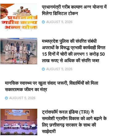
प्रधानमंत्री गरीब कल्याण अन्न योजना में
मिलेगा डिजिटल टोकन
AUGUST 5, 2026
मध्यप्रदेश पुलिस की संपत्त्ति संबंधी
अपराधों के विरूद्ध प्रभावी कार्यवाही विगत
15 दिनों में चोरी की लगभग 1 करोड़ 50
लाख रूपए से अधिक की संपत्ति जब्‍त
AUGUST 5, 2026
मानसिक स्वास्थ्य पर खुला संवाद जरूरी, विद्यार्थियों को मिला
सकारात्मक जीवन का मंत्र
AUGUST 5, 2026
ट्रांसफॉर्म रूरल इंडिया (TRI) ने
समावेशी ग्रामीण विकास को आगे बढ़ाने के
लिए छत्तीसगढ़ सरकार के साथ की
साझेदारी