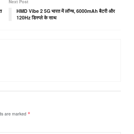
Next Post
त
HMD Vibe 2 5G भारत में लॉन्च, 6000mAh बैटरी और
120Hz डिस्प्ले के साथ
lds are marked
*