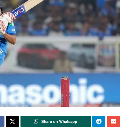
Share on Whatsapp