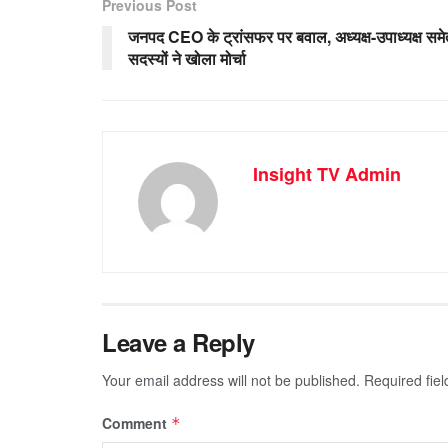
Previous Post
जनपद CEO के ट्रांसफर पर बवाल, अध्यक्ष-उपाध्यक्ष समे
सदस्यों ने खोला मोर्चा
Insight TV Admin
Leave a Reply
Your email address will not be published.
Required fie
Comment
*