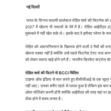
नई दिल्ली
भारत के दिग्गज सलामी बल्लेबाज रोहित शर्मा की फिटनेस को
2027 में खेलना भी सवालों के घेरे में है। रोहित आईपीएल 20
मुकाबले में नहीं खेल सके थे। इसके बाद वे इम्पैक्ट प्लेयर के र
रोहित को अफगानिस्तान के खिलाफ होने वाली 3 मैचों की वनडे 
खेलना पक्का नहीं है क्योंकि उन्हें पहले फिटनेस टेस्ट पास 
को लेकर सवाल खड़े होने लगे हैं। भारतीय क्रिकेट कंट्रोल बो
रोहित शर्मा की फिटने से BCCI चिंतित
टाइम्स ऑफ इंडिया से बात करते हुए बीसीसीआई के एक सूत्र ने
नहीं आए। उनका शरीर पहले से पतला हुआ है लेकिन इस बात को 
ओवर फील्डिंग करनी होगी क्योंकि आईपीएल की तरह यहां पर इम्प
ठीक होने में समय लगता है।