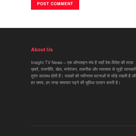
About Us
Insight TV News – एक ऑनलाइन मंच है जहाँ देश-विदेश की ताज़ा
ख़बरें, राजनीति, खेल, मनोरंजन, तकनीक और व्यवसाय से जुड़ी जानकारि
तुरंत उपलब्ध होती हैं। पाठकों को नवीनतम घटनाओं से जोड़े रखती है औ
हर समय, हर जगह समाचार पढ़ने की सुविधा प्रदान करती है।