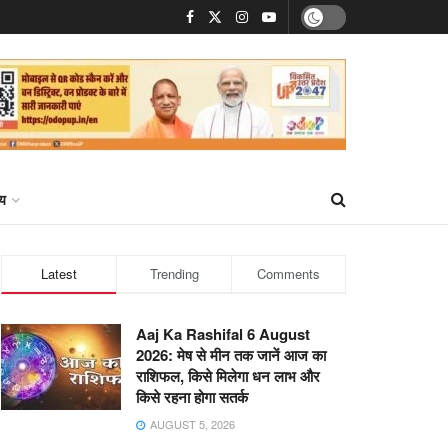
्य
Latest
Trending
Comments
Aaj Ka Rashifal 6 August
2026: मेष से मीन तक जानें आज का
राशिफल, किसे मिलेगा धन लाभ और
किसे रहना होगा सतर्क
AUGUST 5, 2026