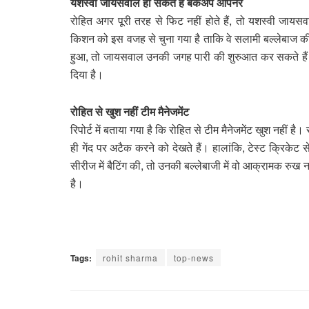
यशस्वी जायसवाल हो सकते हैं बैकअप ओपनर
रोहित अगर पूरी तरह से फिट नहीं होते हैं, तो यशस्वी जा
किशन को इस वजह से चुना गया है ताकि वे सलामी बल्लेबाज की 
हुआ, तो जायसवाल उनकी जगह पारी की शुरुआत कर सकते हैं। 
दिया है।
रोहित से खुश नहीं टीम मैनेजमेंट
रिपोर्ट में बताया गया है कि रोहित से टीम मैनेजमेंट खुश नहीं
ही गेंद पर अटैक करने को देखते हैं। हालांकि, टेस्ट क्रिकेट स
सीरीज में बैटिंग की, तो उनकी बल्लेबाजी में वो आक्रामक रुख
है।
Tags:
rohit sharma
top-news