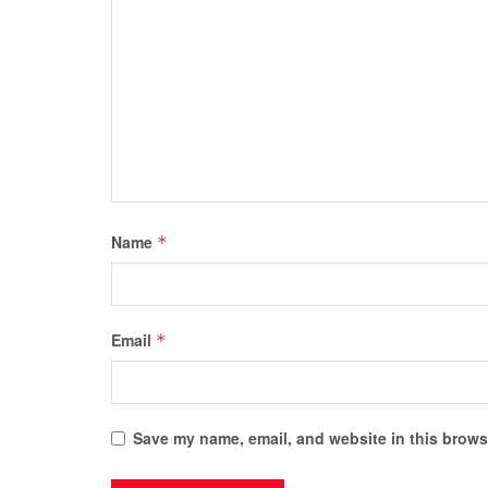
Name
*
Email
*
Save my name, email, and website in this browse