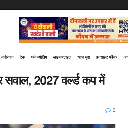
मनोरंजन
टेक
धर्म ज्योतिष
लाइफस्टाइल
ख़ास मुद्दा
इनसाइट फीचर
अन
र सवाल, 2027 वर्ल्ड कप में
0