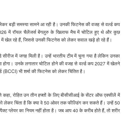
 लेकर बड़ी समस्या सामने आ रही है। उनकी फिटनेस की वजह से वर्ल्ड कप
26 में रॉयल चैलेंजर्स बेंगलुरु के खिलाफ मैच में चोटिल हुए थे और कुछ
ूप में खेल रहे हैं, जिससे उनकी फिटनेस को लेकर सवाल खड़े हो रहे हैं।
सीरीज में जगह मिली है। उन्हें भारतीय टीम में चुना गया है लेकिन उनका
करना होगा। उनके लगातार चोटिल होने की वजह से वर्ल्ड कप 2027 में खेलने
र्ड (BCCI) भी शर्मा की फिटनेस को लेकर चिंतित है।
 कहा, रोहित उन तीन हफ्तों के लिए बीसीसीआई के सेंटर ऑफ एक्सीलें में
लेकर चिंता है कि क्या वे 50 ओवर तक फील्डिंग कर सकते हैं। उन्हें 50
ैक्ट प्लेयर का नियम नहीं होता है। जब आप 40 के करीब होते हैं, तो शरीर