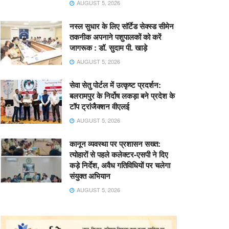
AUGUST 5, 2026
नस्ल सुधार के लिए सॉर्टेड सेक्स्ड सीमेन
तकनीक अपनाने पशुपालकों को करें
जागरूक : डॉ. सुदाम पी. खाड़े
AUGUST 5, 2026
सेवा सेतु पोर्टल में उत्कृष्ट प्रदर्शन:
बलरामपुर के निर्दोष लकड़ा बने प्रदेश के
टॉप ट्रांजैक्शन वीएलई
AUGUST 5, 2026
कानून व्यवस्था पर प्रशासन सख्त:
त्योहारों से पहले कलेक्टर-एसपी ने दिए
कड़े निर्देश, अवैध गतिविधियों पर चलेगा
संयुक्त अभियान
AUGUST 5, 2026