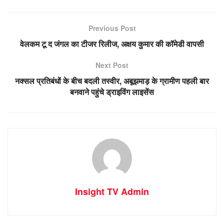
Previous Post
वेलकम टू द जंगल का टीजर रिलीज, अक्षय कुमार की कॉमेडी वापसी
Next Post
नक्सल प्रतिबंधों के बीच बदली तस्वीर, अबूझमाड़ के ग्रामीण पहली बार
बनवाने पहुंचे ड्राइविंग लाइसेंस
Insight TV Admin