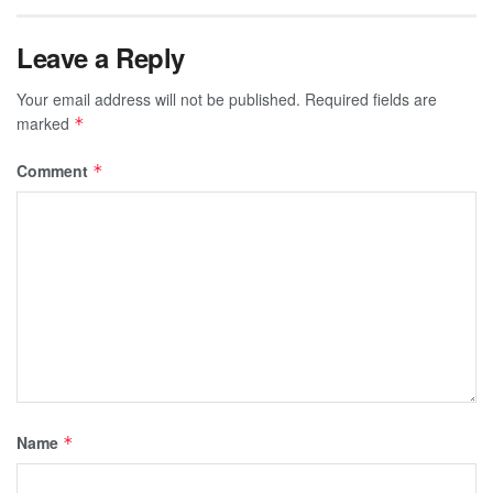
Leave a Reply
Your email address will not be published.
Required fields are
marked
*
Comment
*
Name
*