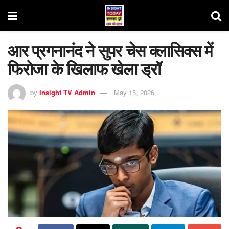
आर प्रगनानंद ने सुपर चेस क्लासिक्स में
फिरोजा के खिलाफ खेला ड्रॉ
by
Insight TV Admin
May 15, 2026