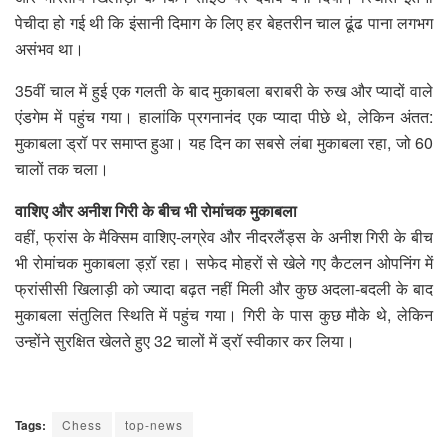
पेचीदा हो गई थी कि इंसानी दिमाग के लिए हर बेहतरीन चाल ढूंढ पाना लगभग
असंभव था।
35वीं चाल में हुई एक गलती के बाद मुकाबला बराबरी के रुख और प्यादों वाले
एंडगेम में पहुंच गया। हालांकि प्रगनानंद एक प्यादा पीछे थे, लेकिन अंतत:
मुकाबला ड्रॉ पर समाप्त हुआ। यह दिन का सबसे लंबा मुकाबला रहा, जो 60
चालों तक चला।
वाशिए और अनीश गिरी के बीच भी रोमांचक मुकाबला
वहीं, फ्रांस के मैक्सिम वाशिए-लग्रेव और नीदरलैंड्स के अनीश गिरी के बीच
भी रोमांचक मुकाबला ड्ऱॉ रहा। सफेद मोहरों से खेले गए कैटलन ओपनिंग में
फ्रांसीसी खिलाड़ी को ज्यादा बढ़त नहीं मिली और कुछ अदला-बदली के बाद
मुकाबला संतुलित स्थिति में पहुंच गया। गिरी के पास कुछ मौके थे, लेकिन
उन्होंने सुरक्षित खेलते हुए 32 चालों में ड्रॉ स्वीकार कर लिया।
Tags:
Chess
top-news