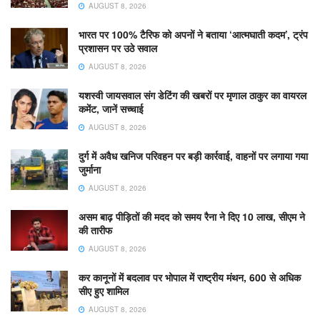
AUGUST 8, 2026
भारत पर 100% टैरिफ को अपनों ने बताया ‘आत्मघाती कदम’, ट्रंप
प्रशासन पर उठे सवाल
AUGUST 8, 2026
यशस्वी जायसवाल संग डेटिंग की खबरों पर मृणाल ठाकुर का वायरल
कमेंट, जानें सच्चाई
AUGUST 8, 2026
दुर्ग में अवैध खनिज परिवहन पर बड़ी कार्रवाई, वाहनों पर लगाया गया
जुर्माना
AUGUST 8, 2026
असम बाढ़ पीड़ितों की मदद को समय रैना ने दिए 10 लाख, सीएम ने
की तारीफ
AUGUST 8, 2026
कर कानूनों में बदलाव पर भोपाल में राष्ट्रीय मंथन, 600 से अधिक
सीए हुए शामिल
AUGUST 8, 2026