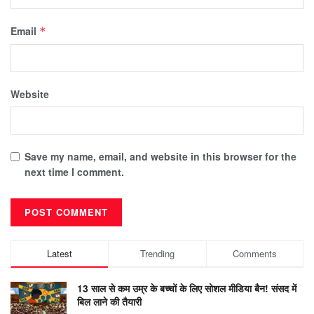
Email
*
Website
Save my name, email, and website in this browser for the
next time I comment.
Latest
Trending
Comments
13 साल से कम उम्र के बच्चों के लिए सोशल मीडिया बैन! संसद में
बिल लाने की तैयारी