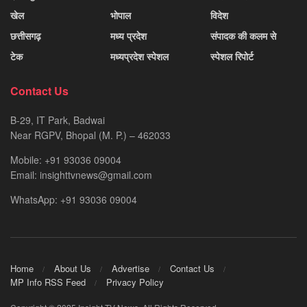
खेल
भोपाल
विदेश
छत्तीसगढ़
मध्य प्रदेश
संपादक की कलम से
टेक
मध्यप्रदेश स्पेशल
स्पेशल रिपोर्ट
Contact Us
B-29, IT Park, Badwai
Near RGPV, Bhopal (M. P.) – 462033
Mobile: +91 93036 09004
Email: insighttvnews@gmail.com
WhatsApp: +91 93036 09004
Home
About Us
Advertise
Contact Us
MP Info RSS Feed
Privacy Policy