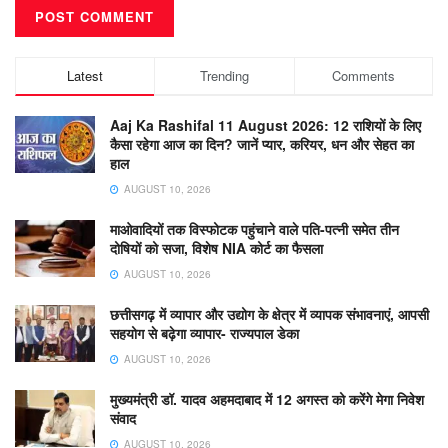
Latest
Trending
Comments
Aaj Ka Rashifal 11 August 2026: 12 राशियों के लिए
कैसा रहेगा आज का दिन? जानें प्यार, करियर, धन और सेहत का
हाल
AUGUST 10, 2026
माओवादियों तक विस्फोटक पहुंचाने वाले पति-पत्नी समेत तीन
दोषियों को सजा, विशेष NIA कोर्ट का फैसला
AUGUST 10, 2026
छत्तीसगढ़ में व्यापार और उद्योग के क्षेत्र में व्यापक संभावनाएं, आपसी
सहयोग से बढ़ेगा व्यापार- राज्यपाल डेका
AUGUST 10, 2026
मुख्यमंत्री डॉ. यादव अहमदाबाद में 12 अगस्त को करेंगे मेगा निवेश
संवाद
AUGUST 10, 2026