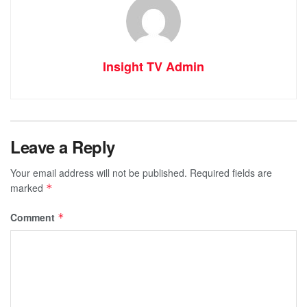
Insight TV Admin
Leave a Reply
Your email address will not be published.
Required fields are
marked
*
Comment
*