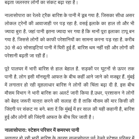
बढ़ता जलस्तर लोगों का संकट बढ़ा रहा है।
नालासोपारा का रेलवे ट्रैक बारिश के पानी में डूब गया है. जिसका सीधा असर
लोकल ट्रेनों की आवाजाही पर पड़ रहा है. वसई इलाके का हाल तो और भी
ज्यादा बुरा है. जहां पानी इतना ज्यादा भर गया है कि मानों पूरा इलाका टापू बन
गया है. जिससे लोगों को काफी परेशानियों का सामना करना पड़ रहा है. करीब
30 से 40 सोसाइटियां पानी में घिरी हुई हैं. बारिश थम नहीं रही और लोगों की
परेशानी बढ़ती जा रही हैं।
पूरे पालघर में भारी बारिश से हाल बेहाल है. सड़कों पर घुटनों से ऊपर तक
पानी है. लोग इसी मॉनसूनी आफत के बीच कहीं आने जाने को मजबूर हैं. मुंबई
में लगातार हो रही मूसलाधार बारिश ने लोगों की चिंता बढ़ा दी है. इस बीच
मौसम विभाग ने भारी बारिश का अलर्ट जारी किया है.उधर, प्रशासन ने लोगों
को बेहद जरूरी यात्रा करने की सलाह दी है ताकि मौसम की मार किसी की
जिंदगी पर संकट ना बने. बता दें कि मुंबई में हर साल की यही कहानी है, बारिश
हुई और लोगों की जिंदगी आफत के बीच घिर जाती है।
नालासोपारा: स्टेशन परिसर में कमरभर पानी
लगातार हो रही भारी बारिश के कारण नालासोपारा पूर्व रेलवे स्टेशन परिसर में