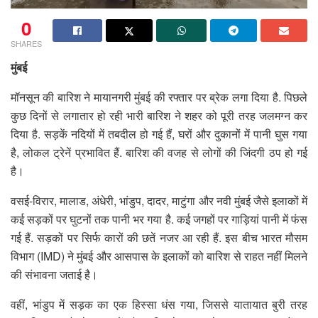
0
SHARES
मुंबई
मॉनसून की बारिश ने मायानगरी मुंबई की रफ्तार पर ब्रेक लगा दिया है. पिछले
कुछ दिनों से लगातार हो रही भारी बारिश ने शहर को पूरी तरह जलमग्न कर
दिया है. सड़कें नदियों में तबदील हो गई हैं, घरों और दुकानों में पानी घुस गया
है, लोकल ट्रेनें प्रभावित हैं. बारिश की वजह से लोगों की जिंदगी ठप हो गई
है।
वसई-विरार, मालाड, अंधेरी, भांडुप, दादर, माटुंगा और नवी मुंबई जैसे इलाकों में
कई सड़कों पर घुटनों तक पानी भर गया है. कई जगहों पर गाड़ियां पानी में फंस
गई हैं. सड़कों पर सिर्फ कारों की छतें नजर आ रही हैं. इस बीच भारत मौसम
विभाग (IMD) ने मुंबई और आसपास के इलाकों को बारिश से राहत नहीं मिलने
की संभावना जताई है।
वहीं, भांडुप में सड़क का एक हिस्सा धंस गया, जिससे यातायात बुरी तरह