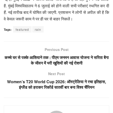
है. मुंबई विश्वविद्यालय ने 6 जुलाई को होने वाली सभी परीक्षाएं स्थगित कर दी
हैं. नई तारीख बाद में घोषित की जाएगी. प्रशासन ने लोगों से अपील की है कि
वे केवल जरूरी काम ने पर ही घर से बाहर निकलें।
Tags:
featured
rain
Previous Post
कच्चे घर से पक्के आशियाने तक : पीएम जनमन आवास योजना ने सरिता बैगा
के जीवन में भरी खुशियों की नई रोशनी
Next Post
Women’s T20 World Cup 2026: ऑस्ट्रेलिया ने रचा इतिहास,
इंग्लैंड को हराकर रिकॉर्ड सातवीं बार बना विश्व चैंपियन