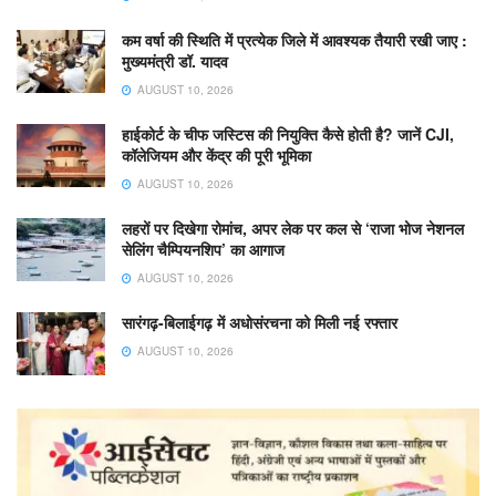
कम वर्षा की स्थिति में प्रत्येक जिले में आवश्यक तैयारी रखी जाए :
मुख्यमंत्री डॉ. यादव
AUGUST 10, 2026
हाईकोर्ट के चीफ जस्टिस की नियुक्ति कैसे होती है? जानें CJI,
कॉलेजियम और केंद्र की पूरी भूमिका
AUGUST 10, 2026
लहरों पर दिखेगा रोमांच, अपर लेक पर कल से ‘राजा भोज नेशनल
सेलिंग चैम्पियनशिप’ का आगाज
AUGUST 10, 2026
सारंगढ़-बिलाईगढ़ में अधोसंरचना को मिली नई रफ्तार
AUGUST 10, 2026