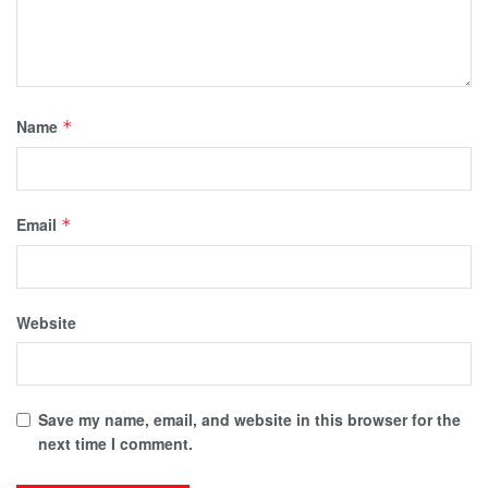
Name
*
Email
*
Website
Save my name, email, and website in this browser for the
next time I comment.