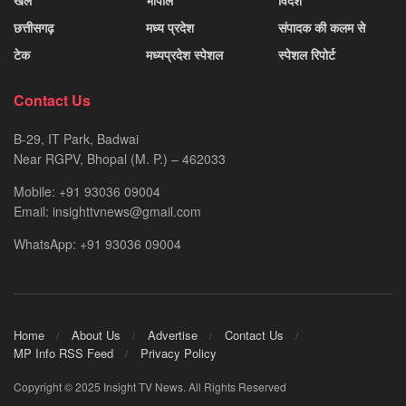
छत्तीसगढ़
मध्य प्रदेश
संपादक की कलम से
टेक
मध्यप्रदेश स्पेशल
स्पेशल रिपोर्ट
Contact Us
B-29, IT Park, Badwai
Near RGPV, Bhopal (M. P.) – 462033
Mobile: +91 93036 09004
Email: insighttvnews@gmail.com
WhatsApp: +91 93036 09004
Home
About Us
Advertise
Contact Us
MP Info RSS Feed
Privacy Policy
Copyright © 2025 Insight TV News. All Rights Reserved