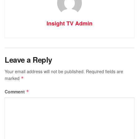
Insight TV Admin
Leave a Reply
Your email address will not be published.
Required fields are
marked
*
Comment
*