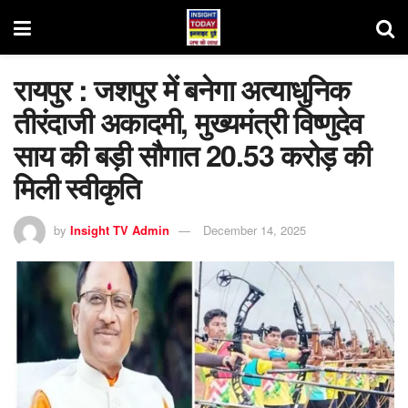
रायपुर : जशपुर में बनेगा अत्याधुनिक
तीरंदाजी अकादमी, मुख्यमंत्री विष्णुदेव
साय की बड़ी सौगात 20.53 करोड़ की
मिली स्वीकृति
by
Insight TV Admin
December 14, 2025