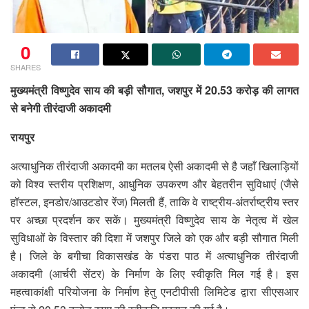
0
SHARES
मुख्यमंत्री विष्णुदेव साय की बड़ी सौगात, जशपुर में 20.53 करोड़ की लागत
से बनेगी तीरंदाजी अकादमी
रायपुर
अत्याधुनिक तीरंदाजी अकादमी का मतलब ऐसी अकादमी से है जहाँ खिलाड़ियों
को विश्व स्तरीय प्रशिक्षण, आधुनिक उपकरण और बेहतरीन सुविधाएं (जैसे
हॉस्टल, इनडोर/आउटडोर रेंज) मिलती हैं, ताकि वे राष्ट्रीय-अंतर्राष्ट्रीय स्तर
पर अच्छा प्रदर्शन कर सकें। मुख्यमंत्री विष्णुदेव साय के नेतृत्व में खेल
सुविधाओं के विस्तार की दिशा में जशपुर जिले को एक और बड़ी सौगात मिली
है। जिले के बगीचा विकासखंड के पंडरा पाठ में अत्याधुनिक तीरंदाजी
अकादमी (आर्चरी सेंटर) के निर्माण के लिए स्वीकृति मिल गई है। इस
महत्वाकांक्षी परियोजना के निर्माण हेतु एनटीपीसी लिमिटेड द्वारा सीएसआर