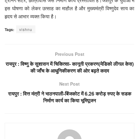
ट्रेनिंग सेंटर, छात्रावास जैसे निर्माण कार्य प्रस्तावित हैं।जशपुर के युवाओं में
इस घोषणा को लेकर उत्साह का माहौल है और मुख्यमंत्री विष्णुदेव साय का
हृदय से आभार व्यक्त किया है।
Tags:
vishnu
Previous Post
रायपुर : विष्णु के सुशासन में चिकित्सा- कानूनी प्रकरण(मेडिको लीगल केस)
की जाँच के आधुनिकीकरण की ओर बढ़ते कदम
Next Post
रायपुर : वित्त मंत्री ने भाठनपाली-बिंजकोट में 6.26 करोड़ रुपए के सडक
निर्माण कार्य का किया भूमिपूजन