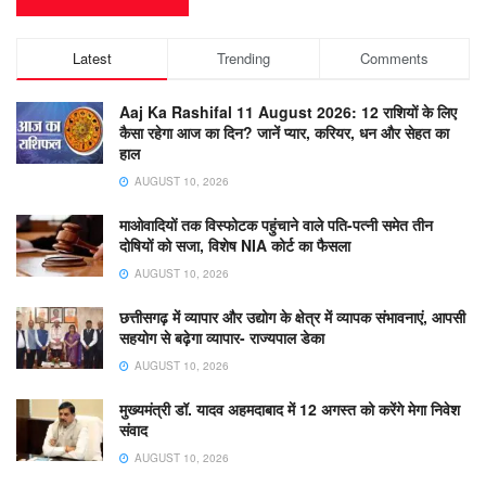
Latest
Trending
Comments
Aaj Ka Rashifal 11 August 2026: 12 राशियों के लिए
कैसा रहेगा आज का दिन? जानें प्यार, करियर, धन और सेहत का
हाल
AUGUST 10, 2026
माओवादियों तक विस्फोटक पहुंचाने वाले पति-पत्नी समेत तीन
दोषियों को सजा, विशेष NIA कोर्ट का फैसला
AUGUST 10, 2026
छत्तीसगढ़ में व्यापार और उद्योग के क्षेत्र में व्यापक संभावनाएं, आपसी
सहयोग से बढ़ेगा व्यापार- राज्यपाल डेका
AUGUST 10, 2026
मुख्यमंत्री डॉ. यादव अहमदाबाद में 12 अगस्त को करेंगे मेगा निवेश
संवाद
AUGUST 10, 2026