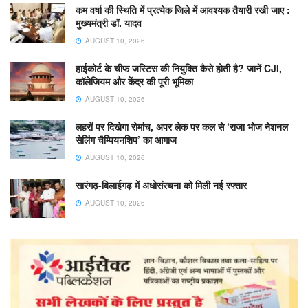
कम वर्षा की स्थिति में प्रत्येक जिले में आवश्यक तैयारी रखी जाए :
मुख्यमंत्री डॉ. यादव
AUGUST 10, 2026
हाईकोर्ट के चीफ जस्टिस की नियुक्ति कैसे होती है? जानें CJI,
कॉलेजियम और केंद्र की पूरी भूमिका
AUGUST 10, 2026
लहरों पर दिखेगा रोमांच, अपर लेक पर कल से ‘राजा भोज नेशनल
सेलिंग चैम्पियनशिप’ का आगाज
AUGUST 10, 2026
सारंगढ़-बिलाईगढ़ में अधोसंरचना को मिली नई रफ्तार
AUGUST 10, 2026