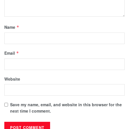
Name
*
Email
*
Website
Save my name, email, and website in this browser for the
next time I comment.