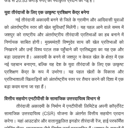
फंड से 20.53 करोड़ रुपए की स्वीकृति प्रदान की गई है।
युवा तीरंदाजों के लिए एक उत्कृष्ट प्रशिक्षण केंद्र बनेगा
नई तीरंदाजी अकादमी बनने से जिले के ग्रामीण और आदिवासी युवाओं
को अंतर्राष्ट्रीय स्तर की खेल सुविधाएँ मिलेंगी। यह पहल आने वाले समय में
जशपुर को राष्ट्रीय और अंतर्राष्ट्रीय तीरंदाजी प्रतिभाओं का हब बनाने में
निर्णायक साबित होगी। मुख्यमंत्री विष्णुदेव साय की खेल प्रतिभाओं को
निखारने और उन्हें विश्व पटल तक पहुँचाने की प्रतिबद्धता का यह एक और
बड़ा उदाहरण है। अकादमी के बनने से जशपुर न केवल खेल के क्षेत्र में एक
नई पहचान बनाएगा, बल्कि यह देश के युवा तीरंदाजों के लिए एक उत्कृष्ट
प्रशिक्षण केंद्र के रूप में उभरेगा। यह पहल खेलों के विकास और
प्रतिभाशाली खिलाड़ियों को अंतर्राष्ट्रीय स्तर पर तैयार करने की दिशा में एक
बड़ा कदम माना जा रहा हैं।
वित्तीय सहयोग एनटीपीसी के सामाजिक उत्तरदायित्व विभाग से
तीरंदाजी अकादमी के निर्माण में एनटीपीसी लिमिटेड अपनी कॉर्प्रोरेट
सामाजिक उत्तरदायित्व (CSR) योजना के अंतर्गत वित्तीय सहयोग प्रदान
करेगा। यहां आउटडोर और वातानुकूलित इनडोर तीरंदाजी रेंज, हाई परफॉर्मेंस