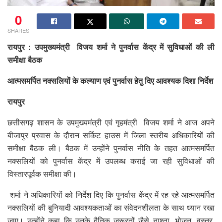
0
SHARES
रायपुर : उपमुख्यमंत्री विजय शर्मा ने पुनर्वास केंद्र में सुविधाओं की ली
समीक्षा बैठक
आत्मसमर्पित नक्सलियों के कल्याण एवं पुनर्वास हेतु दिए आवश्यक दिशा निर्देश
रायपुर
छत्तीसगढ़ शासन के उपमुख्यमंत्री एवं गृहमंत्री विजय शर्मा ने आज अपने
बीजापुर प्रवास के दौरान सर्किट हाउस में जिला स्तरीय अधिकारियों की
समीक्षा बैठक ली। बैठक में उन्होंने पुनर्वास नीति के तहत आत्मसमर्पित
नक्सलियों को पुनर्वास केंद्र में उपलब्ध कराई जा रही सुविधाओं की
विस्तारपूर्वक समीक्षा की।
शर्मा ने अधिकारियों को निर्देश दिए कि पुनर्वास केंद्र में रह रहे आत्मसमर्पित
नक्सलियों की बुनियादी आवश्यकताओं का संवेदनशीलता के साथ ध्यान रखा
जाए। उन्होंने कहा कि उनके दैनिक जरूरतों जैसे नाश्ता, भोजन, वस्त्र,