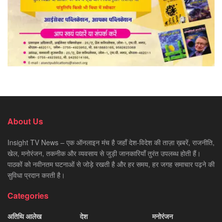
About Us
Insight TV News – एक ऑनलाइन मंच है जहाँ देश-विदेश की ताज़ा ख़बरें, राजनीति,
खेल, मनोरंजन, तकनीक और व्यवसाय से जुड़ी जानकारियाँ तुरंत उपलब्ध होती हैं।
पाठकों को नवीनतम घटनाओं से जोड़े रखती है और हर समय, हर जगह समाचार पढ़ने की
सुविधा प्रदान करती है।
Categories
अतिथि आलेख
देश
मनोरंजन