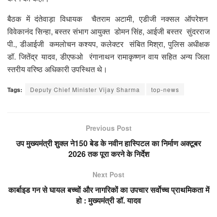
बैठक में दंतेवाड़ा विधायक चैतराम अटामी, एडीजी नक्सल ऑपरेशन
विवेकानंद सिन्हा, बस्तर संभाग आयुक्त डोमन सिंह, आईजी बस्तर सुंदरराज
पी., डीआईजी कमलोचन कश्यप, कलेक्टर संबित मिश्रा, पुलिस अधीक्षक
डॉ. जितेंद्र यादव, डीएफओ रंगानाथन रामाकृष्णन वाय सहित अन्य जिला
स्तरीय वरिष्ठ अधिकारी उपस्थित थे।
Tags:
Deputy Chief Minister Vijay Sharma
top-news
Previous Post
उप मुख्यमंत्री शुक्ल ने150 बेड के नवीन हास्पिटल का निर्माण अक्टूबर
2026 तक पूरा करने के निर्देश
Next Post
कार्बाइड गन से घायल बच्चों और नागरिकों का उपचार सर्वोच्च प्राथमिकता में
हो : मुख्यमंत्री डॉ. यादव