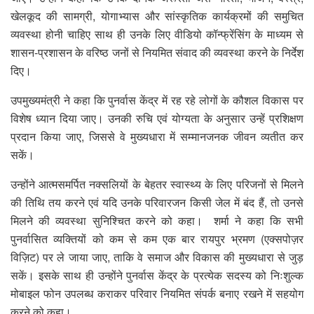
खेलकूद की सामग्री, योगाभ्यास और सांस्कृतिक कार्यक्रमों की समुचित
व्यवस्था होनी चाहिए साथ ही उनके लिए वीडियो कॉन्फ्रेंसिंग के माध्यम से
शासन-प्रशासन के वरिष्ठ जनों से नियमित संवाद की व्यवस्था करने के निर्देश
दिए।
उपमुख्यमंत्री ने कहा कि पुनर्वास केंद्र में रह रहे लोगों के कौशल विकास पर
विशेष ध्यान दिया जाए। उनकी रुचि एवं योग्यता के अनुसार उन्हें प्रशिक्षण
प्रदान किया जाए, जिससे वे मुख्यधारा में सम्मानजनक जीवन व्यतीत कर
सकें।
उन्होंने आत्मसमर्पित नक्सलियों के बेहतर स्वास्थ्य के लिए परिजनों से मिलने
की तिथि तय करने एवं यदि उनके परिवारजन किसी जेल में बंद हैं, तो उनसे
मिलने की व्यवस्था सुनिश्चित करने को कहा। शर्मा ने कहा कि सभी
पुनर्वासित व्यक्तियों को कम से कम एक बार रायपुर भ्रमण (एक्सपोज़र
विज़िट) पर ले जाया जाए, ताकि वे समाज और विकास की मुख्यधारा से जुड़
सकें। इसके साथ ही उन्होंने पुनर्वास केंद्र के प्रत्येक सदस्य को निःशुल्क
मोबाइल फोन उपलब्ध कराकर परिवार नियमित संपर्क बनाए रखने में सहयोग
करने को कहा।