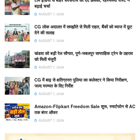
बढ़ाई चर्चा
AUGUST 7, 2026
CG लोक अदालत में समझौते से मिली राहत, बैंकों को ब्याज में छूट
देने की सलाह
AUGUST 7, 2026
खंडवा को बड़ी रेल सौगात, पुणे-जबलपुर साप्ताहिक ट्रेन के ठहराव
को मिली मंजूरी
AUGUST 7, 2026
CG में बाढ़ से क्षतिग्रस्त पुलिया का कलेक्टर ने किया निरीक्षण,
जल्द मरम्मत के दिए निर्देश
AUGUST 7, 2026
Amazon-Flipkart Freedom Sale शुरू, स्मार्टफोन से AC
तक बंपर ऑफर
AUGUST 7, 2026