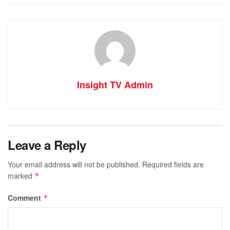
Insight TV Admin
Leave a Reply
Your email address will not be published.
Required fields are
marked
*
Comment
*