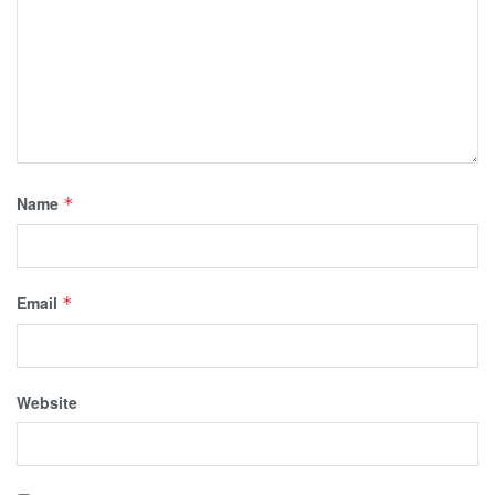
Name
*
Email
*
Website