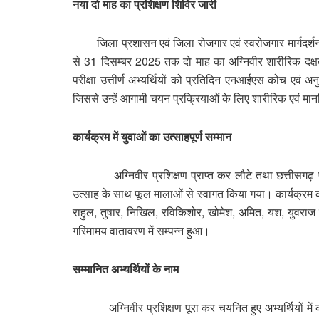
नया दो माह का प्रशिक्षण शिविर जारी
जिला प्रशासन एवं जिला रोजगार एवं स्वरोजगार मार्गदर्शन केन्
से 31 दिसम्बर 2025 तक दो माह का अग्निवीर शारीरिक दक्ष
परीक्षा उत्तीर्ण अभ्यर्थियों को प्रतिदिन एनआईएस कोच एवं अन
जिससे उन्हें आगामी चयन प्रक्रियाओं के लिए शारीरिक एवं 
कार्यक्रम में युवाओं का उत्साहपूर्ण सम्मान
अग्निवीर प्रशिक्षण प्राप्त कर लौटे तथा छत्तीसगढ़ पुलिस मे
उत्साह के साथ फूल मालाओं से स्वागत किया गया। कार्यक्रम क
राहुल, तुषार, निखिल, रविकिशोर, खोमेश, अमित, यश, युवराज 
गरिमामय वातावरण में सम्पन्न हुआ।
सम्मानित अभ्यर्थियों के नाम
अग्निवीर प्रशिक्षण पूरा कर चयनित हुए अभ्यर्थियों में करण 