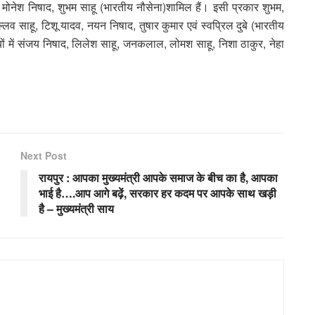
दव, मोनेश निषाद, शुभम साहू (भारतीय नौसेना)शामिल हैं। इसी प्रकार शुभम,
्लव साहू, टिशू यादव, नयन निषाद, तुषार कुमार एवं स्वप्रिल दुबे (भारतीय
ियों में संजय निषाद, लिलेश साहू, जनकलाल, लोमश साहू, निशा ठाकुर, नेहा
Next Post
रायपुर : आपका मुख्यमंत्री आपके समाज के बीच का है, आपका
भाई है….आप आगे बढ़ें, सरकार हर कदम पर आपके साथ खड़ी
है – मुख्यमंत्री साय