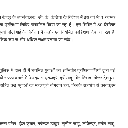
द्र के उपसंचालक व्ही. के. केडिया के निर्देशन में इस वर्ष भी 1 नवम्बर
ता प्रशिक्षण शिविर संचालित किया जा रहा है। इस शिविर में 50 लिखित
ुभवी पीटीआई के निर्देशन में कठोर एवं नियमित प्रशिक्षण दिया जा रहा है,
मानसिक रूप से और अधिक सक्षम बनाया जा सके।
ं हाल ही में चयनित युवाओं का अग्निवीर प्रशिक्षणार्थियों द्वारा बड़े
ो सफल बनाने में शिवदयाल धृतलहरे, हर्ष साहू, मीन निषाद, नीरज देशमुख,
सहित कई युवाओं का महत्वपूर्ण योगदान रहा, जिनके सहयोग से कार्यक्रम
पटेल, इंद्र कुमार, गजेन्द्र ठाकुर, सुनील साहू, लोकेन्द्र, मनीष साहू,