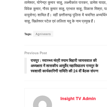
तामेश्वर, योगेन्द्र कुमार साहू, लक्ष्मीकांत पारकर, डामेश या
विवेक कुमार, गौरव कुमार साहू, प्रभात साहू, विकास मिश्रा, पल
वायुसेना) शामिल हैं। वहीं छत्तीसगढ़ पुलिस में चयनित अभ्यर्थ
साहू, खिलेश्वर पटेल एवं ललिता यदु के नाम प्रमुख हैं।
Tags:
Agniveers
Previous Post
रायपुर : स्वास्थ्य मंत्री श्याम बिहारी जायसवाल की
अध्यक्षता में शासकीय आयुर्वेद महाविद्यालय रायपुर के
स्वशासी कार्यकारिणी समिति की 24 वीं बैठक संपन्न
Insight TV Admin