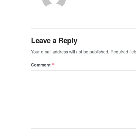
Leave a Reply
Your email address will not be published.
Required fie
Comment
*