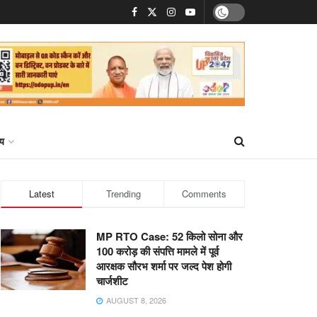
्य
Latest
Trending
Comments
MP RTO Case: 52 किलो सोना और
100 करोड़ की संपत्ति मामले में पूर्व
आरक्षक सौरभ शर्मा पर जल्द पेश होगी
चार्जशीट
AUGUST 8, 2026