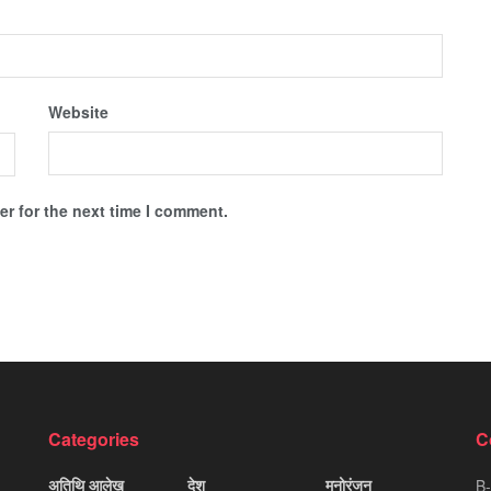
Website
r for the next time I comment.
Categories
C
अतिथि आलेख
देश
मनोरंजन
B-