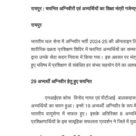
रायपुर : चयनित अग्निवीरों एवं अभ्यर्थियों का शिक्षा मंत्री गजेन्
रायपुर
भारतीय थल सेना में अग्निवीर भर्ती 2024-25 की ऑनलाइन लिखित प
शारीरिक दक्षता प्रशिक्षण शिविर में चयनित अभ्यर्थियों का सम्मान
द्वारा उनके सेवा सदन निवास में किया गया। इस अवसर पर मं
हुए भविष्य में प्रशिक्षण से संबंधित हर संभव सहयोग देने का आ
29 अभ्यर्थी अग्निवीर हेतु हुए चयनित
एनआईएस कोच विनोद नायर एवं पीटीआई बालकदास डहरे के म
अभ्यर्थियों का चयन हुआ। इनमें 19 अभ्यर्थी अग्निवीर के रूप 
भारतीय वायुसेना में सफल हुए। इसके अतिरिक्त 8 अभ्यर्
प्रशिक्षणार्थियों के इस सामूहिक सफलता प्रदर्शन ने जिले में यु