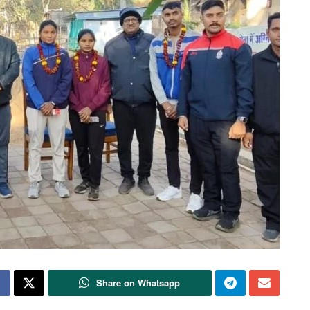
Share on Whatsapp