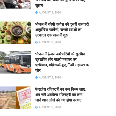
सुझाव
AUGUST 8, 2026
भोपाल में बनेगी प्रदेश की दूसरी सरकारी
आयुर्वेदिक फार्मेसी, सस्ती दवाओं का
उत्पादन एक साल में शुरू
AUGUST 8, 2026
भोपाल में ई-बस कर्मचारियों को सुरक्षित
ड्राइविंग और यात्री व्यवहार का
प्रशिक्षण, महिलाओं-बुजुर्गों की सहायता पर
जोर
AUGUST 8, 2026
फेसलेस रजिस्ट्री का नया नियम लागू,
अब नहीं अटकेगा रजिस्ट्री का काम;
जानें आम लोगों को क्या होगा फायदा
AUGUST 8, 2026