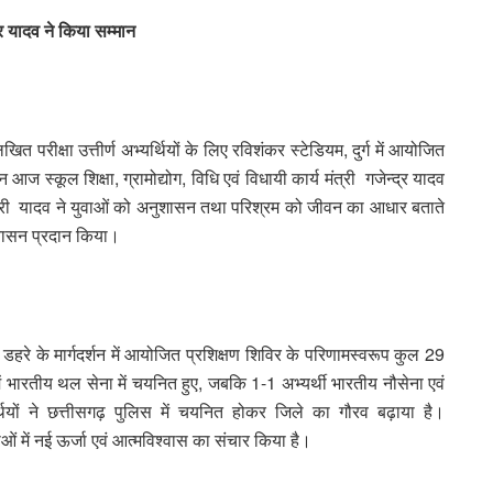
द्र यादव ने किया सम्मान
रीक्षा उत्तीर्ण अभ्यर्थियों के लिए रविशंकर स्टेडियम, दुर्ग में आयोजित
 आज स्कूल शिक्षा, ग्रामोद्योग, विधि एवं विधायी कार्य मंत्री गजेन्द्र यादव
त्री यादव ने युवाओं को अनुशासन तथा परिश्रम को जीवन का आधार बताते
श्वासन प्रदान किया।
ार्गदर्शन में आयोजित प्रशिक्षण शिविर के परिणामस्वरूप कुल 29
में भारतीय थल सेना में चयनित हुए, जबकि 1-1 अभ्यर्थी भारतीय नौसेना एवं
थियों ने छत्तीसगढ़ पुलिस में चयनित होकर जिले का गौरव बढ़ाया है।
वाओं में नई ऊर्जा एवं आत्मविश्वास का संचार किया है।