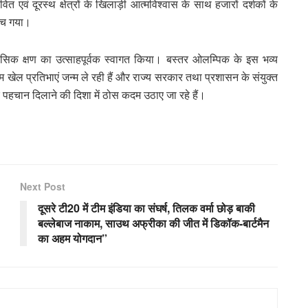
 एवं दूरस्थ क्षेत्रों के खिलाड़ी आत्मविश्वास के साथ हजारों दर्शकों के
ुंच गया।
िहासिक क्षण का उत्साहपूर्वक स्वागत किया। बस्तर ओलम्पिक के इस भव्य
 खेल प्रतिभाएं जन्म ले रही हैं और राज्य सरकार तथा प्रशासन के संयुक्त
 पर पहचान दिलाने की दिशा में ठोस कदम उठाए जा रहे हैं।
Next Post
दूसरे टी20 में टीम इंडिया का संघर्ष, तिलक वर्मा छोड़ बाकी
बल्लेबाज नाकाम, साउथ अफ्रीका की जीत में डिकॉक-बार्टमैन
का अहम योगदान”