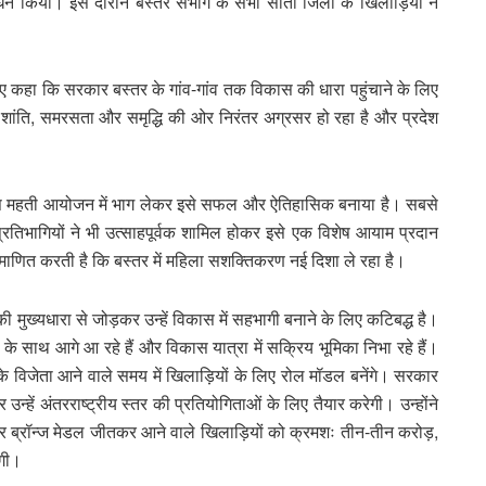
र्धन किया। इस दौरान बस्तर संभाग के सभी सातों जिलों के खिलाड़ियों ने
 हुए कहा कि सरकार बस्तर के गांव-गांव तक विकास की धारा पहुंचाने के लिए
शांति, समरसता और समृद्धि की ओर निरंतर अग्रसर हो रहा है और प्रदेश
 में इस महती आयोजन में भाग लेकर इसे सफल और ऐतिहासिक बनाया है। सबसे
्रतिभागियों ने भी उत्साहपूर्वक शामिल होकर इसे एक विशेष आयाम प्रदान
्रमाणित करती है कि बस्तर में महिला सशक्तिकरण नई दिशा ले रहा है।
 मुख्यधारा से जोड़कर उन्हें विकास में सहभागी बनाने के लिए कटिबद्ध है।
 के साथ आगे आ रहे हैं और विकास यात्रा में सक्रिय भूमिका निभा रहे हैं।
के विजेता आने वाले समय में खिलाड़ियों के लिए रोल मॉडल बनेंगे। सरकार
्हें अंतरराष्ट्रीय स्तर की प्रतियोगिताओं के लिए तैयार करेगी। उन्होंने
वर और ब्रॉन्ज मेडल जीतकर आने वाले खिलाड़ियों को क्रमशः तीन-तीन करोड़,
एगी।