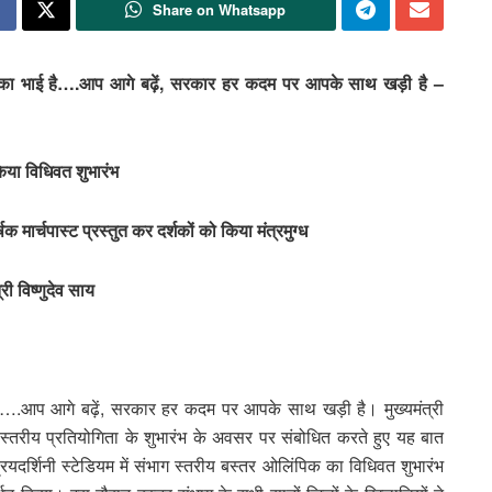
Share on Whatsapp
आपका भाई है….आप आगे बढ़ें, सरकार हर कदम पर आपके साथ खड़ी है –
किया विधिवत शुभारंभ
 मार्चपास्ट प्रस्तुत कर दर्शकों को किया मंत्रमुग्ध
ी विष्णुदेव साय
ै….आप आगे बढ़ें, सरकार हर कदम पर आपके साथ खड़ी है। मुख्यमंत्री
्तरीय प्रतियोगिता के शुभारंभ के अवसर पर संबोधित करते हुए यह बात
ियदर्शिनी स्टेडियम में संभाग स्तरीय बस्तर ओलिंपिक का विधिवत शुभारंभ