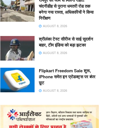
रायपुर को जाम से मिलेगी राहत!
चंदनीडीह से पुराना धमतरी रोड तक
बनेगा नया रास्ता, अधिकारियों ने किया
निरीक्षण
AUGUST 8, 2026
श्रीलंका टेस्ट सीरीज से साई सुदर्शन
बाहर, टीम इंडिया को बड़ा झटका
AUGUST 8, 2026
Flipkart Freedom Sale शुरू,
iPhone समेत इन प्रोडक्ट्स पर बंपर
छूट
AUGUST 8, 2026