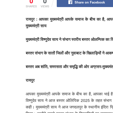
0
0
Share on Facebook
SHARES
VIEWS
रायपुर : आपका मुख्यमंत्री आपके समाज के बीच का है, 
मुख्यमंत्री साय
मुख्यमंत्री विष्णुदेव साय ने संभाग स्तरीय बस्तर ओलम्पिक का 
बस्तर संभाग के सातों जिलों और नुवाबाट के खिलाड़ियों ने आकर्षक
बस्तर अब शांति, समरसता और समृद्धि की ओर अग्रसर-मुख्यमंत्र
रायपुर
आपका मुख्यमंत्री आपके समाज के बीच का है, आपका भाई ह
विष्णुदेव साय ने आज बस्तर ओलिंपिक 2025 के तहत संभाग स
कही। मुख्यमंत्री साय ने आज जगदलपुर के स्थानीय इंदिरा प्र