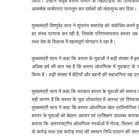
किया। उन्होंने समूचे बस्तर संभाग के खिलाड़ियों का उत्साहव
आकर्षक मार्चपास्ट प्रस्तुत कर दर्शकों को मंत्रमुग्ध कर दिया।
मुख्यमंत्री विष्णुदेव साय ने शुभारंभ समारोह को संबोधित करते
हर संभव प्रयास कर रही है, जिसके परिणामस्वरूप बस्तर अब 
तथा देश के विकास में महत्वपूर्ण योगदान दे रहा है।
मुख्यमंत्री साय ने कहा कि बस्तर के युवाओं ने बड़ी संख्या
अधिक हर्ष की बात यह है कि बस्तर ओलम्पिक में नुवाबाट के प
किया है। बड़ी संख्या में बेटियों और बहनों की सहभागिता यह प
मुख्यमंत्री साय ने कहा कि सरकार बस्तर के युवाओं को समाज की
यही कारण है कि बस्तर के युवा लोकतंत्र में आस्था एवं विश्वास
मुख्यमंत्री साय ने कहा कि बस्तर ओलम्पिक खेल प्रतियोगिता 
बस्तर के युवाओं को बेहतर अवसर एवं प्रशिक्षण उपलब्ध कराकर उन
बताया कि अंतरराष्ट्रीय ओलम्पिक स्पर्धाओं में गोल्ड, सिल्
दो करोड़ तथा एक करोड़ रुपए की सम्मान निधि प्रदान की जा