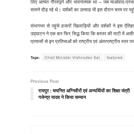
लिए अत्यंत गौरवपूर्ण और भावनात्मक था – जब माओवाद-प्रभावित
सामने दौड़ रहे थे। दर्शकों का उत्साह भी इस दौरान चरम पर पह
संभागभर से पहुंचे हजारों खिलाड़ियों और दर्शकों ने इस ऐत
उद्घाटन ने एक बार फिर सिद्ध किया कि बस्तर की माटी में असीम
प्रयासों से इन प्रतिभाओं को राष्ट्रीय एवं अंतरराष्ट्रीय स्तर
Tags:
Chief Minister Vishnudev Sai
featured
Previous Post
रायपुर : चयनित अग्निवीरों एवं अभ्यर्थियों का शिक्षा मंत्री
गजेन्द्र यादव ने किया सम्मान