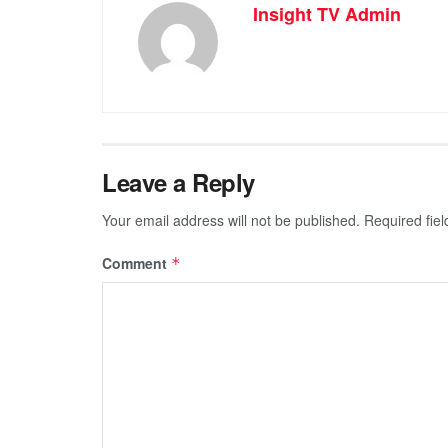
Insight TV Admin
Leave a Reply
Your email address will not be published.
Required fie
Comment
*