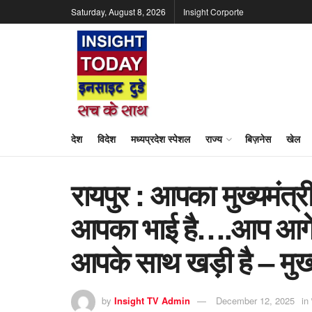
Saturday, August 8, 2026
Insight Corporte
देश
विदेश
मध्यप्रदेश स्पेशल
राज्य
बिज़नेस
खेल
रायपुर : आपका मुख्यमंत्
आपका भाई है….आप आगे 
आपके साथ खड़ी है – मुख्
by
Insight TV Admin
December 12, 2025
in