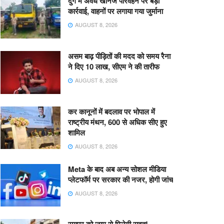
दुर्ग में अवैध खनिज परिवहन पर बड़ी
कार्रवाई, वाहनों पर लगाया गया जुर्माना
AUGUST 8, 2026
असम बाढ़ पीड़ितों की मदद को समय रैना
ने दिए 10 लाख, सीएम ने की तारीफ
AUGUST 8, 2026
कर कानूनों में बदलाव पर भोपाल में
राष्ट्रीय मंथन, 600 से अधिक सीए हुए
शामिल
AUGUST 8, 2026
Meta के बाद अब अन्य सोशल मीडिया
प्लेटफॉर्म पर सरकार की नजर, होगी जांच
AUGUST 8, 2026