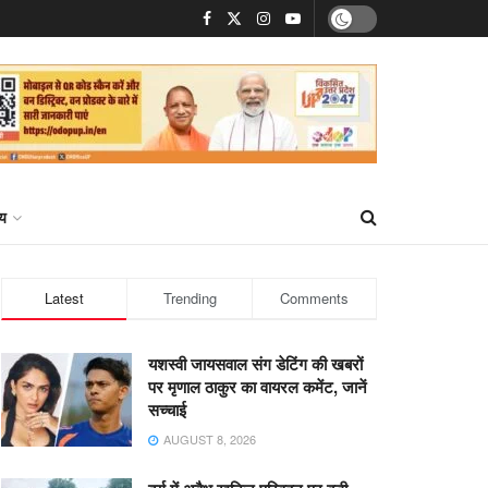
्य
Latest
Trending
Comments
यशस्वी जायसवाल संग डेटिंग की खबरों
पर मृणाल ठाकुर का वायरल कमेंट, जानें
सच्चाई
AUGUST 8, 2026