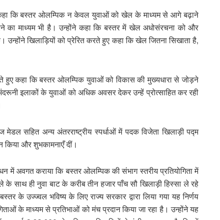
े कहा कि बस्तर ओलम्पिक न केवल युवाओं को खेल के माध्यम से आगे बढ़ाने
करने का माध्यम भी है। उन्होंने कहा कि बस्तर में खेल अधोसंरचना को और
उन्होंने खिलाड़ियों को प्रेरित करते हुए कहा कि खेल जितना सिखाता है,
करते हुए कहा कि बस्तर ओलम्पिक युवाओं को विकास की मुख्यधारा से जोड़ने
ंदरूनी इलाकों के युवाओं को अधिक अवसर देकर उन्हें प्रोत्साहित कर रही
।
 मेडल सहित अन्य अंतरराष्ट्रीय स्पर्धाओं में पदक विजेता खिलाड़ी पद्म
धन किया और शुभकामनाएँ दीं।
ोधन में अवगत कराया कि बस्तर ओलम्पिक की संभाग स्तरीय प्रतियोगिता में
िले के साथ ही नुवा बाट के करीब तीन हजार पाँच सौ खिलाड़ी हिस्सा ले रहे
बस्तर के उज्ज्वल भविष्य के लिए राज्य सरकार द्वारा लिया गया यह निर्णय
ताओं के माध्यम से प्रतिभाओं को मंच प्रदान किया जा रहा है। उन्होंने यह