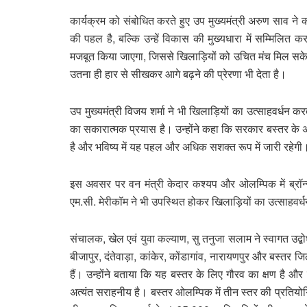
कार्यक्रम को संबोधित करते हुए उप मुख्यमंत्री अरुण साव न
की पहल है, बल्कि उन्हें विकास की मुख्यधारा में सम्मिलित 
मजबूत किया जाएगा, जिससे खिलाड़ियों को उचित मंच मिल सके। 
उतना ही हार से सीखकर आगे बढ़ने की प्रेरणा भी देता है।
उप मुख्यमंत्री विजय शर्मा ने भी खिलाड़ियों का उत्साहवर्धन 
का सकारात्मक प्रयास है। उन्होंने कहा कि सरकार बस्तर के अ
है और भविष्य में यह पहल और अधिक सशक्त रूप में जारी रहेगी
इस अवसर पर वन मंत्री केदार कश्यप और ओलम्पिक में ब्रॉन्ज
एम.सी. मेरीकॉम ने भी उपस्थित होकर खिलाड़ियों का उत्साहवर्
संचालक, खेल एवं युवा कल्याण, सु तनुजा सलाम ने स्वागत उद्ब
बीजापुर, दंतेवाड़ा, कांकेर, कोंडागांव, नारायणपुर और बस्तर ज
हैं। उन्होंने बताया कि यह बस्तर के लिए गौरव का क्षण है और 
अत्यंत सराहनीय है। बस्तर ओलम्पिक में तीन स्तर की प्रतियोगि