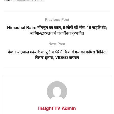
Previous Post
Himachal Rain: मॉनसून का कहर, 9 लोगों की मौत, 49 सड़कें बंद;
बारिश-भूस्खलन से जनजीवन प्रभावित
Next Post
केतन अग्रवाल मर्डर केस: पुलिस घेरे में सिया गोयल का कथित ‘मिडिल
फिंगर’ इशारा, VIDEO वायरल
Insight TV Admin