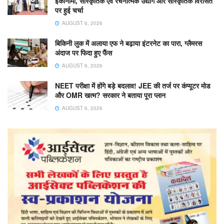
इकोनॉमी, सांस्कृतिक एवं रचनात्मक उद्योग और सांस्कृतिक विरासत
पर हुई चर्चा
AUGUST 6, 2026
बिकिनी लुक में अलाया एफ ने बढ़ाया इंटरनेट का पारा, ग्लैमरस
अंदाज पर फिदा हुए फैंस
AUGUST 6, 2026
NEET परीक्षा में होंगे बड़े बदलाव! JEE की तर्ज पर कंप्यूटर मोड
और OMR खत्म? सरकार ने बताया पूरा प्लान
AUGUST 6, 2026