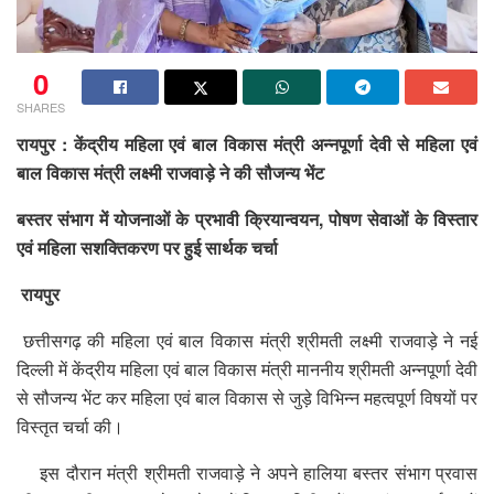
0
SHARES
रायपुर : केंद्रीय महिला एवं बाल विकास मंत्री अन्नपूर्णा देवी से महिला एवं
बाल विकास मंत्री लक्ष्मी राजवाड़े ने की सौजन्य भेंट
बस्तर संभाग में योजनाओं के प्रभावी क्रियान्वयन, पोषण सेवाओं के विस्तार
एवं महिला सशक्तिकरण पर हुई सार्थक चर्चा
रायपुर
छत्तीसगढ़ की महिला एवं बाल विकास मंत्री श्रीमती लक्ष्मी राजवाड़े ने नई
दिल्ली में केंद्रीय महिला एवं बाल विकास मंत्री माननीय श्रीमती अन्नपूर्णा देवी
से सौजन्य भेंट कर महिला एवं बाल विकास से जुड़े विभिन्न महत्वपूर्ण विषयों पर
विस्तृत चर्चा की।
इस दौरान मंत्री श्रीमती राजवाड़े ने अपने हालिया बस्तर संभाग प्रवास