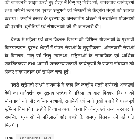
की जानकारी साझा करते हुए क्षेत्र में किए गए निरीक्षणों, जनसंवाद कार्यक्रमों
तथा जमीनी स्तर पर प्राप्त अनुभवों एवं निष्कर्षों से केंद्रीय मंत्री को अवगत
कराया। उन्होंने बस्तर के दूरस्थ एवं जनजातीय अंचलों में संचालित योजनाओं
की प्रगति, चुनौतियों एवं संभावनाओं की भी जानकारी दी।
बैठक में महिला एवं बाल विकास विभाग की विभिन्न योजनाओं के प्रभावी
क्रियान्वयन, दूरस्थ क्षेत्रों में पोषण सेवाओं के सुदृढ़ीकरण, आंगनबाड़ी सेवाओं
के विस्तार, मातृ एवं शिशु स्वास्थ्य, महिलाओं के सामाजिक एवं आर्थिक
सशक्तिकरण तथा आगामी जनकल्याणकारी कार्यक्रमों के सफल संचालन को
लेकर सकारात्मक एवं सार्थक चर्चा हुई।
मंत्री श्रीमती लक्ष्मी राजवाड़े ने कहा कि केंद्रीय मंत्री श्रीमती अन्नपूर्णा
देवी का मार्गदर्शन एवं सुझाव प्रदेश में महिला एवं बाल विकास विभाग की
योजनाओं को और अधिक प्रभावी, समावेशी एवं जनोन्मुखी बनाने में महत्वपूर्ण
भूमिका निभाएंगे। उन्होंने विश्वास व्यक्त किया कि केंद्र एवं राज्य सरकार के
समन्वित प्रयासों से महिलाओं और बच्चों के समग्र विकास को नई गति
मिलेगी।
Tags:
Annapurna Devi