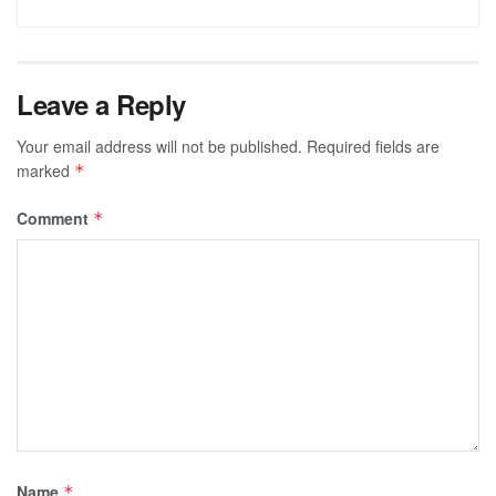
Leave a Reply
Your email address will not be published.
Required fields are
marked
*
Comment
*
Name
*