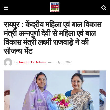
रायपुर : केंद्रीय महिला एवं बाल विकास
मंत्री अन्नपूर्णा देवी से महिला एवं बाल
विकास मंत्री लक्ष्मी राजवाड़े ने की
सौजन्य भेंट
by
Insight TV Admin
July 3, 2026