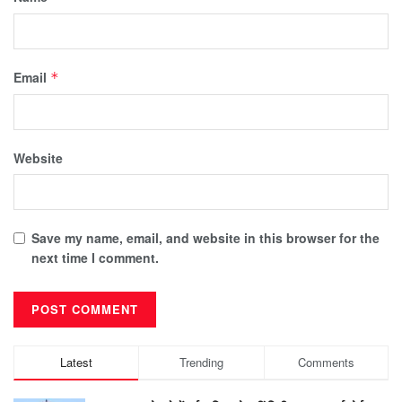
Email
*
Website
Save my name, email, and website in this browser for the
next time I comment.
Latest
Trending
Comments