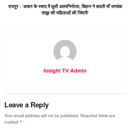
रायपुर : ’अचार के स्वाद में घुली आत्मनिर्भरता, बिहान ने बदली माँ जगदंबा
समूह की महिलाओं की जिंदगी’
Insight TV Admin
Leave a Reply
Your email address will not be published.
Required fields are
marked
*