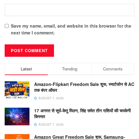
Save my name, email, and website in this browser for the
next time I comment.
Latest
Trending
Comments
Amazon-Flipkart Freedom Sale शुरू, स्मार्टफोन से AC
तक बंपर ऑफर
AUGUST 7, 2026
17 अगस्त से सूर्य-केतु मिलन, सिंह समेत तीन राशियों की चमकेगी
किस्मत
AUGUST 7, 2026
Amazon Great Freedom Sale शुरू, Samsung-