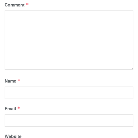
Comment
*
Name
*
Email
*
Website