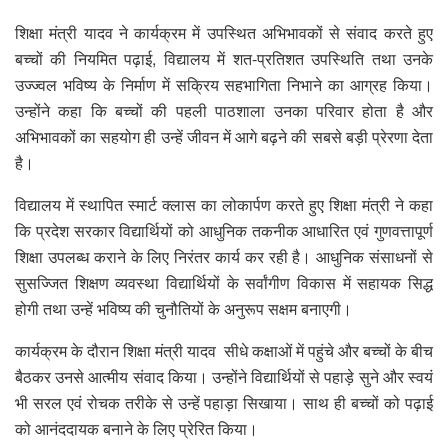
शिक्षा मंत्री यादव ने कार्यक्रम में उपस्थित अभिभावकों से संवाद करते हुए
बच्चों की नियमित पढ़ाई, विद्यालय में शत-प्रतिशत उपस्थिति तथा उनके
उज्ज्वल भविष्य के निर्माण में सक्रिय सहभागिता निभाने का आग्रह किया।
उन्होंने कहा कि बच्चों की पहली पाठशाला उनका परिवार होता है और
अभिभावकों का सहयोग ही उन्हें जीवन में आगे बढ़ने की सबसे बड़ी प्रेरणा देता
है।
विद्यालय में स्थापित स्मार्ट क्लास का लोकार्पण करते हुए शिक्षा मंत्री ने कहा
कि प्रदेश सरकार विद्यार्थियों को आधुनिक तकनीक आधारित एवं गुणवत्तापूर्ण
शिक्षा उपलब्ध कराने के लिए निरंतर कार्य कर रही है। आधुनिक संसाधनों से
सुसज्जित शिक्षण व्यवस्था विद्यार्थियों के सर्वांगीण विकास में सहायक सिद्ध
होगी तथा उन्हें भविष्य की चुनौतियों के अनुरूप सक्षम बनाएगी।
कार्यक्रम के दौरान शिक्षा मंत्री यादव सीधे कक्षाओं में पहुंचे और बच्चों के बीच
बैठकर उनसे आत्मीय संवाद किया। उन्होंने विद्यार्थियों से पहाड़े सुने और स्वयं
भी सरल एवं रोचक तरीके से उन्हें पहाड़ा सिखाया। साथ ही बच्चों को पढ़ाई
को आनंददायक बनाने के लिए प्रेरित किया।