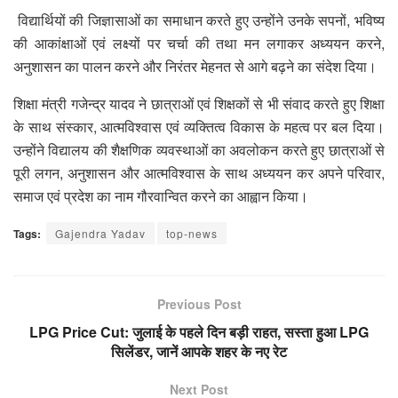
विद्यार्थियों की जिज्ञासाओं का समाधान करते हुए उन्होंने उनके सपनों, भविष्य
की आकांक्षाओं एवं लक्ष्यों पर चर्चा की तथा मन लगाकर अध्ययन करने,
अनुशासन का पालन करने और निरंतर मेहनत से आगे बढ़ने का संदेश दिया।
शिक्षा मंत्री गजेन्द्र यादव ने छात्राओं एवं शिक्षकों से भी संवाद करते हुए शिक्षा
के साथ संस्कार, आत्मविश्वास एवं व्यक्तित्व विकास के महत्व पर बल दिया।
उन्होंने विद्यालय की शैक्षणिक व्यवस्थाओं का अवलोकन करते हुए छात्राओं से
पूरी लगन, अनुशासन और आत्मविश्वास के साथ अध्ययन कर अपने परिवार,
समाज एवं प्रदेश का नाम गौरवान्वित करने का आह्वान किया।
Tags:
Gajendra Yadav
top-news
Previous Post
LPG Price Cut: जुलाई के पहले दिन बड़ी राहत, सस्ता हुआ LPG
सिलेंडर, जानें आपके शहर के नए रेट
Next Post