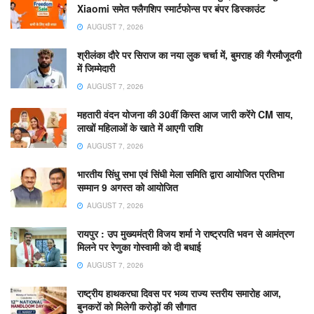
Xiaomi समेत फ्लैगशिप स्मार्टफोन्स पर बंपर डिस्काउंट
AUGUST 7, 2026
श्रीलंका दौरे पर सिराज का नया लुक चर्चा में, बुमराह की गैरमौजूदगी
में जिम्मेदारी
AUGUST 7, 2026
महतारी वंदन योजना की 30वीं किस्त आज जारी करेंगे CM साय,
लाखों महिलाओं के खाते में आएगी राशि
AUGUST 7, 2026
भारतीय सिंधु सभा एवं सिंधी मेला समिति द्वारा आयोजित प्रतिभा
सम्मान 9 अगस्त को आयोजित
AUGUST 7, 2026
रायपुर : उप मुख्यमंत्री विजय शर्मा ने राष्ट्रपति भवन से आमंत्रण
मिलने पर रेणुका गोस्वामी को दी बधाई
AUGUST 7, 2026
राष्ट्रीय हाथकरघा दिवस पर भव्य राज्य स्तरीय समारोह आज,
बुनकरों को मिलेगी करोड़ों की सौगात