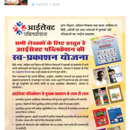
AUGUST 7, 2026