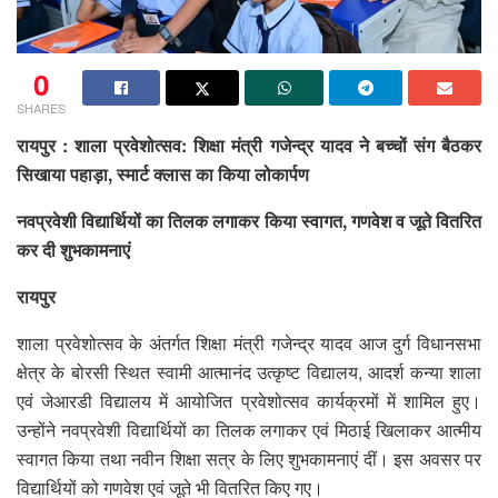
0
SHARES
रायपुर : शाला प्रवेशोत्सव: शिक्षा मंत्री गजेन्द्र यादव ने बच्चों संग बैठकर
सिखाया पहाड़ा, स्मार्ट क्लास का किया लोकार्पण
नवप्रवेशी विद्यार्थियों का तिलक लगाकर किया स्वागत, गणवेश व जूते वितरित
कर दी शुभकामनाएं
रायपुर
शाला प्रवेशोत्सव के अंतर्गत शिक्षा मंत्री गजेन्द्र यादव आज दुर्ग विधानसभा
क्षेत्र के बोरसी स्थित स्वामी आत्मानंद उत्कृष्ट विद्यालय, आदर्श कन्या शाला
एवं जेआरडी विद्यालय में आयोजित प्रवेशोत्सव कार्यक्रमों में शामिल हुए।
उन्होंने नवप्रवेशी विद्यार्थियों का तिलक लगाकर एवं मिठाई खिलाकर आत्मीय
स्वागत किया तथा नवीन शिक्षा सत्र के लिए शुभकामनाएं दीं। इस अवसर पर
विद्यार्थियों को गणवेश एवं जूते भी वितरित किए गए।