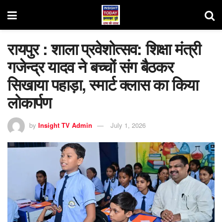
रायपुर : शाला प्रवेशोत्सव: शिक्षा मंत्री
गजेन्द्र यादव ने बच्चों संग बैठकर
सिखाया पहाड़ा, स्मार्ट क्लास का किया
लोकार्पण
by
Insight TV Admin
July 1, 2026