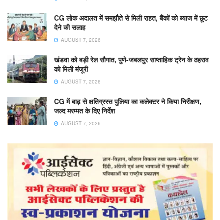
CG लोक अदालत में समझौते से मिली राहत, बैंकों को ब्याज में छूट
देने की सलाह
AUGUST 7, 2026
खंडवा को बड़ी रेल सौगात, पुणे-जबलपुर साप्ताहिक ट्रेन के ठहराव
को मिली मंजूरी
AUGUST 7, 2026
CG में बाढ़ से क्षतिग्रस्त पुलिया का कलेक्टर ने किया निरीक्षण,
जल्द मरम्मत के दिए निर्देश
AUGUST 7, 2026