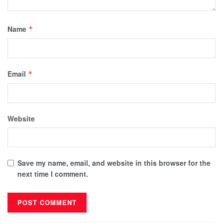
Name
*
Email
*
Website
Save my name, email, and website in this browser for the
next time I comment.