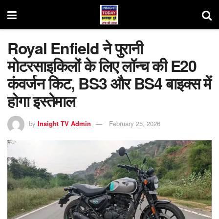
Royal Enfield ने पुरानी
मोटरसाइकिलों के लिए लॉन्च की E20
कंवर्जन किट, BS3 और BS4 बाइक्स में
होगा इस्तेमाल
by
Insight TV Admin
February 25, 2026