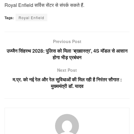
Royal Enfield सर्विस सेंटर से संपर्क सकते हैं.
Tags:
Royal Enfield
Previous Post
उज्जैन सिंहस्थ 2028: पुलिस को मिला ‘ब्रह्मास्त्र’, 4S मॉडल से आसान
होगा भीड़ प्रबंधन
Next Post
म.प्र. को नई रेल और रेल सुविधाओं की मिल रही है निरंतर सौगात :
मुख्यमंत्री डॉ. यादव