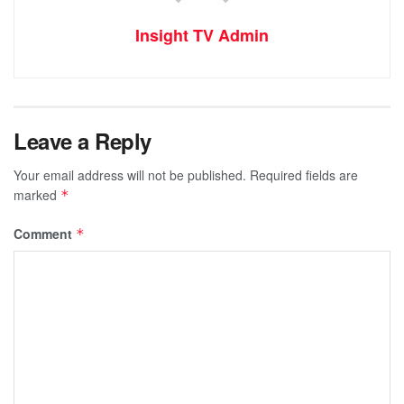
Insight TV Admin
Leave a Reply
Your email address will not be published.
Required fields are
marked
*
Comment
*