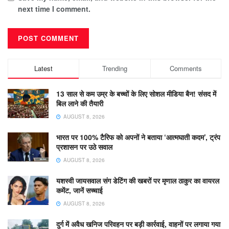
next time I comment.
Latest
Trending
Comments
13 साल से कम उम्र के बच्चों के लिए सोशल मीडिया बैन! संसद में
बिल लाने की तैयारी
AUGUST 8, 2026
भारत पर 100% टैरिफ को अपनों ने बताया ‘आत्मघाती कदम’, ट्रंप
प्रशासन पर उठे सवाल
AUGUST 8, 2026
यशस्वी जायसवाल संग डेटिंग की खबरों पर मृणाल ठाकुर का वायरल
कमेंट, जानें सच्चाई
AUGUST 8, 2026
दुर्ग में अवैध खनिज परिवहन पर बड़ी कार्रवाई, वाहनों पर लगाया गया