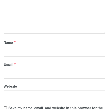
Name
*
Email
*
Website
Save my name, email, and website in this browser for the