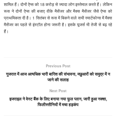
शामिल हैं। दोनों ऐप्स को 18 करोड़ से ज्यादा लोग इस्तेमाल करते हैं। लेकिन
रूस ने दोनों ऐप्स की बजाए वीके मैसेंजर और मैक्स मैसेंजर जैसे ऐप्स को
प्राथमिकता दी है। 1 सितंबर से रूस में बिकने वाले सभी स्मार्टफोन्स में मैक्स
मैसेंजर का पहले से इंस्टॉल होना जरूरी है। इसके यूजर्स भी तेजी से बढ़ रहे
हैं।
Previous Post
गुजरात में आज अत्यधिक भारी बारिश की संभावना, मछुआरों को समुद्र में न
जाने की सलाह
Next Post
इजराइल ने वेस्ट बैंक के लिए बनाया नया फुल प्लान, जारी हुआ नक्शा,
फिलीस्तीनियों में मचा हड़कंप