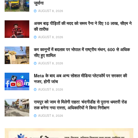
जुर्माना
AUGUST 8, 2026
असम बाढ़ पीड़ितों की मदद को समय रैना ने दिए 10 लाख, सीएम ने
की तारीफ
AUGUST 8, 2026
कर कानूनों में बदलाव पर भोपाल में राष्ट्रीय मंथन, 600 से अधिक
सीए हुए शामिल
AUGUST 8, 2026
Meta के बाद अब अन्य सोशल मीडिया प्लेटफॉर्म पर सरकार की
नजर, होगी जांच
AUGUST 8, 2026
रायपुर को जाम से मिलेगी राहत! चंदनीडीह से पुराना धमतरी रोड
तक बनेगा नया रास्ता, अधिकारियों ने किया निरीक्षण
AUGUST 8, 2026