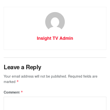
Insight TV Admin
Leave a Reply
Your email address will not be published.
Required fields are
marked
*
Comment
*