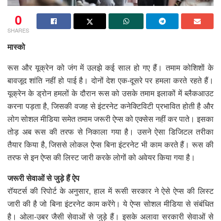
0
SHARES
मास्को
रूस और यूक्रेन को जंग में उलझे कई साल हो गए हैं। तमाम कोशिशाें के
बावजूद शांत‍ि नहीं हो पाई है। दोनों देश एक-दूसरे पर हमला करते रहते हैं।
यूक्रेन के ड्रोन हमलों के दौरान रूस को उसके तमाम इलाकों में ब्लैकआउट
करना पड़ता है, जिसकी वजह से इंटरनेट कनेक्ट‍िविटी प्रभावित होती है और
लोग सोशल मीडिया समेत तमाम जरूरी ऐप्स को एक्सेस नहीं कर पाते। इसका
तोड़ अब रूस की तरफ से न‍िकाला गया है। उसने ऐसा डिजिटल तरीका
तैयार क‍िया है, जिससे लोकल ऐप्स बिना इंटरनेट भी काम करते हैं। रूस की
तरफ से इन ऐप्स की लिस्ट जारी करके लोगों को अवेयर क‍िया गया है।
जरूरी सेवाओं से जुड़े हैं ऐप
रॉयटर्स की रिपोर्ट के अनुसार, हाल में रूसी सरकार ने ऐसे ऐप्स की लिस्ट
जारी की है जो बिना इंटरनेट काम करेंगे। ये ऐप्स सोशल मीडिया से संबंधित
है। ओला-उबर जैसी सेवाओं से जुड़े हैं। इसके अलावा सरकारी सेवाओं से