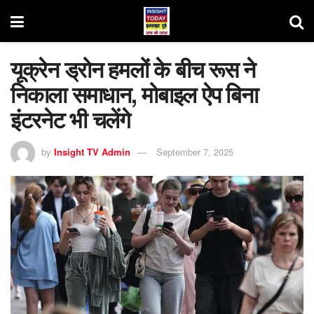
यूक्रेन ड्रोन हमलों के बीच रूस ने
निकाला समाधान, मोबाइल ऐप बिना
इंटरनेट भी चलेंगे
by
Insight TV Admin
September 7, 2025