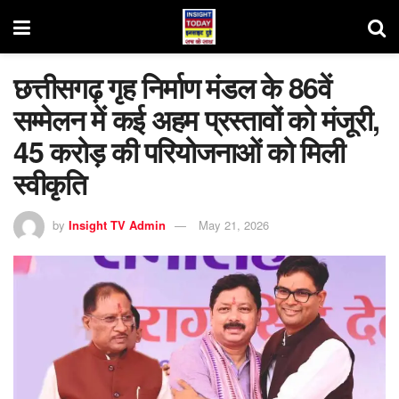
छत्तीसगढ़ गृह निर्माण मंडल के 86वें
सम्मेलन में कई अहम प्रस्तावों को मंजूरी,
45 करोड़ की परियोजनाओं को मिली
स्वीकृति
by
Insight TV Admin
May 21, 2026