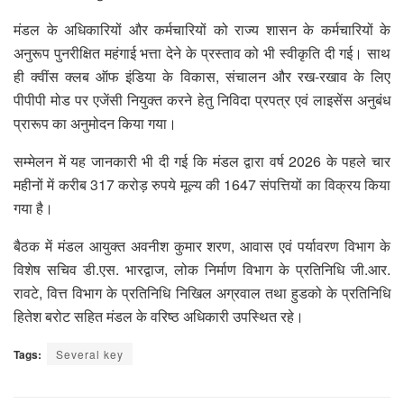
मंडल के अधिकारियों और कर्मचारियों को राज्य शासन के कर्मचारियों के
अनुरूप पुनरीक्षित महंगाई भत्ता देने के प्रस्ताव को भी स्वीकृति दी गई। साथ
ही क्वींस क्लब ऑफ इंडिया के विकास, संचालन और रख-रखाव के लिए
पीपीपी मोड पर एजेंसी नियुक्त करने हेतु निविदा प्रपत्र एवं लाइसेंस अनुबंध
प्रारूप का अनुमोदन किया गया।
सम्मेलन में यह जानकारी भी दी गई कि मंडल द्वारा वर्ष 2026 के पहले चार
महीनों में करीब 317 करोड़ रुपये मूल्य की 1647 संपत्तियों का विक्रय किया
गया है।
बैठक में मंडल आयुक्त अवनीश कुमार शरण, आवास एवं पर्यावरण विभाग के
विशेष सचिव डी.एस. भारद्वाज, लोक निर्माण विभाग के प्रतिनिधि जी.आर.
रावटे, वित्त विभाग के प्रतिनिधि निखिल अग्रवाल तथा हुडको के प्रतिनिधि
हितेश बरोट सहित मंडल के वरिष्ठ अधिकारी उपस्थित रहे।
Tags:
Several key