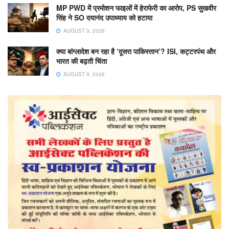
MP PWD में प्रमोशन फाइलों में हेराफेरी का आरोप, PS सुखवीर
सिंह ने SO दयानंद उपाध्याय को हटाया
AUGUST 9, 2026
क्या बांग्लादेश बन रहा है ‘दूसरा पाकिस्तान’? ISI, कट्टरपंथ और
भारत की बढ़ती चिंता
AUGUST 9, 2026