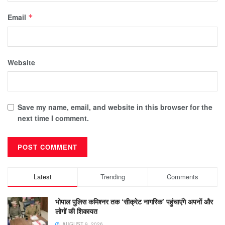
Email
*
Website
Save my name, email, and website in this browser for the
next time I comment.
Latest
Trending
Comments
भोपाल पुलिस कमिश्नर तक ‘सीक्रेट नागरिक’ पहुंचाएंगे अपनों और
लोगों की शिकायत
AUGUST 9, 2026