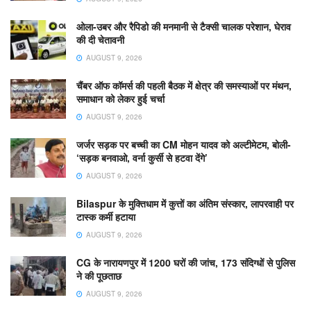
ओला-उबर और रैपिडो की मनमानी से टैक्सी चालक परेशान, घेराव
की दी चेतावनी
AUGUST 9, 2026
चैंबर ऑफ कॉमर्स की पहली बैठक में क्षेत्र की समस्याओं पर मंथन,
समाधान को लेकर हुई चर्चा
AUGUST 9, 2026
जर्जर सड़क पर बच्ची का CM मोहन यादव को अल्टीमेटम, बोली-
‘सड़क बनवाओ, वर्ना कुर्सी से हटवा देंगे’
AUGUST 9, 2026
Bilaspur के मुक्तिधाम में कुत्तों का अंतिम संस्कार, लापरवाही पर
टास्क कर्मी हटाया
AUGUST 9, 2026
CG के नारायणपुर में 1200 घरों की जांच, 173 संदिग्धों से पुलिस
ने की पूछताछ
AUGUST 9, 2026