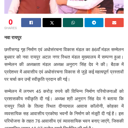
0
SHARES
नवा रायपुर
छत्तीसगढ़ गृह निर्माण एवं अधोसंरचना विकास मंडल का 86वाँ मंडल सम्मेलन
बुधवार को नवा रायपुर अटल नगर स्थित मंडल मुख्यालय में सम्पन्न हुआ।
सम्मेलन की अध्यक्षता मंडल अध्यक्ष अनुराग सिंह देव ने की। बैठक में
प्रदेशभर में आवासीय एवं अधोसंरचना विकास से जुड़े कई महत्वपूर्ण प्रस्तावों
पर चर्चा कर उन्हें स्वीकृति प्रदान की गई।
सम्मेलन में लगभग 45 करोड़ रुपये की विभिन्न निर्माण परियोजनाओं को
प्रशासकीय स्वीकृति दी गई। अध्यक्ष श्री अनुराग सिंह देव ने बताया कि
रायपुर जिले के तिल्दा स्थित दीनदयाल आवास कॉलोनी, कोहका में
व्यवसायिक सह आवासीय प्रकोष्ठ भवनों के निर्माण को मंजूरी दी गई है। इस
परियोजना के तहत 76 आवासीय एवं व्यावसायिक भवन बनाए जाएंगे, जिसकी