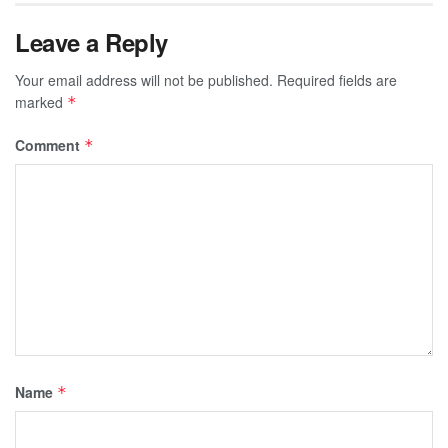
Leave a Reply
Your email address will not be published.
Required fields are
marked
*
Comment
*
Name
*