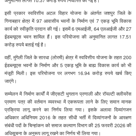
अनुमानित लागत 10.37 करोड़ रुपये निर्धारित की गई है।
इसी प्रकार स्ववित्तीय अटल विहार योजना के अंतर्गत जशपुर जिले के
गिनाबहार क्षेत्र में 97 आवासीय भवनों के निर्माण एवं 7 एकड़ भूमि विकास
कार्य को स्वीकृति प्रदान की गई। इसमें 6 एमआईजी, 64 एलआईजी और 27
ईडब्ल्यूएस भवन शामिल हैं। इस परियोजना की अनुमानित लागत 17.51
करोड़ रुपये बताई गई है।
वहीं, मुंगेली जिले के सारधा (लोरमी) क्षेत्र में स्ववित्तीय योजना के तहत 200
ईडब्ल्यूएस भवनों के निर्माण और 5 एकड़ भूमि के बाह्य विकास कार्य को भी
मंजूरी मिली। इस परियोजना पर लगभग 16.94 करोड़ रुपये खर्च किए
जाएंगे।
सम्मेलन में निर्माण कार्यों में जीएसटी भुगतान प्रणाली और रॉयल्टी क्लीयरेंस
प्रमाण पत्र की वर्तमान व्यवस्था में एकरूपता लाने के लिए समान मानक
प्रक्रिया लागू करने का निर्णय लिया गया। इसके अलावा दिव्यांगजन
अधिकार अधिनियम 2016 के तहत सीधी भर्ती में दिव्यांगजनों के आरक्षण
संबंधी पदों के चिन्हांकन को समाज कल्याण विभाग की 25 फरवरी 2026 की
अधिसूचना के अनुरूप लागू रखने का निर्णय भी लिया गया।