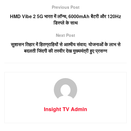
Previous Post
HMD Vibe 2 5G भारत में लॉन्च, 6000mAh बैटरी और 120Hz
डिस्प्ले के साथ
Next Post
सुशासन तिहार में हितग्राहियों से आत्मीय संवाद: योजनाओं के लाभ से
बदलती जिंदगी की तस्वीर देख मुख्यमंत्री हुए प्रसन्न
Insight TV Admin