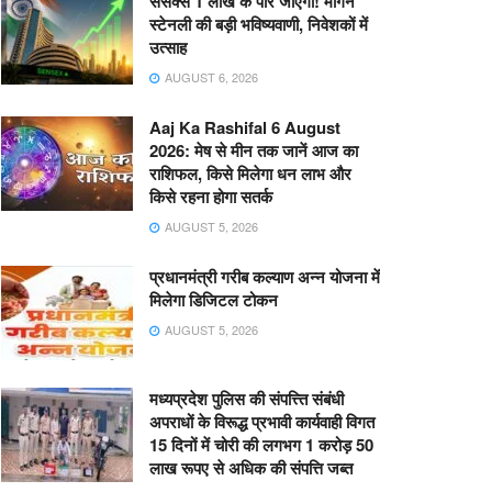
सेंसेक्स 1 लाख के पार जाएगा! मॉर्गन
स्टेनली की बड़ी भविष्यवाणी, निवेशकों में
उत्साह
AUGUST 6, 2026
Aaj Ka Rashifal 6 August
2026: मेष से मीन तक जानें आज का
राशिफल, किसे मिलेगा धन लाभ और
किसे रहना होगा सतर्क
AUGUST 5, 2026
प्रधानमंत्री गरीब कल्याण अन्न योजना में
मिलेगा डिजिटल टोकन
AUGUST 5, 2026
मध्यप्रदेश पुलिस की संपत्त्ति संबंधी
अपराधों के विरूद्ध प्रभावी कार्यवाही विगत
15 दिनों में चोरी की लगभग 1 करोड़ 50
लाख रूपए से अधिक की संपत्ति जब्‍त