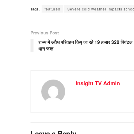
Tags:
featured
Severe cold weather impacts school
Previous Post
राज्य में अवैध परिवहन किए जा रहे 19 हजार 320 क्विंटल
धान जब्त
Insight TV Admin
Leave a Reply