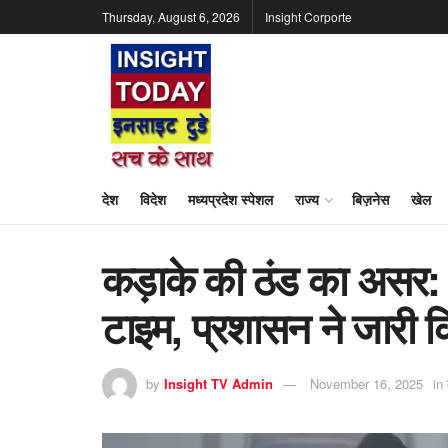
Thursday, August 6, 2026
Insight Corporte
देश
विदेश
मध्यप्रदेश स्पेशल
राज्य
बिज़नेस
खेल
कड़ाके की ठंड का असर: द
टाइम, प्रशासन ने जारी 
by
Insight TV Admin
November 16, 2025
in