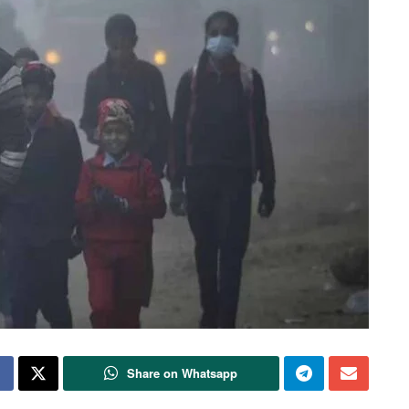
Share on Whatsapp