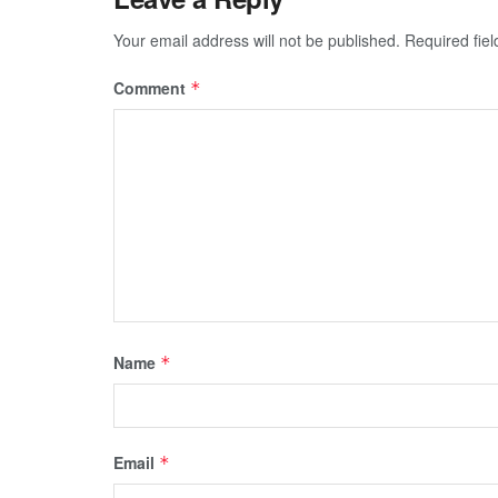
Your email address will not be published.
Required fie
Comment
*
Name
*
Email
*