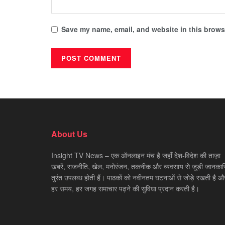
Save my name, email, and website in this browse
About Us
Insight TV News – एक ऑनलाइन मंच है जहाँ देश-विदेश की ताज़ा
ख़बरें, राजनीति, खेल, मनोरंजन, तकनीक और व्यवसाय से जुड़ी जानकारि
तुरंत उपलब्ध होती हैं। पाठकों को नवीनतम घटनाओं से जोड़े रखती है औ
हर समय, हर जगह समाचार पढ़ने की सुविधा प्रदान करती है।