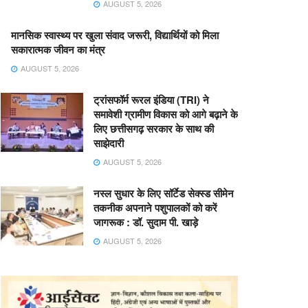
AUGUST 5, 2026
मानसिक स्वास्थ्य पर खुला संवाद जरूरी, विद्यार्थियों को मिला
सकारात्मक जीवन का मंत्र
AUGUST 5, 2026
ट्रांसफॉर्म रूरल इंडिया (TRI) ने
समावेशी ग्रामीण विकास को आगे बढ़ाने के
लिए छत्तीसगढ़ सरकार के साथ की
साझेदारी
AUGUST 5, 2026
नस्ल सुधार के लिए सॉर्टेड सेक्स्ड सीमेन
तकनीक अपनाने पशुपालकों को करें
जागरूक : डॉ. सुदाम पी. खाड़े
AUGUST 5, 2026