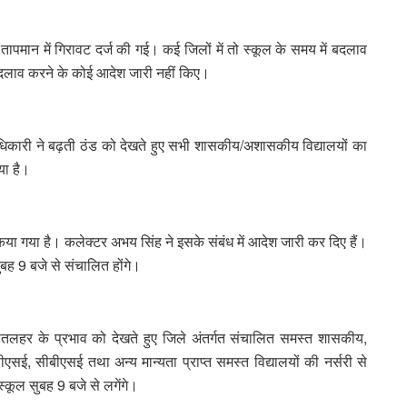
 तापमान में गिरावट दर्ज की गई। कई जिलों में तो स्कूल के समय में बदलाव
ं बदलाव करने के कोई आदेश जारी नहीं किए।
ा अधिकारी ने बढ़ती ठंड को देखते हुए सभी शासकीय/अशासकीय विद्यालयों का
या है।
त किया गया है। कलेक्टर अभय सिंह ने इसके संबंध में आदेश जारी कर दिए हैं।
ुबह 9 बजे से संचालित होंगे।
तलहर के प्रभाव को देखते हुए जिले अंतर्गत संचालित समस्त शासकीय,
सई, सीबीएसई तथा अन्य मान्यता प्राप्त समस्त विद्यालयों की नर्सरी से
्कूल सुबह 9 बजे से लगेंगे।