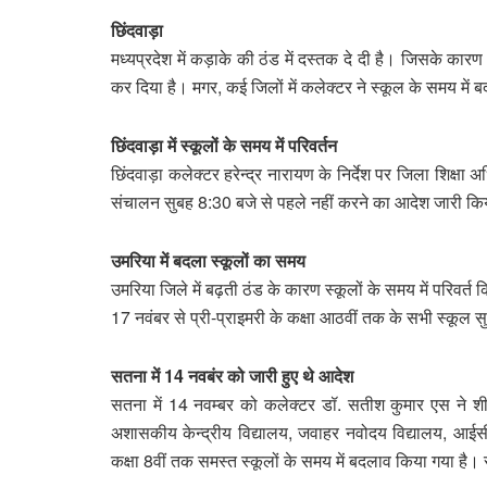
छिंदवाड़ा
मध्यप्रदेश में कड़ाके की ठंड में दस्तक दे दी है। जिसके कारण
कर दिया है। मगर, कई जिलों में कलेक्टर ने स्कूल के समय मे
छिंदवाड़ा में स्कूलों के समय में परिवर्तन
छिंदवाड़ा कलेक्टर हरेन्द्र नारायण के निर्देश पर जिला शिक्ष
संचालन सुबह 8:30 बजे से पहले नहीं करने का आदेश जारी कि
उमरिया में बदला स्कूलों का समय
उमरिया जिले में बढ़ती ठंड के कारण स्कूलों के समय में परिवर्
17 नवंबर से प्री-प्राइमरी के कक्षा आठवीं तक के सभी स्कूल स
सतना में 14 नवबंर को जारी हुए थे आदेश
सतना में 14 नवम्बर को कलेक्टर डॉ. सतीश कुमार एस ने शी
अशासकीय केन्द्रीय विद्यालय, जवाहर नवोदय विद्यालय, आईसीए
कक्षा 8वीं तक समस्त स्कूलों के समय में बदलाव किया गया है। स