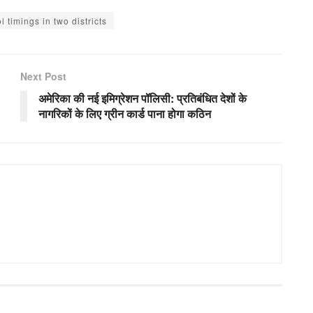
 timings in two districts
Next Post
अमेरिका की नई इमिग्रेशन पॉलिसी: प्रतिबंधित देशों के
नागरिकों के लिए ग्रीन कार्ड पाना होगा कठिन