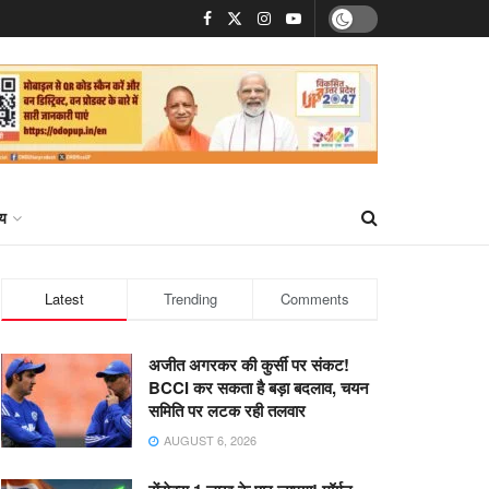
्य
Latest
Trending
Comments
अजीत अगरकर की कुर्सी पर संकट!
BCCI कर सकता है बड़ा बदलाव, चयन
समिति पर लटक रही तलवार
AUGUST 6, 2026