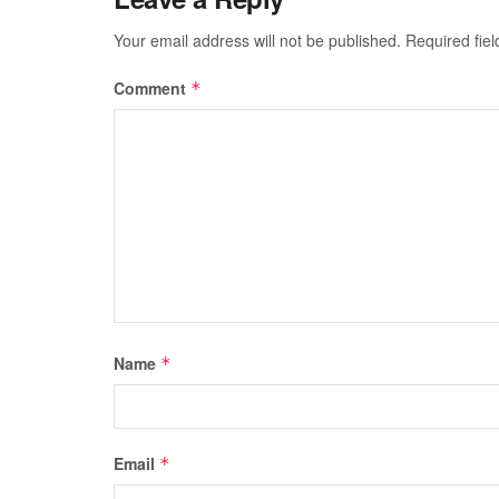
Your email address will not be published.
Required fie
Comment
*
Name
*
Email
*