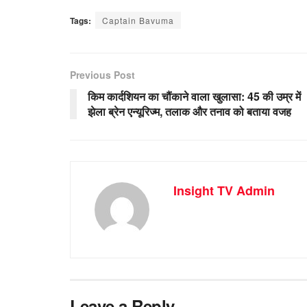
Tags:
Captain Bavuma
Previous Post
किम कार्दशियन का चौंकाने वाला खुलासा: 45 की उम्र में
झेला ब्रेन एन्यूरिज्म, तलाक और तनाव को बताया वजह
Insight TV Admin
Leave a Reply