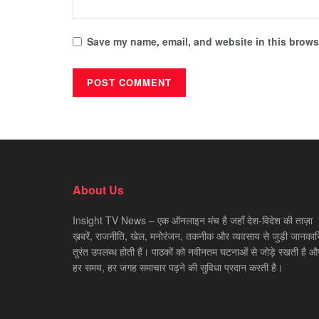
Save my name, email, and website in this browse
About Us
Insight TV News – एक ऑनलाइन मंच है जहाँ देश-विदेश की ताज़ा
ख़बरें, राजनीति, खेल, मनोरंजन, तकनीक और व्यवसाय से जुड़ी जानकारि
तुरंत उपलब्ध होती हैं। पाठकों को नवीनतम घटनाओं से जोड़े रखती है औ
हर समय, हर जगह समाचार पढ़ने की सुविधा प्रदान करती है।