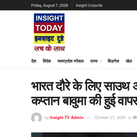
Friday, August 7, 2026
Insight Corporte
देश
विदेश
मध्यप्रदेश स्पेशल
राज्य
बिज़नेस
खेल
भारत दौरे के लिए साउथ 
कप्तान बावुमा की हुई वाप
by
Insight TV Admin
October 27, 2025
in
खे