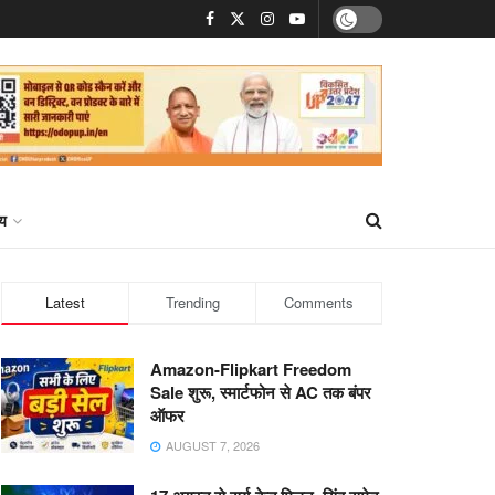
्य
Latest
Trending
Comments
Amazon-Flipkart Freedom
Sale शुरू, स्मार्टफोन से AC तक बंपर
ऑफर
AUGUST 7, 2026