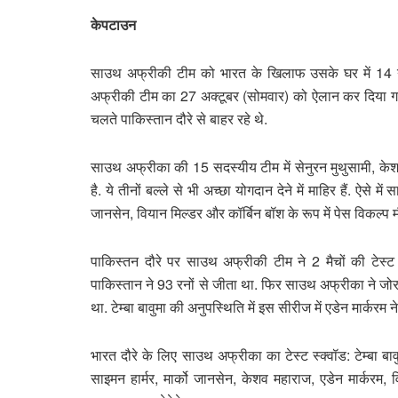
केपटाउन
साउथ अफ्रीकी टीम को भारत के खिलाफ उसके घर में 14 नव
अफ्रीकी टीम का 27 अक्टूबर (सोमवार) को ऐलान कर दिया गया. टी
चलते पाकिस्तान दौरे से बाहर रहे थे.
साउथ अफ्रीका की 15 सदस्यीय टीम में सेनुरन मुथुसामी, केश
है. ये तीनों बल्ले से भी अच्छा योगदान देने में माहिर हैं. ऐसे 
जानसेन, वियान मिल्डर और कॉर्बिन बॉश के रूप में पेस विकल्प मौ
पाकिस्तन दौरे पर साउथ अफ्रीकी टीम ने 2 मैचों की टेस्ट
पाकिस्तान ने 93 रनों से जीता था. फिर साउथ अफ्रीका ने जोर
था. टेम्बा बावुमा की अनुपस्थिति में इस सीरीज में एडेन मार्
भारत दौरे के लिए साउथ अफ्रीका का टेस्ट स्क्वॉड: टेम्बा बावु
साइमन हार्मर, मार्को जानसेन, केशव महाराज, एडेन मार्करम, 