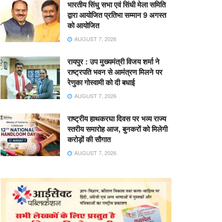
भारतीय सिंधु सभा एवं सिंधी मेला समिति
द्वारा आयोजित प्रतिभा सम्मान 9 अगस्त
को आयोजित
AUGUST 7, 2026
रायपुर : उप मुख्यमंत्री विजय शर्मा ने
राष्ट्रपति भवन से आमंत्रण मिलने पर
रेणुका गोस्वामी को दी बधाई
AUGUST 7, 2026
राष्ट्रीय हाथकरघा दिवस पर भव्य राज्य
स्तरीय समारोह आज, बुनकरों को मिलेगी
करोड़ों की सौगात
AUGUST 7, 2026