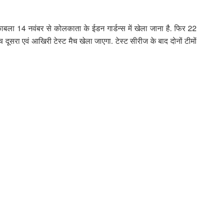
ला 14 नवंबर से कोलकाता के ईडन गार्डन्स में खेला जाना है. फिर 22
बीच दूसरा एवं आखिरी टेस्ट मैच खेला जाएगा. टेस्ट सीरीज के बाद दोनों टीमों