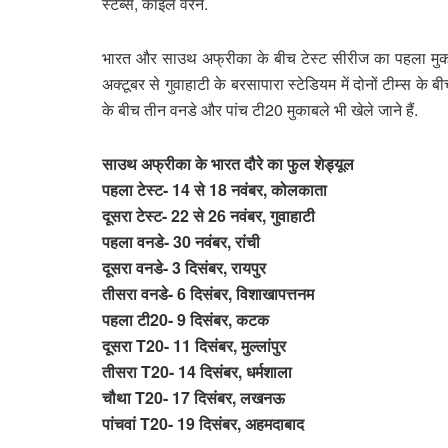
स्टब्स, काइल वेरेने.
भारत और साउथ अफ्रीका के बीच टेस्ट सीरीज का पहला मुकाब
अक्टूबर से गुवाहाटी के बरसापारा स्टेडियम में दोनों टीम्स के 
के बीच तीन वनडे और पांच टी20 मुकाबले भी खेले जाने हैं.
साउथ अफ्रीका के भारत दौरे का फुल शेड्यूल
पहला टेस्ट- 14 से 18 नवंबर, कोलकाता
दूसरा टेस्ट- 22 से 26 नवंबर, गुवाहाटी
पहला वनडे- 30 नवंबर, रांची
दूसरा वनडे- 3 दिसंबर, रायपुर
तीसरा वनडे- 6 दिसंबर, विशाखापत्तनम
पहला टी20- 9 दिसंबर, कटक
दूसरा T20- 11 दिसंबर, मुल्लांपुर
तीसरा T20- 14 दिसंबर, धर्मशाला
चौथा T20- 17 दिसंबर, लखनऊ
पांचवां T20- 19 दिसंबर, अहमदाबाद