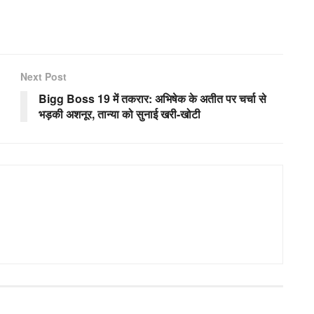
Next Post
Bigg Boss 19 में तकरार: अभिषेक के अतीत पर चर्चा से
भड़की अशनूर, तान्या को सुनाई खरी-खोटी