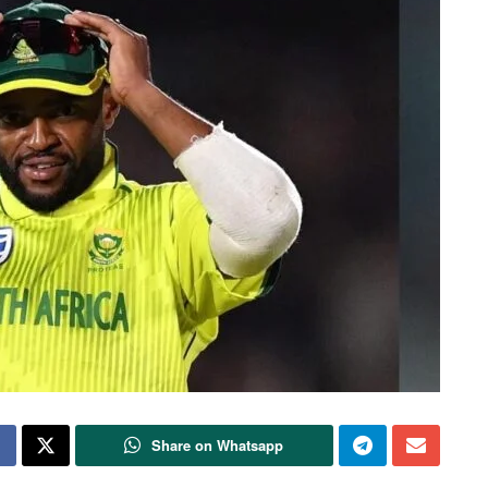
Share on Whatsapp