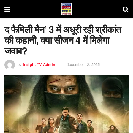
द फैमिली मैन’ 3 में अधूरी रही श्रीकांत
की कहानी, क्या सीजन 4 में मिलेगा
जवाब?
by
Insight TV Admin
December 12, 2025