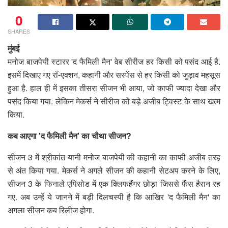
0
SHARES
मुंबई
मनोज बाजपेयी स्टारर 'द फैमिली मैन' वेब सीरीज हर किसी को पसंद आई है.
इसमें दिखाए गए रॉ-एक्शन, कहानी और सस्पेंस से हर किसी को जुड़ाव महसूस
हुआ है. हाल ही में इसका तीसरा सीजन भी आया, जो काफी ज्यादा देखा और
पसंद किया गया. लेकिन मेकर्स ने सीरीज को बड़े अजीब ट्विस्ट के साथ खत्म
किया.
कब आएगा 'द फैमिली मैन' का चौथा सीजन?
सीजन 3 में श्रीकांत यानी मनोज बाजपेयी की कहानी का काफी अजीब तरह
से अंत किया गया. मेकर्स ने अगले सीजन की कहानी सेटअप करने के लिए,
सीजन 3 के फिनाले एपिसोड में एक क्लिफहैंगर छोड़ा जिससे फैंस हैरान रह
गए. अब उन्हें ये जानने में बड़ी दिलचस्पी है कि आखिर 'द फैमिली मैन' का
अगला सीजन कब रिलीज होगा.