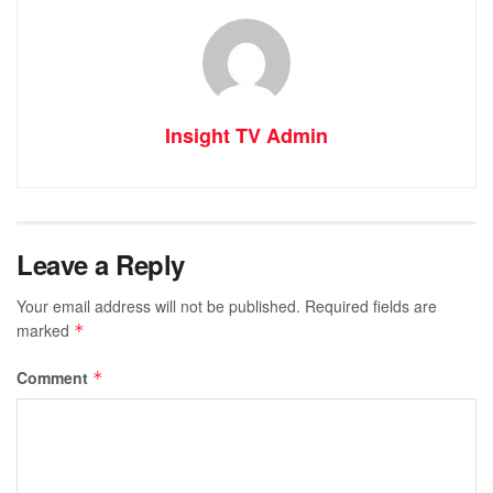
Insight TV Admin
Leave a Reply
Your email address will not be published.
Required fields are
marked
*
Comment
*