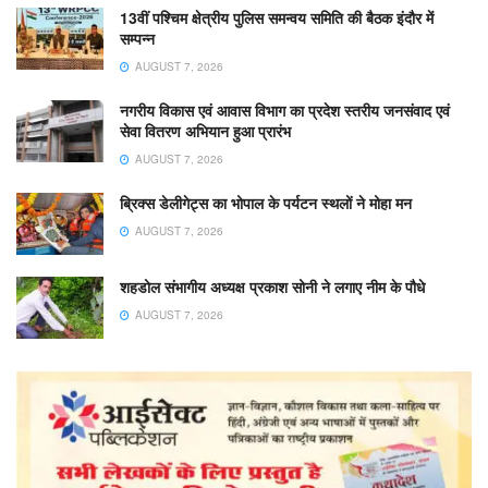
13वीं पश्चिम क्षेत्रीय पुलिस समन्वय समिति की बैठक इंदौर में
सम्पन्न
AUGUST 7, 2026
नगरीय विकास एवं आवास विभाग का प्रदेश स्तरीय जनसंवाद एवं
सेवा वितरण अभियान हुआ प्रारंभ
AUGUST 7, 2026
ब्रिक्स डेलीगेट्स का भोपाल के पर्यटन स्थलों ने मोहा मन
AUGUST 7, 2026
शहडोल संभागीय अध्यक्ष प्रकाश सोनी ने लगाए नीम के पौधे
AUGUST 7, 2026