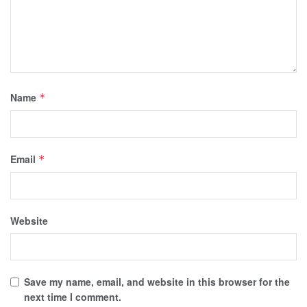
Name
*
Email
*
Website
Save my name, email, and website in this browser for the
next time I comment.