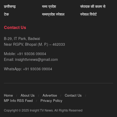
छत्तीसगढ़
मध्य प्रदेश
संपादक की कलम से
टेक
मध्यप्रदेश स्पेशल
स्पेशल रिपोर्ट
Contact Us
B-29, IT Park, Badwai
Near RGPV, Bhopal (M. P.) – 462033
Mobile: +91 93036 09004
Email: insighttvnews@gmail.com
WhatsApp: +91 93036 09004
Home
About Us
Advertise
Contact Us
MP Info RSS Feed
Privacy Policy
Copyright © 2025 Insight TV News. All Rights Reserved