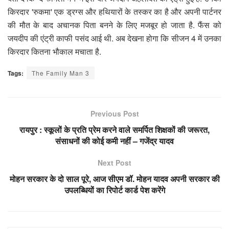
किरदार 'रुकमा' एक ड्रग्स और हथियारों के तस्कर का है और अपनी पार्टनर
की मौत के बाद अचानक पिता बनने के लिए मजबूर हो जाता है. फैंस को
जयदीप की एंट्री काफी पसंद आई थी. अब देखना होगा कि सीजन 4 में उनका
किरदार कितना भौकाल मचाता है.
Tags:
The Family Man 3
Previous Post
रायपुर : स्कूलों के प्रति प्रेम करने वाले समर्पित शिक्षकों की जरूरत,
संसाधनों की कोई कमी नहीं – गजेंद्र यादव
Next Post
मोहन सरकार के दो साल पूरे, आज सीएम डॉ. मोहन यादव अपनी सरकार की
उपलब्धियों का रिपोर्ट कार्ड पेश करेंगे